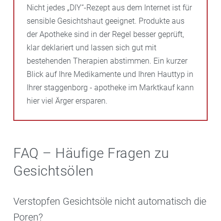
Nicht jedes „DIY“-Rezept aus dem Internet ist für
sensible Gesichtshaut geeignet. Produkte aus
der Apotheke sind in der Regel besser geprüft,
klar deklariert und lassen sich gut mit
bestehenden Therapien abstimmen. Ein kurzer
Blick auf Ihre Medikamente und Ihren Hauttyp in
Ihrer staggenborg - apotheke im Marktkauf kann
hier viel Ärger ersparen.
FAQ – Häufige Fragen zu
Gesichtsölen
Verstopfen Gesichtsöle nicht automatisch die
Poren?