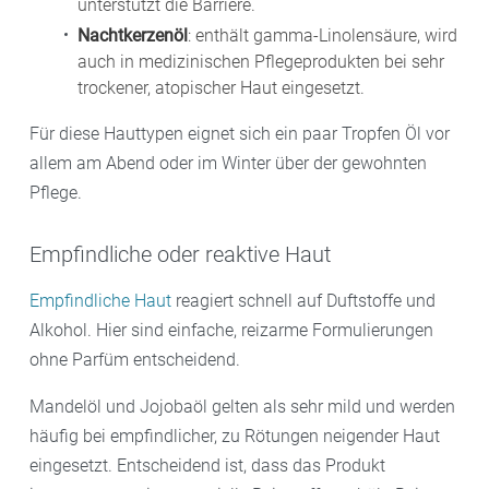
unterstützt die Barriere.
Nachtkerzenöl
: enthält gamma-Linolensäure, wird
auch in medizinischen Pflegeprodukten bei sehr
trockener, atopischer Haut eingesetzt.
Für diese Hauttypen eignet sich ein paar Tropfen Öl vor
allem am Abend oder im Winter über der gewohnten
Pflege.
Empfindliche oder reaktive Haut
Empfindliche Haut
reagiert schnell auf Duftstoffe und
Alkohol. Hier sind einfache, reizarme Formulierungen
ohne Parfüm entscheidend.
Mandelöl und Jojobaöl gelten als sehr mild und werden
häufig bei empfindlicher, zu Rötungen neigender Haut
eingesetzt. Entscheidend ist, dass das Produkt