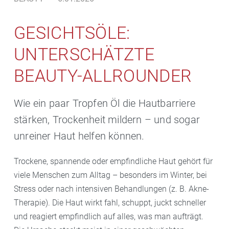
GESICHTSÖLE:
UNTERSCHÄTZTE
BEAUTY-ALLROUNDER
Wie ein paar Tropfen Öl die Hautbarriere
stärken, Trockenheit mildern – und sogar
unreiner Haut helfen können.
Trockene, spannende oder empfindliche Haut gehört für
viele Menschen zum Alltag – besonders im Winter, bei
Stress oder nach intensiven Behandlungen (z. B. Akne-
Therapie). Die Haut wirkt fahl, schuppt, juckt schneller
und reagiert empfindlich auf alles, was man aufträgt.