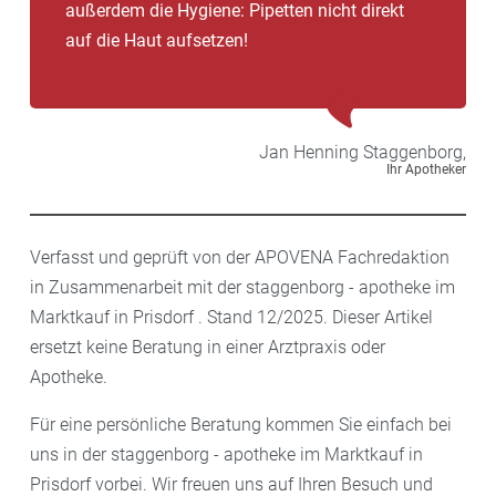
außerdem die Hygiene: Pipetten nicht direkt
auf die Haut aufsetzen!
Jan Henning
Staggenborg,
Ihr Apotheker
Verfasst und geprüft von der APOVENA Fachredaktion
in Zusammenarbeit mit der staggenborg - apotheke im
Marktkauf in Prisdorf . Stand 12/2025. Dieser Artikel
ersetzt keine Beratung in einer Arztpraxis oder
Apotheke.
Für eine persönliche Beratung kommen Sie einfach bei
uns in der staggenborg - apotheke im Marktkauf in
Prisdorf vorbei. Wir freuen uns auf Ihren Besuch und