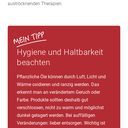
austrocknenden Therapien.
Hygiene und Haltbarkeit
beachten
Pflanzliche Öle können durch Luft, Licht und
Wärme oxidieren und ranzig werden. Das
erkennt man an verändertem Geruch oder
Farbe. Produkte sollten deshalb gut
verschlossen, nicht zu warm und möglichst
dunkel gelagert werden. Bei auffälligen
Veränderungen: lieber entsorgen. Wichtig ist