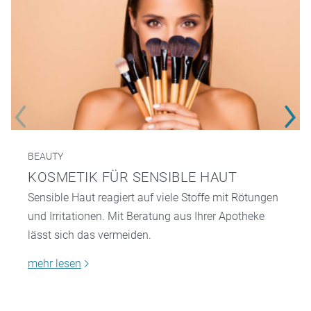
BEAUTY
KOSMETIK FÜR SENSIBLE HAUT
Sensible Haut reagiert auf viele Stoffe mit Rötungen
und Irritationen. Mit Beratung aus Ihrer Apotheke
lässt sich das vermeiden.
mehr lesen