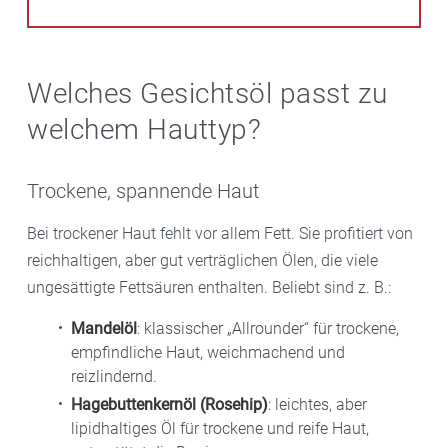
Welches Gesichtsöl passt zu
welchem Hauttyp?
Trockene, spannende Haut
Bei trockener Haut fehlt vor allem Fett. Sie profitiert von
reichhaltigen, aber gut verträglichen Ölen, die viele
ungesättigte Fettsäuren enthalten. Beliebt sind z. B.:
Mandelöl
: klassischer „Allrounder“ für trockene,
empfindliche Haut, weichmachend und
reizlindernd.
Hagebuttenkernöl (Rosehip)
: leichtes, aber
lipidhaltiges Öl für trockene und reife Haut,