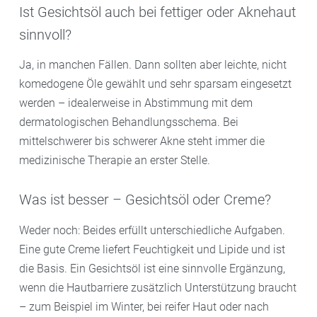
Ist Gesichtsöl auch bei fettiger oder Aknehaut
sinnvoll?
Ja, in manchen Fällen. Dann sollten aber leichte, nicht
komedogene Öle gewählt und sehr sparsam eingesetzt
werden – idealerweise in Abstimmung mit dem
dermatologischen Behandlungsschema. Bei
mittelschwerer bis schwerer Akne steht immer die
medizinische Therapie an erster Stelle.
Was ist besser – Gesichtsöl oder Creme?
Weder noch: Beides erfüllt unterschiedliche Aufgaben.
Eine gute Creme liefert Feuchtigkeit und Lipide und ist
die Basis. Ein Gesichtsöl ist eine sinnvolle Ergänzung,
wenn die Hautbarriere zusätzlich Unterstützung braucht
– zum Beispiel im Winter, bei reifer Haut oder nach