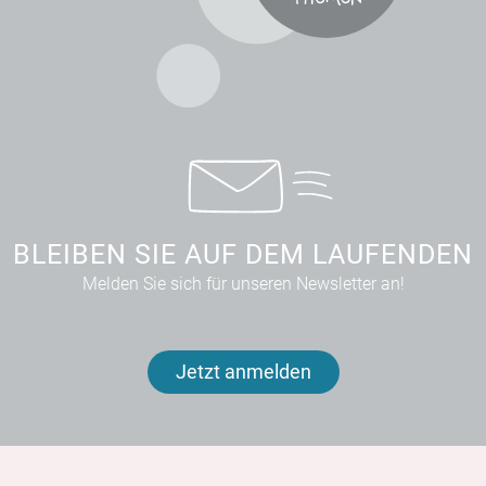
BLEIBEN SIE AUF DEM LAUFENDEN
Melden Sie sich für unseren Newsletter an!
Jetzt anmelden