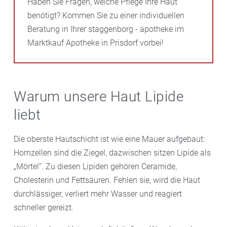
Haben Sie Fragen, welche Pflege Ihre Haut
benötigt? Kommen Sie zu einer individuellen
Beratung in Ihrer staggenborg - apotheke im
Marktkauf Apotheke in Prisdorf vorbei!
Warum unsere Haut Lipide
liebt
Die oberste Hautschicht ist wie eine Mauer aufgebaut:
Hornzellen sind die Ziegel, dazwischen sitzen Lipide als
„Mörtel“. Zu diesen Lipiden gehören Ceramide,
Cholesterin und Fettsäuren. Fehlen sie, wird die Haut
durchlässiger, verliert mehr Wasser und reagiert
schneller gereizt.