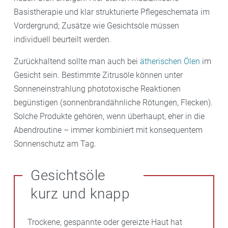
Basistherapie und klar strukturierte Pflegeschemata im
Vordergrund; Zusätze wie Gesichtsöle müssen
individuell beurteilt werden.
Zurückhaltend sollte man auch bei
ätherischen Ölen
im
Gesicht sein. Bestimmte Zitrusöle können unter
Sonneneinstrahlung phototoxische Reaktionen
begünstigen (sonnenbrandähnliche Rötungen, Flecken).
Solche Produkte gehören, wenn überhaupt, eher in die
Abendroutine – immer kombiniert mit konsequentem
Sonnenschutz am Tag.
Gesichtsöle
kurz und knapp
Trockene, gespannte oder gereizte Haut hat