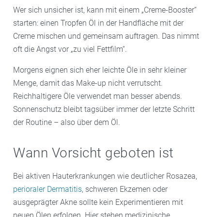
Wer sich unsicher ist, kann mit einem „Creme-Booster“
starten: einen Tropfen Öl in der Handfläche mit der
Creme mischen und gemeinsam auftragen. Das nimmt
oft die Angst vor „zu viel Fettfilm“.
Morgens eignen sich eher leichte Öle in sehr kleiner
Menge, damit das Make-up nicht verrutscht.
Reichhaltigere Öle verwendet man besser abends.
Sonnenschutz bleibt tagsüber immer der letzte Schritt
der Routine – also über dem Öl.
Wann Vorsicht geboten ist
Bei aktiven Hauterkrankungen wie deutlicher Rosazea,
perioraler Dermatitis
, schweren Ekzemen oder
ausgeprägter Akne sollte kein Experimentieren mit
neuen Ölen erfolgen. Hier stehen medizinische