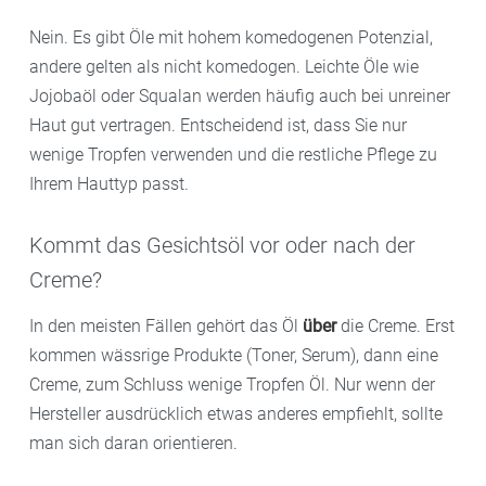
Nein. Es gibt Öle mit hohem komedogenen Potenzial,
andere gelten als nicht komedogen. Leichte Öle wie
Jojobaöl oder Squalan werden häufig auch bei unreiner
Haut gut vertragen. Entscheidend ist, dass Sie nur
wenige Tropfen verwenden und die restliche Pflege zu
Ihrem Hauttyp passt.
Kommt das Gesichtsöl vor oder nach der
Creme?
In den meisten Fällen gehört das Öl
über
die Creme. Erst
kommen wässrige Produkte (Toner, Serum), dann eine
Creme, zum Schluss wenige Tropfen Öl. Nur wenn der
Hersteller ausdrücklich etwas anderes empfiehlt, sollte
man sich daran orientieren.