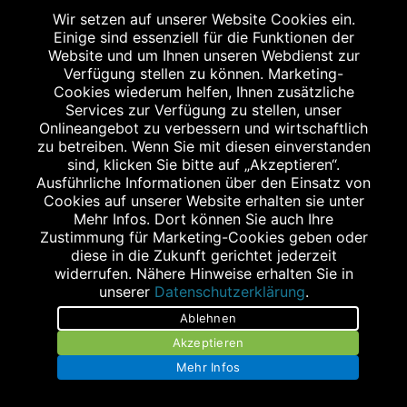
Wir setzen auf unserer Website Cookies ein.
Einige sind essenziell für die Funktionen der
Website und um Ihnen unseren Webdienst zur
Verfügung stellen zu können. Marketing-
Cookies wiederum helfen, Ihnen zusätzliche
Services zur Verfügung zu stellen, unser
Onlineangebot zu verbessern und wirtschaftlich
Stellenangebote
zu betreiben. Wenn Sie mit diesen einverstanden
sind, klicken Sie bitte auf „Akzeptieren“.
Impressum
Ausführliche Informationen über den Einsatz von
Cookies auf unserer Website erhalten sie unter
Datenschutz
Mehr Infos. Dort können Sie auch Ihre
Zustimmung für Marketing-Cookies geben oder
Barrierefreiheit
diese in die Zukunft gerichtet jederzeit
widerrufen. Nähere Hinweise erhalten Sie in
Kontakt
unserer
Datenschutzerklärung
.
Ablehnen
Bildnachweis
Akzeptieren
Mehr Infos