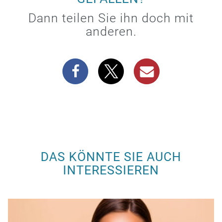
Dann teilen Sie ihn doch mit
anderen.
DAS KÖNNTE SIE AUCH
INTERESSIEREN