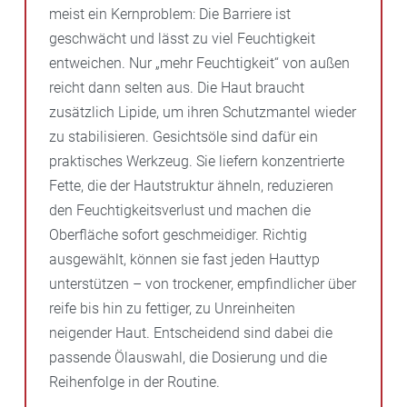
meist ein Kernproblem: Die Barriere ist
geschwächt und lässt zu viel Feuchtigkeit
entweichen. Nur „mehr Feuchtigkeit“ von außen
reicht dann selten aus. Die Haut braucht
zusätzlich Lipide, um ihren Schutzmantel wieder
zu stabilisieren. Gesichtsöle sind dafür ein
praktisches Werkzeug. Sie liefern konzentrierte
Fette, die der Hautstruktur ähneln, reduzieren
den Feuchtigkeitsverlust und machen die
Oberfläche sofort geschmeidiger. Richtig
ausgewählt, können sie fast jeden Hauttyp
unterstützen – von trockener, empfindlicher über
reife bis hin zu fettiger, zu Unreinheiten
neigender Haut. Entscheidend sind dabei die
passende Ölauswahl, die Dosierung und die
Reihenfolge in der Routine.