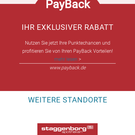
PayBack
IHR EXKLUSIVER RABATT
Nutzen Sie jetzt Ihre Punktechancen und
profitieren Sie von Ihren PayBack Vorteilen!
mehr lesen
>
www.payback.de
WEITERE STANDORTE