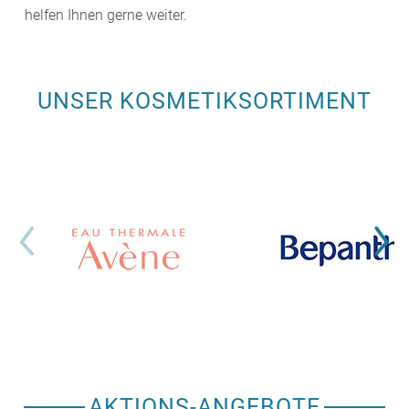
helfen Ihnen gerne weiter.
UNSER KOSMETIKSORTIMENT
AKTIONS-ANGEBOTE