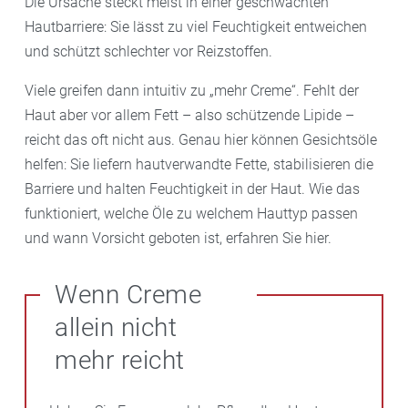
Die Ursache steckt meist in einer geschwächten
Hautbarriere: Sie lässt zu viel Feuchtigkeit entweichen
und schützt schlechter vor Reizstoffen.
Viele greifen dann intuitiv zu „mehr Creme“. Fehlt der
Haut aber vor allem Fett – also schützende Lipide –
reicht das oft nicht aus. Genau hier können Gesichtsöle
helfen: Sie liefern hautverwandte Fette, stabilisieren die
Barriere und halten Feuchtigkeit in der Haut. Wie das
funktioniert, welche Öle zu welchem Hauttyp passen
und wann Vorsicht geboten ist, erfahren Sie hier.
Wenn Creme
allein nicht
mehr reicht