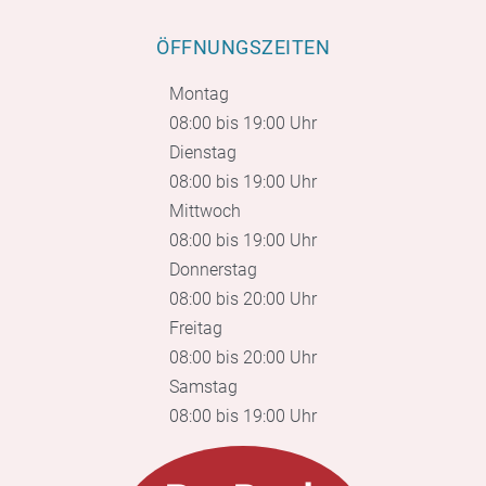
ÖFFNUNGSZEITEN
Montag
08:00 bis 19:00 Uhr
Dienstag
08:00 bis 19:00 Uhr
Mittwoch
08:00 bis 19:00 Uhr
Donnerstag
08:00 bis 20:00 Uhr
Freitag
08:00 bis 20:00 Uhr
Samstag
08:00 bis 19:00 Uhr