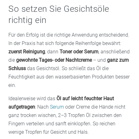
So setzen Sie Gesichtsöle
richtig ein
Für den Erfolg ist die richtige Anwendung entscheidend.
In der Praxis hat sich folgende Reihenfolge bewährt:
zuerst Reinigung
, dann
Toner oder Serum
, anschließend
die
gewohnte Tages- oder Nachtcreme
– und
ganz zum
Schluss
das Gesichtsöl. So schließt das Öl die
Feuchtigkeit aus den wasserbasierten Produkten besser
ein.
Idealerweise wird das
Öl auf leicht feuchter Haut
aufgetragen
: Nach
Serum
oder Creme die Hände nicht
ganz trocken wischen, 2–3 Tropfen Öl zwischen den
Fingern verteilen und sanft einklopfen. So reichen
wenige Tropfen für Gesicht und Hals.