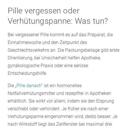
Pille vergessen oder
Verhütungspanne: Was tun?
Bei vergessener Pille kommt es auf das Präparat, die
Einnahmewoche und den Zeitpunkt des
Geschlechtsverkehrs an. Die Packungsbeilage gibt erste
Orientierung, bei Unsicherheit helfen Apotheke,
gynäkologische Praxis oder eine seriöse
Entscheidungshilfe.
Die „
Pille danach
“ ist ein hormonelles
Notfallverhütungsmittel und rezeptfrei in Apotheken
erhältlich. Sie wirkt vor allem, indem sie den Eisprung
verschiebt oder verhindert. Je früher sie nach einer
Verhütungspanne eingenommen wird, desto besser. Je
nach Wirkstoff liegt das Zeitfenster bei maximal drei