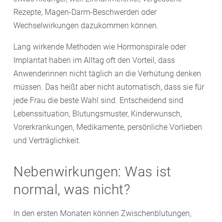
Rezepte, Magen-Darm-Beschwerden oder
Wechselwirkungen dazukommen können.
Lang wirkende Methoden wie Hormonspirale oder
Implantat haben im Alltag oft den Vorteil, dass
Anwenderinnen nicht täglich an die Verhütung denken
müssen. Das heißt aber nicht automatisch, dass sie für
jede Frau die beste Wahl sind. Entscheidend sind
Lebenssituation, Blutungsmuster, Kinderwunsch,
Vorerkrankungen, Medikamente, persönliche Vorlieben
und Verträglichkeit.
Nebenwirkungen: Was ist
normal, was nicht?
In den ersten Monaten können Zwischenblutungen,