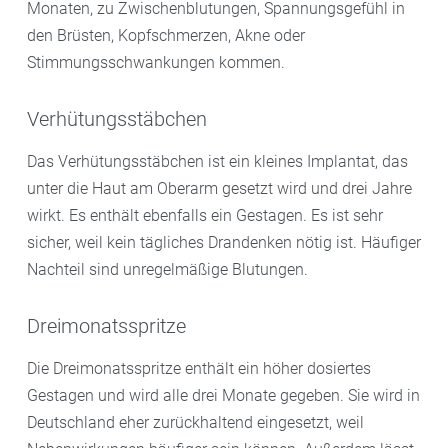
Monaten, zu Zwischenblutungen, Spannungsgefühl in
den Brüsten, Kopfschmerzen, Akne oder
Stimmungsschwankungen kommen.
Verhütungsstäbchen
Das Verhütungsstäbchen ist ein kleines Implantat, das
unter die Haut am Oberarm gesetzt wird und drei Jahre
wirkt. Es enthält ebenfalls ein Gestagen. Es ist sehr
sicher, weil kein tägliches Drandenken nötig ist. Häufiger
Nachteil sind unregelmäßige Blutungen.
Dreimonatsspritze
Die Dreimonatsspritze enthält ein höher dosiertes
Gestagen und wird alle drei Monate gegeben. Sie wird in
Deutschland eher zurückhaltend eingesetzt, weil