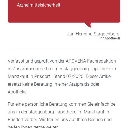
Arzneimittelsicherheit.
Jan Henning
Staggenborg,
Ihr Apotheker
Verfasst und geprüft von der APOVENA Fachredaktion
in Zusammenarbeit mit der staggenborg - apotheke im
Marktkauf in Prisdorf . Stand 07/2026. Dieser Artikel
ersetzt keine Beratung in einer Arztpraxis oder
Apotheke.
Für eine persönliche Beratung kommen Sie einfach bei
uns in der staggenborg - apotheke im Marktkauf in
Prisdorf vorbei. Wir freuen uns auf Ihren Besuch und
helfen Ihnen gerne weiter.