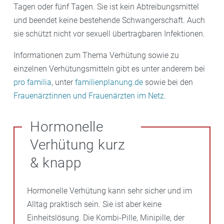
Tagen oder fünf Tagen. Sie ist kein Abtreibungsmittel
und beendet keine bestehende Schwangerschaft. Auch
sie schützt nicht vor sexuell übertragbaren Infektionen.
Informationen zum Thema Verhütung sowie zu
einzelnen Verhütungsmitteln gibt es unter anderem bei
pro familia
, unter
familienplanung.de
sowie bei den
Frauenärztinnen und Frauenärzten im Netz
.
Hormonelle
Verhütung kurz
& knapp
Hormonelle Verhütung kann sehr sicher und im
Alltag praktisch sein. Sie ist aber keine
Einheitslösung. Die Kombi-Pille, Minipille, der