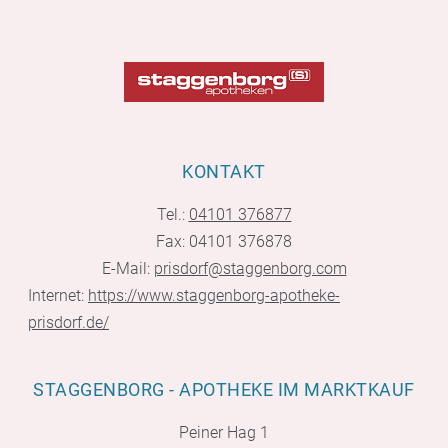
KONTAKT
Tel.:
04101 376877
Fax: 04101 376878
E-Mail:
prisdorf@staggenborg.com
Internet:
https://www.staggenborg-apotheke-
prisdorf.de/
STAGGENBORG - APOTHEKE IM MARKTKAUF
Peiner Hag 1