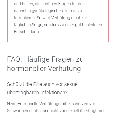
und helfen, die richtigen Fragen für den
nächsten gynäkologischen Termin zu
formulieren. So wird Verhütung nicht zur
täglichen Sorge, sondern zu einer gut begleiteten
Entscheidung.
FAQ: Häufige Fragen zu
hormoneller Verhütung
Schützt die Pille auch vor sexuell
übertragbaren Infektionen?
Nein. Hormonelle Verhütungsmittel schützen vor
Schwangerschaft, aber nicht vor sexuell übertragbaren