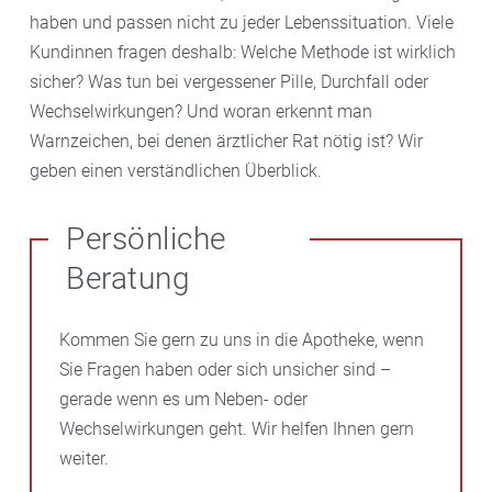
haben und passen nicht zu jeder Lebenssituation. Viele
Kundinnen fragen deshalb: Welche Methode ist wirklich
sicher? Was tun bei vergessener Pille, Durchfall oder
Wechselwirkungen? Und woran erkennt man
Warnzeichen, bei denen ärztlicher Rat nötig ist? Wir
geben einen verständlichen Überblick.
Persönliche
Beratung
Kommen Sie gern zu uns in die Apotheke, wenn
Sie Fragen haben oder sich unsicher sind –
gerade wenn es um Neben- oder
Wechselwirkungen geht. Wir helfen Ihnen gern
weiter.