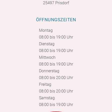
25497 Prisdorf
ÖFFNUNGSZEITEN
Montag
08:00 bis 19:00 Uhr
Dienstag
08:00 bis 19:00 Uhr
Mittwoch
08:00 bis 19:00 Uhr
Donnerstag
08:00 bis 20:00 Uhr
Freitag
08:00 bis 20:00 Uhr
Samstag
08:00 bis 19:00 Uhr