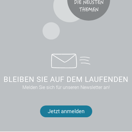
BLEIBEN SIE AUF DEM LAUFENDEN
Melden Sie sich für unseren Newsletter an!
Jetzt anmelden