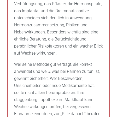
Verhütungsring, das Pflaster, die Hormonspirale,
das Implantat und die Dreimonatsspritze
unterscheiden sich deutlich in Anwendung,
Hormonzusammensetzung, Risiken und
Nebenwirkungen. Besonders wichtig sind eine
ehrliche Beratung, die Berücksichtigung
persönlicher Risikofaktoren und ein wacher Blick
auf Wechselwirkungen.
Wer seine Methode gut verträgt, sie korrekt
anwendet und weiß, was bei Pannen zu tun ist,
gewinnt Sicherheit. Wer Beschwerden,
Unsicherheiten oder neue Medikamente hat,
sollte nicht allein herumprobieren. Ihre
staggenborg - apotheke im Marktkauf kann
Wechselwirkungen prüfen, bei vergessener
Einnahme einordnen, zur „Pille danach“ beraten