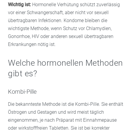
Wichtig ist:
Hormonelle Verhütung schützt zuverlässig
vor einer Schwangerschaft, aber nicht vor sexuell
übertragbaren Infektionen. Kondome bleiben die
wichtigste Methode, wenn Schutz vor Chlamydien,
Gonorrhoe, HIV oder anderen sexuell übertragbaren
Erkrankungen nötig ist.
Welche hormonellen Methoden
gibt es?
Kombi-Pille
Die bekannteste Methode ist die Kombi-Pille. Sie enthält
Östrogen und Gestagen und wird meist täglich
eingenommen, je nach Präparat mit Einnahmepause
oder wirkstofffreien Tabletten. Sie ist bei korrekter