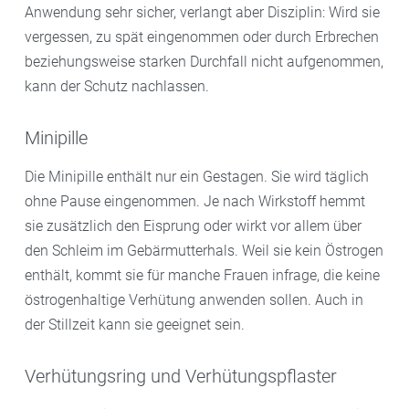
Anwendung sehr sicher, verlangt aber Disziplin: Wird sie
vergessen, zu spät eingenommen oder durch Erbrechen
beziehungsweise starken Durchfall nicht aufgenommen,
kann der Schutz nachlassen.
Minipille
Die Minipille enthält nur ein Gestagen. Sie wird täglich
ohne Pause eingenommen. Je nach Wirkstoff hemmt
sie zusätzlich den Eisprung oder wirkt vor allem über
den Schleim im Gebärmutterhals. Weil sie kein Östrogen
enthält, kommt sie für manche Frauen infrage, die keine
östrogenhaltige Verhütung anwenden sollen. Auch in
der Stillzeit kann sie geeignet sein.
Verhütungsring und Verhütungspflaster