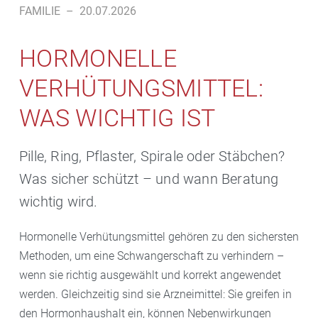
FAMILIE
–
20.07.2026
HORMONELLE
VERHÜTUNGSMITTEL:
WAS WICHTIG IST
Pille, Ring, Pflaster, Spirale oder Stäbchen?
Was sicher schützt – und wann Beratung
wichtig wird.
Hormonelle Verhütungsmittel gehören zu den sichersten
Methoden, um eine Schwangerschaft zu verhindern –
wenn sie richtig ausgewählt und korrekt angewendet
werden. Gleichzeitig sind sie Arzneimittel: Sie greifen in
den Hormonhaushalt ein, können Nebenwirkungen