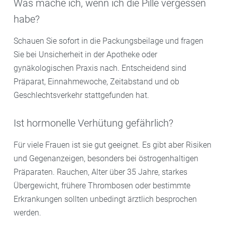
Was mache ich, wenn ich die Pille vergessen
habe?
Schauen Sie sofort in die Packungsbeilage und fragen
Sie bei Unsicherheit in der Apotheke oder
gynäkologischen Praxis nach. Entscheidend sind
Präparat, Einnahmewoche, Zeitabstand und ob
Geschlechtsverkehr stattgefunden hat.
Ist hormonelle Verhütung gefährlich?
Für viele Frauen ist sie gut geeignet. Es gibt aber Risiken
und Gegenanzeigen, besonders bei östrogenhaltigen
Präparaten. Rauchen, Alter über 35 Jahre, starkes
Übergewicht, frühere Thrombosen oder bestimmte
Erkrankungen sollten unbedingt ärztlich besprochen
werden.