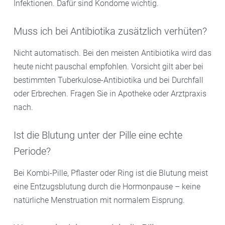
Infektionen. Dafür sind Kondome wichtig.
Muss ich bei Antibiotika zusätzlich verhüten?
Nicht automatisch. Bei den meisten Antibiotika wird das
heute nicht pauschal empfohlen. Vorsicht gilt aber bei
bestimmten Tuberkulose-Antibiotika und bei Durchfall
oder Erbrechen. Fragen Sie in Apotheke oder Arztpraxis
nach.
Ist die Blutung unter der Pille eine echte
Periode?
Bei Kombi-Pille, Pflaster oder Ring ist die Blutung meist
eine Entzugsblutung durch die Hormonpause – keine
natürliche Menstruation mit normalem Eisprung.