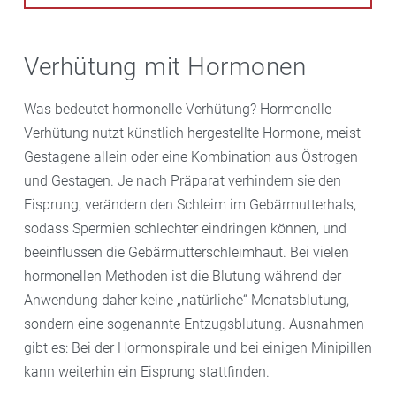
Verhütung mit Hormonen
Was bedeutet hormonelle Verhütung? Hormonelle
Verhütung nutzt künstlich hergestellte Hormone, meist
Gestagene allein oder eine Kombination aus Östrogen
und Gestagen. Je nach Präparat verhindern sie den
Eisprung, verändern den Schleim im Gebärmutterhals,
sodass Spermien schlechter eindringen können, und
beeinflussen die Gebärmutterschleimhaut. Bei vielen
hormonellen Methoden ist die Blutung während der
Anwendung daher keine „natürliche“ Monatsblutung,
sondern eine sogenannte Entzugsblutung. Ausnahmen
gibt es: Bei der Hormonspirale und bei einigen Minipillen
kann weiterhin ein Eisprung stattfinden.