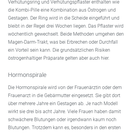
Verhütungsring und Verhütungspflaster enthalten wie
die Kombi-Pille eine Kombination aus Östrogen und
Gestagen. Der Ring wird in die Scheide eingeführt und
bleibt in der Regel drei Wochen liegen. Das Pflaster wird
wöchentlich gewechselt. Beide Methoden umgehen den
Magen-Darm-Trakt, was bei Erbrechen oder Durchfall
ein Vorteil sein kann. Die grundsätzlichen Risiken
östrogenhaltiger Präparate gelten aber auch hier.
Hormonspirale
Die Hormonspirale wird von der Frauenärztin oder dem
Frauenarzt in die Gebärmutter eingesetzt. Sie gibt dort
über mehrere Jahre ein Gestagen ab. Je nach Modell
wirkt sie drei bis acht Jahre. Viele Frauen haben damit
schwächere Blutungen oder irgendwann kaum noch
Blutungen. Trotzdem kann es, besonders in den ersten