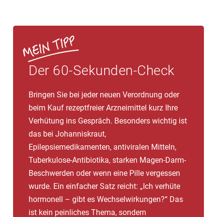
Der 60-Sekunden-Check
Bringen Sie bei jeder neuen Verordnung oder
beim Kauf rezeptfreier Arzneimittel kurz Ihre
Verhütung ins Gespräch. Besonders wichtig ist
das bei Johanniskraut,
Epilepsiemedikamenten, antiviralen Mitteln,
Tuberkulose-Antibiotika, starken Magen-Darm-
Beschwerden oder wenn eine Pille vergessen
wurde. Ein einfacher Satz reicht: „Ich verhüte
hormonell – gibt es Wechselwirkungen?“ Das
ist kein peinliches Thema, sondern