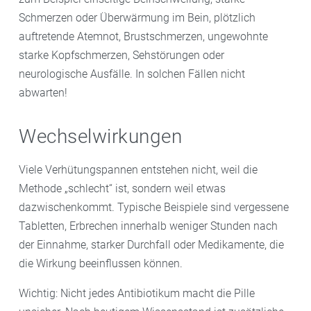
Schmerzen oder Überwärmung im Bein, plötzlich
auftretende Atemnot, Brustschmerzen, ungewohnte
starke Kopfschmerzen, Sehstörungen oder
neurologische Ausfälle. In solchen Fällen nicht
abwarten!
Wechselwirkungen
Viele Verhütungspannen entstehen nicht, weil die
Methode „schlecht“ ist, sondern weil etwas
dazwischenkommt. Typische Beispiele sind vergessene
Tabletten, Erbrechen innerhalb weniger Stunden nach
der Einnahme, starker Durchfall oder Medikamente, die
die Wirkung beeinflussen können.
Wichtig: Nicht jedes Antibiotikum macht die Pille