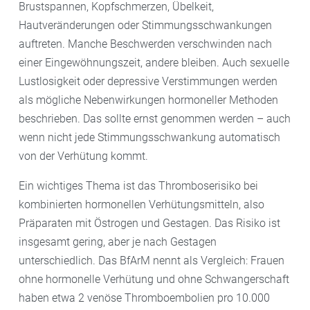
Brustspannen, Kopfschmerzen, Übelkeit,
Hautveränderungen oder Stimmungsschwankungen
auftreten. Manche Beschwerden verschwinden nach
einer Eingewöhnungszeit, andere bleiben. Auch sexuelle
Lustlosigkeit oder depressive Verstimmungen werden
als mögliche Nebenwirkungen hormoneller Methoden
beschrieben. Das sollte ernst genommen werden – auch
wenn nicht jede Stimmungsschwankung automatisch
von der Verhütung kommt.
Ein wichtiges Thema ist das Thromboserisiko bei
kombinierten hormonellen Verhütungsmitteln, also
Präparaten mit Östrogen und Gestagen. Das Risiko ist
insgesamt gering, aber je nach Gestagen
unterschiedlich. Das BfArM nennt als Vergleich: Frauen
ohne hormonelle Verhütung und ohne Schwangerschaft
haben etwa 2 venöse Thromboembolien pro 10.000