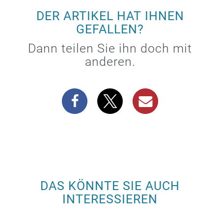
DER ARTIKEL HAT IHNEN
GEFALLEN?
Dann teilen Sie ihn doch mit
anderen.
DAS KÖNNTE SIE AUCH
INTERESSIEREN