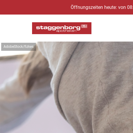
Öffnungszeiten heute: von 08
AdobeStock/fizkes