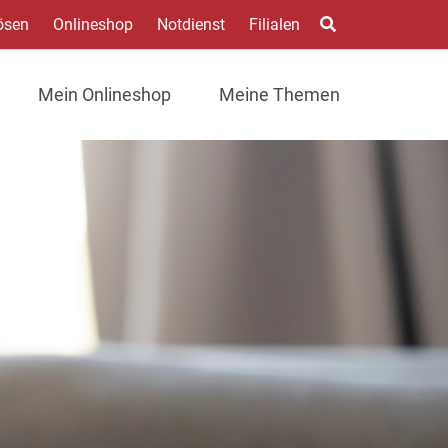
ösen
Onlineshop
Notdienst
Filialen
Mein Onlineshop
Meine Themen