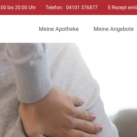
:00 bis 20:00 Uhr
Telefon:
04101 376877
E-Rezept einl
Meine Apotheke
Meine Angebote