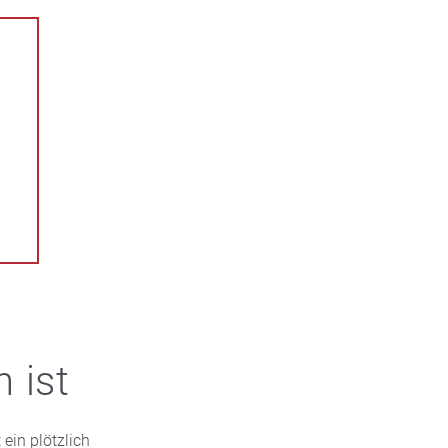
 ist
ein plötzlich