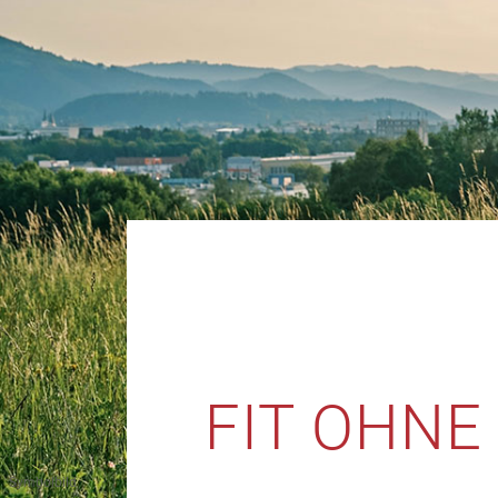
FIT OHNE
Symbolbild