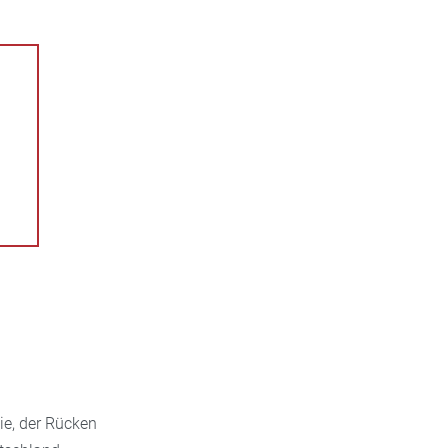
ie, der Rücken