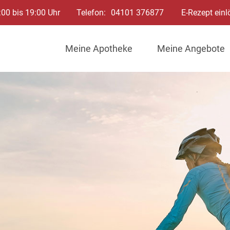
:00 bis 19:00 Uhr
Telefon:
04101 376877
E-Rezept einl
Meine Apotheke
Meine Angebote