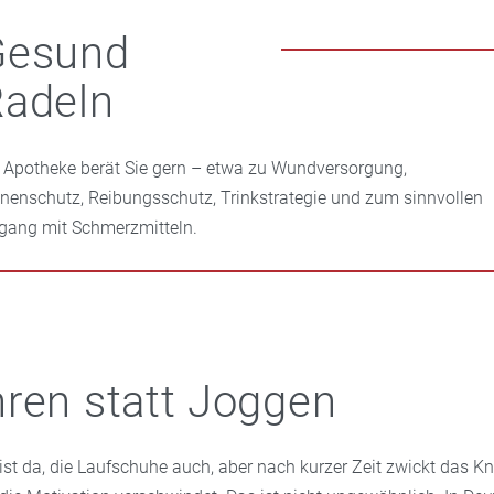
Gesund
Radeln
e Apotheke berät Sie gern – etwa zu Wundversorgung,
nenschutz, Reibungsschutz, Trinkstrategie und zum sinnvollen
ang mit Schmerzmitteln.
ren statt Joggen
ist da, die Laufschuhe auch, aber nach kurzer Zeit zwickt das Kn