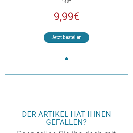
14 ST
9,99€
Jetzt bestellen
DER ARTIKEL HAT IHNEN
GEFALLEN?