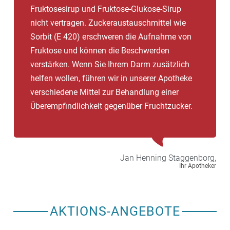
Fruktosesirup und Fruktose-Glukose-Sirup
nicht vertragen. Zuckeraustauschmittel wie
Sorbit (E 420) erschweren die Aufnahme von
Fruktose und können die Beschwerden
verstärken. Wenn Sie Ihrem Darm zusätzlich
helfen wollen, führen wir in unserer Apotheke
verschiedene Mittel zur Behandlung einer
Überempfindlichkeit gegenüber Fruchtzucker.
Jan Henning
Staggenborg,
Ihr Apotheker
AKTIONS-ANGEBOTE