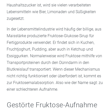
Haushaltszucker ist, wird sie vielen verarbeiteten
Lebensmitteln wie Bier, Limonaden und Süßigkeiten
zugesetzt.
In der Lebensmittelindustrie wird häufig der billige, aus
Maisstärke produzierte Fruktose-Glukose-Sirup für
Fertigprodukte verwendet. Er findet sich in Kuchen,
Fruchtjoghurt, Pudding, aber auch in Ketchup und
Essiggurken. Normalerweise wird Fruktose mithilfe von
Transportproteinen durch den Dünndarm in den
Blutkreislauf transportiert. Wenn dieser Mechanismus
nicht richtig funktioniert oder überfordert ist, kommt es
zur Fruktosemalabsorption. Also wie der Name sagt: zu
einer schlechteren Aufnahme.
Gestörte Fruktose-Aufnahme