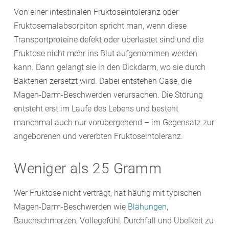
Von einer intestinalen Fruktoseintoleranz oder
Fruktosemalabsorpiton spricht man, wenn diese
Transportproteine defekt oder überlastet sind und die
Fruktose nicht mehr ins Blut aufgenommen werden
kann. Dann gelangt sie in den Dickdarm, wo sie durch
Bakterien zersetzt wird. Dabei entstehen Gase, die
Magen-Darm-Beschwerden verursachen. Die Störung
entsteht erst im Laufe des Lebens und besteht
manchmal auch nur vorübergehend – im Gegensatz zur
angeborenen und vererbten Fruktoseintoleranz.
Weniger als 25 Gramm
Wer Fruktose nicht verträgt, hat häufig mit typischen
Magen-Darm-Beschwerden wie
Blähungen
,
Bauchschmerzen, Völlegefühl, Durchfall und Übelkeit zu