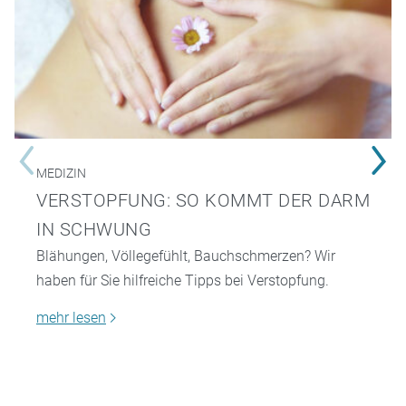
MEDIZIN
VERSTOPFUNG: SO KOMMT DER DARM
IN SCHWUNG
Blähungen, Völlegefühlt, Bauchschmerzen? Wir
haben für Sie hilfreiche Tipps bei Verstopfung.
mehr lesen