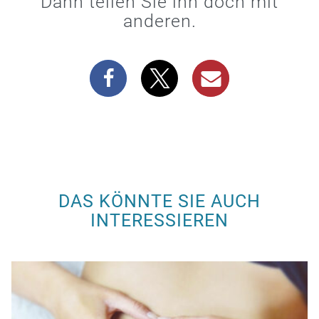
Dann teilen Sie ihn doch mit
anderen.
DAS KÖNNTE SIE AUCH
INTERESSIEREN