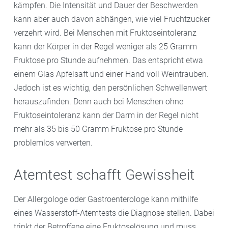
kämpfen. Die Intensität und Dauer der Beschwerden
kann aber auch davon abhängen, wie viel Fruchtzucker
verzehrt wird. Bei Menschen mit Fruktoseintoleranz
kann der Körper in der Regel weniger als 25 Gramm
Fruktose pro Stunde aufnehmen. Das entspricht etwa
einem Glas Apfelsaft und einer Hand voll Weintrauben.
Jedoch ist es wichtig, den persönlichen Schwellenwert
herauszufinden. Denn auch bei Menschen ohne
Fruktoseintoleranz kann der Darm in der Regel nicht
mehr als 35 bis 50 Gramm Fruktose pro Stunde
problemlos verwerten.
Atemtest schafft Gewissheit
Der Allergologe oder Gastroenterologe kann mithilfe
eines Wasserstoff-Atemtests die Diagnose stellen. Dabei
trinkt der Betroffene eine Fruktoselösung und muss