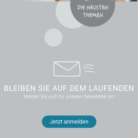
BLEIBEN SIE AUF DEM LAUFENDEN
Melden Sie sich für unseren Newsletter an!
Jetzt anmelden