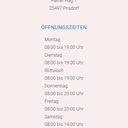
Peiner Hag 1
25497 Prisdorf
ÖFFNUNGSZEITEN
Montag
08:00 bis 19:00 Uhr
Dienstag
08:00 bis 19:00 Uhr
Mittwoch
08:00 bis 19:00 Uhr
Donnerstag
08:00 bis 20:00 Uhr
Freitag
08:00 bis 20:00 Uhr
Samstag
08:00 bis 19:00 Uhr