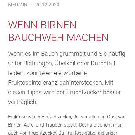
MEDIZIN
–
20.12.2023
WENN BIRNEN
BAUCHWEH MACHEN
Wenn es im Bauch grummelt und Sie häufig
unter Blähungen, Übelkeit oder Durchfall
leiden, könnte eine erworbene
Fruktoseintoleranz dahinterstecken. Mit
diesen Tipps wird der Fruchtzucker besser
verträglich.
Fruktose ist ein Einfachzucker, der vor allem in Obst wie
Birnen, Äpfel und Trauben steckt. Deshalb spricht man
auch von Fruchtzucker. Da Fruktose süßer als unser