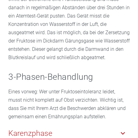
danach in regelmäßigen Abständen über drei Stunden in
ein Atemtest-Gerät pusten. Das Gerät misst die
Konzentration von Wasserstoff in der Luft, die
ausgeatmet wird. Das ist möglich, da bei der Zersetzung
der Fruktose im Dickdarm Gärungsgase wie Wasserstoff
entstehen. Dieser gelangt durch die Darmwand in den
Blutkreislauf und wird schließlich abgeatmet.
3-Phasen-Behandlung
Eines vorweg: Wer unter Fruktoseintoleranz leidet,
musst nicht komplett auf Obst verzichten. Wichtig ist,
dass Sie mit Ihrem Arzt die Beschwerden abklären und
gemeinsam einen Ernährungsplan aufstellen.
Karenzphase