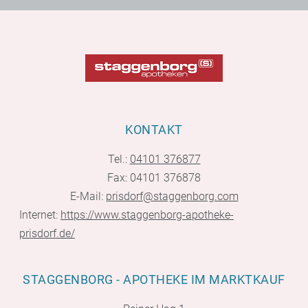
KONTAKT
Tel.:
04101 376877
Fax: 04101 376878
E-Mail:
prisdorf@staggenborg.com
Internet:
https://www.staggenborg-apotheke-
prisdorf.de/
STAGGENBORG - APOTHEKE IM MARKTKAUF