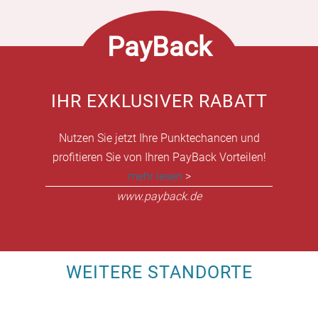
PayBack
IHR EXKLUSIVER RABATT
Nutzen Sie jetzt Ihre Punktechancen und
profitieren Sie von Ihren PayBack Vorteilen!
mehr lesen
>
www.payback.de
WEITERE STANDORTE