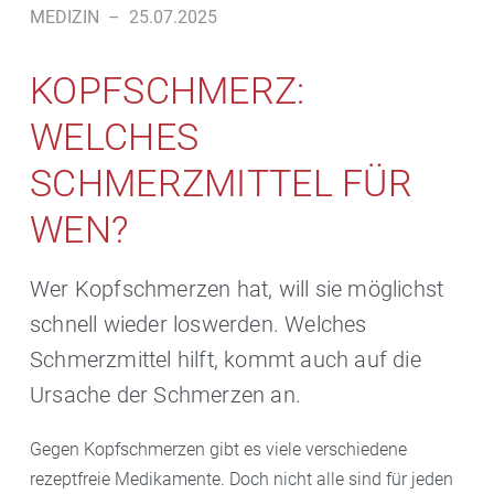
MEDIZIN
–
25.07.2025
KOPFSCHMERZ:
WELCHES
SCHMERZMITTEL FÜR
WEN?
Wer Kopfschmerzen hat, will sie möglichst
schnell wieder loswerden. Welches
Schmerzmittel hilft, kommt auch auf die
Ursache der Schmerzen an.
Gegen Kopfschmerzen gibt es viele verschiedene
rezeptfreie Medikamente. Doch nicht alle sind für jeden