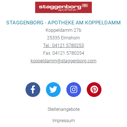
STAGGENBORG - APOTHEKE AM KOPPELDAMM
Koppeldamm 27b
25335 Elmshorn
Tel.: 04121 5780253
Fax: 04121 5780254
koppeldamm@staggenborg.com
Stellenangebote
Impressum