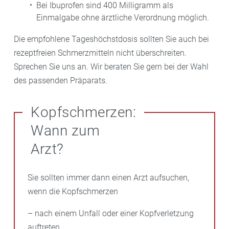
Bei Ibuprofen sind 400 Milligramm als
Einmalgabe ohne ärztliche Verordnung möglich.
Die empfohlene Tageshöchstdosis sollten Sie auch bei
rezeptfreien Schmerzmitteln nicht überschreiten.
Sprechen Sie uns an. Wir beraten Sie gern bei der Wahl
des passenden Präparats.
Kopfschmerzen:
Wann zum
Arzt?
Sie sollten immer dann einen Arzt aufsuchen,
wenn die Kopfschmerzen
– nach einem Unfall oder einer Kopfverletzung
auftreten,