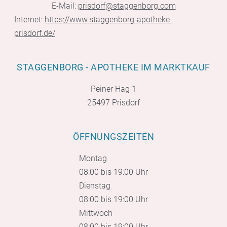
E-Mail:
prisdorf@staggenborg.com
Internet:
https://www.staggenborg-apotheke-
prisdorf.de/
STAGGENBORG - APOTHEKE IM MARKTKAUF
Peiner Hag 1
25497 Prisdorf
ÖFFNUNGSZEITEN
Montag
08:00 bis 19:00 Uhr
Dienstag
08:00 bis 19:00 Uhr
Mittwoch
08:00 bis 19:00 Uhr