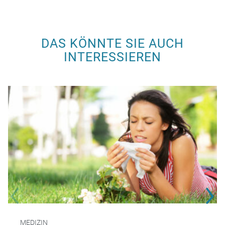
DAS KÖNNTE SIE AUCH
INTERESSIEREN
MEDIZIN