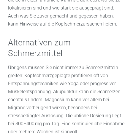
lokalisieren sind und wie stark sie ausgeprägt sind.
Auch was Sie zuvor gemacht und gegessen haben,
kann Hinweise auf die Kopfschmerzursachen liefern.
Alternativen zum
Schmerzmittel
Übrigens müssen Sie nicht immer zu Schmerzmitteln
greifen: Kopfschmerzgeplagte profitieren oft von
Entspannungstechniken wie Yoga oder progressiver
Muskelentspannung. Akupunktur kann die Schmerzen
ebenfalls lindern. Magnesium kann vor allem bei
Migräne vorbeugend wirken, besonders bei
stressbedingter Auslösung. Die übliche Dosierung liegt
bei 300–400 mg pro Tag. Eine kontinuierliche Einnahme
über mehrere Wochen ist sinnvoll.