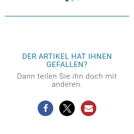
DER ARTIKEL HAT IHNEN
GEFALLEN?
Dann teilen Sie ihn doch mit
anderen.