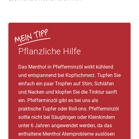
Pflanzliche Hilfe
Das Menthol in Pfefferminzöl wirkt kühlend
und entspannend bei Kopfschmerz. Tupfen Sie
einfach ein paar Tropfen auf Stirn, Schläfen
und Nacken und klopfen Sie die Tinktur sanft
ein. Pfefferminzöl gibt es bei uns als
praktische Tupfer oder Roll-ons. Pfefferminzöl
sollte nicht bei Säuglingen oder Kleinkindern
unter 6 Jahren angewendet werden, da das
enthaltene Menthol Atemprobleme auslösen