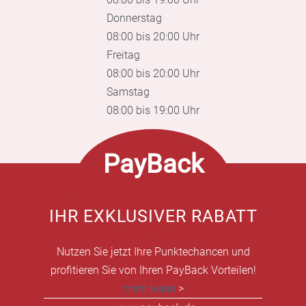
Donnerstag
08:00 bis 20:00 Uhr
Freitag
08:00 bis 20:00 Uhr
Samstag
08:00 bis 19:00 Uhr
PayBack
IHR EXKLUSIVER RABATT
Nutzen Sie jetzt Ihre Punktechancen und
profitieren Sie von Ihren PayBack Vorteilen!
mehr lesen
>