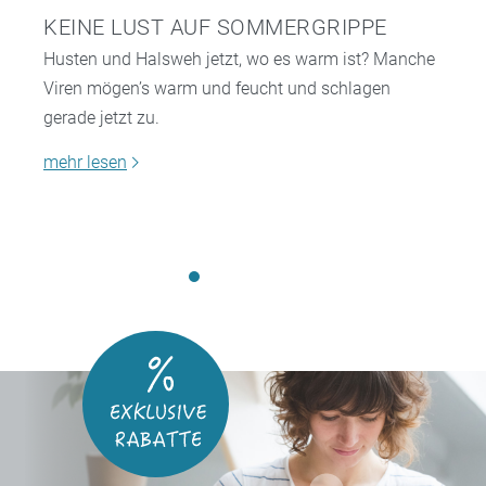
KEINE LUST AUF SOMMERGRIPPE
Husten und Halsweh jetzt, wo es warm ist? Manche
Viren mögen’s warm und feucht und schlagen
gerade jetzt zu.
mehr lesen