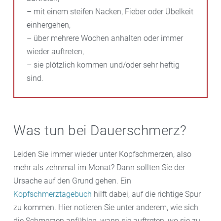
– mit einem steifen Nacken, Fieber oder Übelkeit
einhergehen,
– über mehrere Wochen anhalten oder immer
wieder auftreten,
– sie plötzlich kommen und/oder sehr heftig
sind.
Was tun bei Dauerschmerz?
Leiden Sie immer wieder unter Kopfschmerzen, also
mehr als zehnmal im Monat? Dann sollten Sie der
Ursache auf den Grund gehen. Ein
Kopfschmerztagebuch
hilft dabei, auf die richtige Spur
zu kommen. Hier notieren Sie unter anderem, wie sich
die Schmerzen anfühlen, wann sie auftreten, wo sie zu