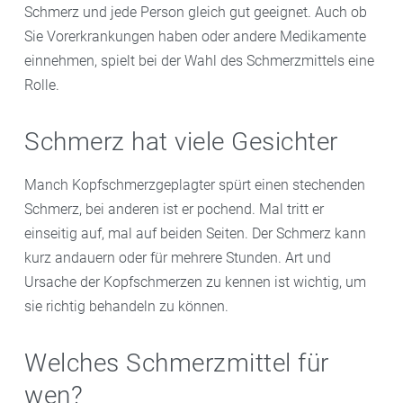
Schmerz und jede Person gleich gut geeignet. Auch ob
Sie Vorerkrankungen haben oder andere Medikamente
einnehmen, spielt bei der Wahl des Schmerzmittels eine
Rolle.
Schmerz hat viele Gesichter
Manch Kopfschmerzgeplagter spürt einen stechenden
Schmerz, bei anderen ist er pochend. Mal tritt er
einseitig auf, mal auf beiden Seiten. Der Schmerz kann
kurz andauern oder für mehrere Stunden. Art und
Ursache der Kopfschmerzen zu kennen ist wichtig, um
sie richtig behandeln zu können.
Welches Schmerzmittel für
wen?