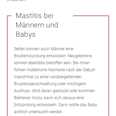
Mastitis bei
Männern und
Babys
Selten können auch Männer eine
Brustentzündung entwickeln. Neugeborene
können ebenfalls betroffen sein. Bei ihnen
führen mütterliche Hormone nach der Geburt
manchmal zu einer vorübergehenden
Brustdrüsenschwellung oder milchigem
Ausfluss. Wird daran gedrückt oder kommen
Bakterien hinzu, kann sich daraus eine
Entzündung entwickeln. Dann sollte das Baby
ärztlich untersucht werden.