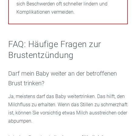
sich Beschwerden oft schneller lindern und
Komplikationen vermeiden.
FAQ: Häufige Fragen zur
Brustentzündung
Darf mein Baby weiter an der betroffenen
Brust trinken?
Ja, meistens darf das Baby weitertrinken. Das hilft, den
Milchfluss zu erhalten. Wenn das Stillen zu schmerzhaft
ist, können Sie vorsichtig etwas Milch ausstreichen oder
abpumpen.