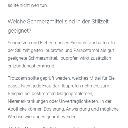
sollte nicht weh tun.
Welche Schmerzmittel sind in der Stillzeit
geeignet?
Schmerzen und Fieber müssen Sie nicht aushalten. In
der Stillzeit gelten Ibuprofen und Paracetamol als gut
geeignete Schmerzmittel. Ibuprofen wirkt zusätzlich
entzündungshemmend.
Trotzdem sollte geprüft werden, welches Mittel für Sie
passt. Nicht jede Frau darf Ibuprofen nehmen, zum
Beispiel bei bestimmten Magenproblemen,
Nierenerkrankungen oder Unverträglichkeiten. In der
Apotheke können Dosierung, Anwendung und mögliche
Wechselwirkungen geprüft werden.