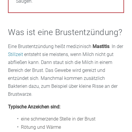
Saugen.
Was ist eine Brustentzündung?
Eine Brustentzündung heißt medizinisch
Mastitis
. In der
Stillzeit
entsteht sie meistens, wenn Milch nicht gut
abfließen kann. Dann staut sich die Milch in einem
Bereich der Brust. Das Gewebe wird gereizt und
entzündet sich. Manchmal kommen zusätzlich
Bakterien dazu, zum Beispiel über kleine Risse an der
Brustwarze.
Typische Anzeichen sind:
eine schmerzende Stelle in der Brust
Rötung und Wärme