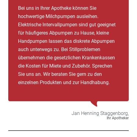
Bei uns in Ihrer Apotheke können Sie
hochwertige Milchpumpen ausleihen.
Elektrische Intervallpumpen sind gut geeignet
für häufigeres Abpumpen zu Hause, kleine
Handpumpen lassen das diskrete Abpumpen
auch unterwegs zu. Bei Stillproblemen
übernehmen die gesetzlichen Krankenkassen
die Kosten für Miete und Zubehör. Sprechen
Sie uns an. Wir beraten Sie gern zu den
einzelnen Produkten und zur Handhabung.
Jan Henning
Staggenborg,
Ihr Apotheker