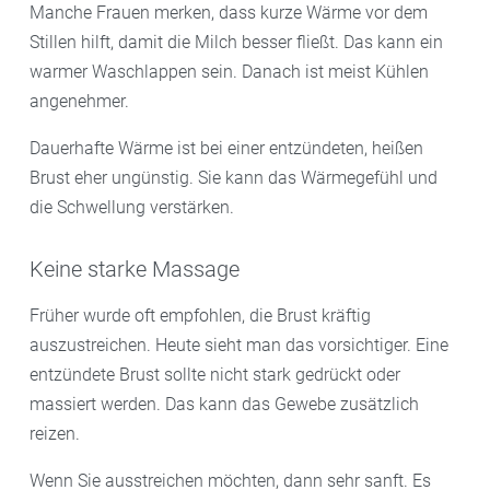
Manche Frauen merken, dass kurze Wärme vor dem
Stillen hilft, damit die Milch besser fließt. Das kann ein
warmer Waschlappen sein. Danach ist meist Kühlen
angenehmer.
Dauerhafte Wärme ist bei einer entzündeten, heißen
Brust eher ungünstig. Sie kann das Wärmegefühl und
die Schwellung verstärken.
Keine starke Massage
Früher wurde oft empfohlen, die Brust kräftig
auszustreichen. Heute sieht man das vorsichtiger. Eine
entzündete Brust sollte nicht stark gedrückt oder
massiert werden. Das kann das Gewebe zusätzlich
reizen.
Wenn Sie ausstreichen möchten, dann sehr sanft. Es