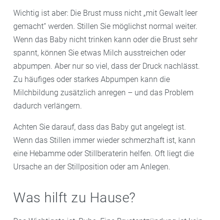
Wichtig ist aber: Die Brust muss nicht „mit Gewalt leer
gemacht“ werden. Stillen Sie möglichst normal weiter.
Wenn das Baby nicht trinken kann oder die Brust sehr
spannt, können Sie etwas Milch ausstreichen oder
abpumpen. Aber nur so viel, dass der Druck nachlässt.
Zu häufiges oder starkes Abpumpen kann die
Milchbildung zusätzlich anregen – und das Problem
dadurch verlängern.
Achten Sie darauf, dass das Baby gut angelegt ist.
Wenn das Stillen immer wieder schmerzhaft ist, kann
eine Hebamme oder Stillberaterin helfen. Oft liegt die
Ursache an der Stillposition oder am Anlegen.
Was hilft zu Hause?