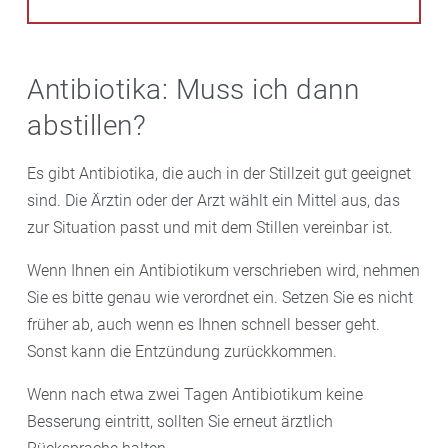
Antibiotika: Muss ich dann
abstillen?
Es gibt Antibiotika, die auch in der Stillzeit gut geeignet
sind. Die Ärztin oder der Arzt wählt ein Mittel aus, das
zur Situation passt und mit dem Stillen vereinbar ist.
Wenn Ihnen ein Antibiotikum verschrieben wird, nehmen
Sie es bitte genau wie verordnet ein. Setzen Sie es nicht
früher ab, auch wenn es Ihnen schnell besser geht.
Sonst kann die Entzündung zurückkommen.
Wenn nach etwa zwei Tagen Antibiotikum keine
Besserung eintritt, sollten Sie erneut ärztlich