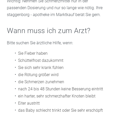
Wichtig: Nehmen Sie Schmerzmittel nur in der
passenden Dosierung und nur so lange wie nötig. Ihre
staggenborg - apotheke im Marktkauf berät Sie gern.
Wann muss ich zum Arzt?
Bitte suchen Sie ärztliche Hilfe, wenn:
Sie Fieber haben
Schüttelfrost dazukommt
Sie sich sehr krank fühlen
die Rötung größer wird
die Schmerzen zunehmen
nach 24 bis 48 Stunden keine Besserung eintritt
ein harter, sehr schmerzhafter Knoten bleibt
Eiter austritt
das Baby schlecht trinkt oder Sie sehr erschöpft