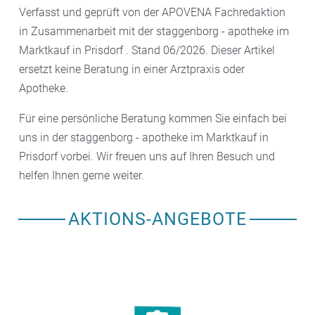
Verfasst und geprüft von der APOVENA Fachredaktion
in Zusammenarbeit mit der staggenborg - apotheke im
Marktkauf in Prisdorf . Stand 06/2026. Dieser Artikel
ersetzt keine Beratung in einer Arztpraxis oder
Apotheke.
Für eine persönliche Beratung kommen Sie einfach bei
uns in der staggenborg - apotheke im Marktkauf in
Prisdorf vorbei. Wir freuen uns auf Ihren Besuch und
helfen Ihnen gerne weiter.
AKTIONS-ANGEBOTE