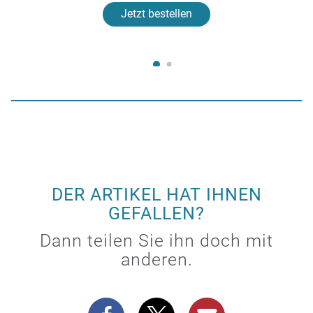
Jetzt bestellen
DER ARTIKEL HAT IHNEN
GEFALLEN?
Dann teilen Sie ihn doch mit
anderen.