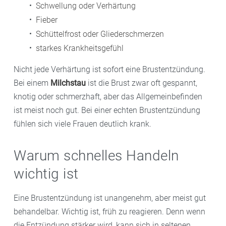
Schwellung oder Verhärtung
Fieber
Schüttelfrost oder Gliederschmerzen
starkes Krankheitsgefühl
Nicht jede Verhärtung ist sofort eine Brustentzündung.
Bei einem
Milchstau
ist die Brust zwar oft gespannt,
knotig oder schmerzhaft, aber das Allgemeinbefinden
ist meist noch gut. Bei einer echten Brustentzündung
fühlen sich viele Frauen deutlich krank.
Warum schnelles Handeln
wichtig ist
Eine Brustentzündung ist unangenehm, aber meist gut
behandelbar. Wichtig ist, früh zu reagieren. Denn wenn
die Entzündung stärker wird, kann sich in seltenen