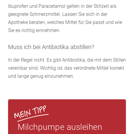
Ibuprofen und Paracetamol gelten in der Stillzeit als
geeignete Schmerzmittel. Lassen Sie sich in der
Apotheke beraten, welches Mittel für Sie passt und wie
Sie es richtig einnehmen.
Muss ich bei Antibiotika abstillen?
In der Regel nicht. Es gibt Antibiotika, die mit dem Stillen
vereinbar sind. Wichtig ist, das verordnete Mittel korrekt
und lange genug einzunehmen.
Milchpumpe ausleihen