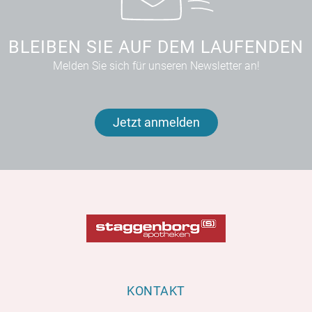
BLEIBEN SIE AUF DEM LAUFENDEN
Melden Sie sich für unseren Newsletter an!
Jetzt anmelden
KONTAKT