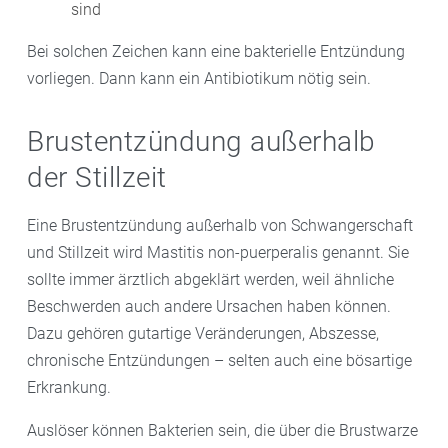
sind
Bei solchen Zeichen kann eine bakterielle Entzündung
vorliegen. Dann kann ein Antibiotikum nötig sein.
Brustentzündung außerhalb
der Stillzeit
Eine Brustentzündung außerhalb von Schwangerschaft
und Stillzeit wird Mastitis non-puerperalis genannt. Sie
sollte immer ärztlich abgeklärt werden, weil ähnliche
Beschwerden auch andere Ursachen haben können.
Dazu gehören gutartige Veränderungen, Abszesse,
chronische Entzündungen – selten auch eine bösartige
Erkrankung.
Auslöser können Bakterien sein, die über die Brustwarze