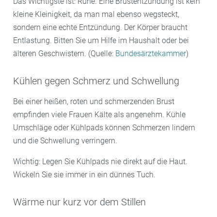
Das Wichtigste ist: Ruhe. Eine Brustentzündung ist kein
kleine Kleinigkeit, da man mal ebenso wegsteckt,
sondern eine echte Entzündung. Der Körper braucht
Entlastung. Bitten Sie um Hilfe im Haushalt oder bei
älteren Geschwistern. (Quelle:
Bundesärztekammer
)
Kühlen gegen Schmerz und Schwellung
Bei einer heißen, roten und schmerzenden Brust
empfinden viele Frauen Kälte als angenehm. Kühle
Umschläge oder Kühlpads können Schmerzen lindern
und die Schwellung verringern.
Wichtig: Legen Sie Kühlpads nie direkt auf die Haut.
Wickeln Sie sie immer in ein dünnes Tuch.
Wärme nur kurz vor dem Stillen