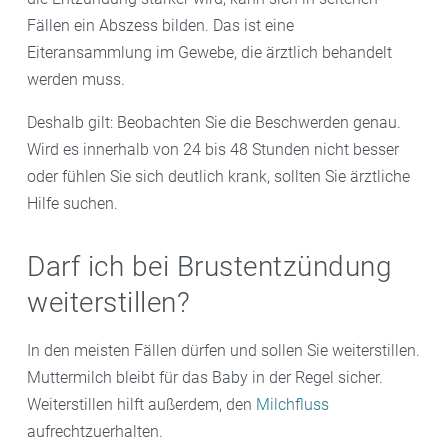
Fällen ein Abszess bilden. Das ist eine
Eiteransammlung im Gewebe, die ärztlich behandelt
werden muss.
Deshalb gilt: Beobachten Sie die Beschwerden genau.
Wird es innerhalb von 24 bis 48 Stunden nicht besser
oder fühlen Sie sich deutlich krank, sollten Sie ärztliche
Hilfe suchen.
Darf ich bei Brustentzündung
weiterstillen?
In den meisten Fällen dürfen und sollen Sie weiterstillen.
Muttermilch bleibt für das Baby in der Regel sicher.
Weiterstillen hilft außerdem, den
Milchfluss
aufrechtzuerhalten.