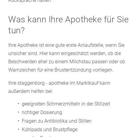
Rücksprache halten.
Was kann Ihre Apotheke für Sie
tun?
Ihre Apotheke ist eine gute erste Anlaufstelle, wenn Sie
unsicher sind. Hier kann eingeschätzt werden, ob die
Beschwerden eher zu einem Milchstau passen oder ob
Warnzeichen für eine Brustentzündung vorliegen.
Ihre staggenborg - apotheke im Marktkauf kann
außerdem helfen bei:
geeigneten Schmerzmitteln in der Stillzeit
richtiger Dosierung
Fragen zu Antibiotika und Stillen
Kühlpads und Brustpflege