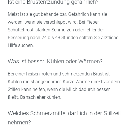
Ist eine Brustentzündung gefährlich?
Meist ist sie gut behandelbar. Gefährlich kann sie
werden, wenn sie verschleppt wird. Bei Fieber,
Schüttelfrost, starken Schmerzen oder fehlender
Besserung nach 24 bis 48 Stunden sollten Sie ärztliche
Hilfe suchen.
Was ist besser: Kühlen oder Wärmen?
Bei einer heißen, roten und schmerzenden Brust ist
Kühlen meist angenehmer. Kurze Wärme direkt vor dem
Stillen kann helfen, wenn die Milch dadurch besser
fließt. Danach eher kühlen.
Welches Schmerzmittel darf ich in der Stillzeit
nehmen?