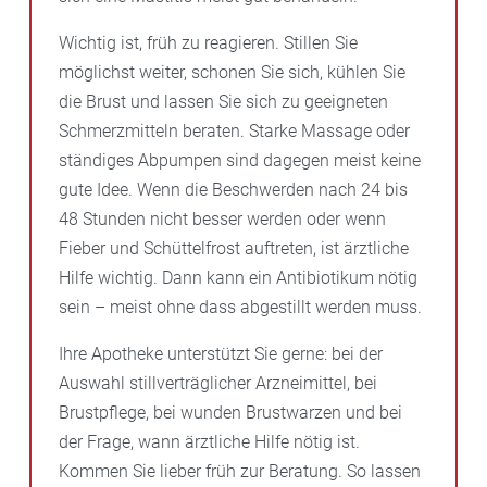
Wichtig ist, früh zu reagieren. Stillen Sie
möglichst weiter, schonen Sie sich, kühlen Sie
die Brust und lassen Sie sich zu geeigneten
Schmerzmitteln beraten. Starke Massage oder
ständiges Abpumpen sind dagegen meist keine
gute Idee. Wenn die Beschwerden nach 24 bis
48 Stunden nicht besser werden oder wenn
Fieber und Schüttelfrost auftreten, ist ärztliche
Hilfe wichtig. Dann kann ein Antibiotikum nötig
sein – meist ohne dass abgestillt werden muss.
Ihre Apotheke unterstützt Sie gerne: bei der
Auswahl stillverträglicher Arzneimittel, bei
Brustpflege, bei wunden Brustwarzen und bei
der Frage, wann ärztliche Hilfe nötig ist.
Kommen Sie lieber früh zur Beratung. So lassen