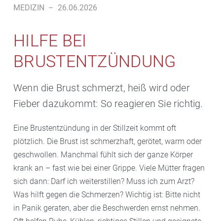
MEDIZIN
–
26.06.2026
HILFE BEI
BRUSTENTZÜNDUNG
Wenn die Brust schmerzt, heiß wird oder
Fieber dazukommt: So reagieren Sie richtig.
Eine Brustentzündung in der Stillzeit kommt oft
plötzlich. Die Brust ist schmerzhaft, gerötet, warm oder
geschwollen. Manchmal fühlt sich der ganze Körper
krank an – fast wie bei einer Grippe. Viele Mütter fragen
sich dann: Darf ich weiterstillen? Muss ich zum Arzt?
Was hilft gegen die Schmerzen? Wichtig ist: Bitte nicht
in Panik geraten, aber die Beschwerden ernst nehmen.