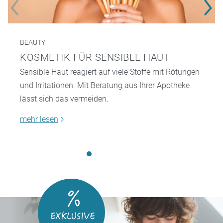
BEAUTY
KOSMETIK FÜR SENSIBLE HAUT
Sensible Haut reagiert auf viele Stoffe mit Rötungen
und Irritationen. Mit Beratung aus Ihrer Apotheke
lässt sich das vermeiden.
mehr lesen