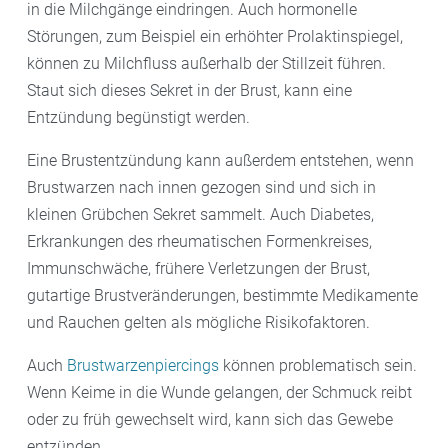
in die Milchgänge eindringen. Auch hormonelle
Störungen, zum Beispiel ein erhöhter Prolaktinspiegel,
können zu Milchfluss außerhalb der Stillzeit führen.
Staut sich dieses Sekret in der Brust, kann eine
Entzündung begünstigt werden.
Eine Brustentzündung kann außerdem entstehen, wenn
Brustwarzen nach innen gezogen sind und sich in
kleinen Grübchen Sekret sammelt. Auch Diabetes,
Erkrankungen des rheumatischen Formenkreises,
Immunschwäche, frühere Verletzungen der Brust,
gutartige Brustveränderungen, bestimmte Medikamente
und Rauchen gelten als mögliche Risikofaktoren.
Auch
Brustwarzenpiercings
können problematisch sein.
Wenn Keime in die Wunde gelangen, der Schmuck reibt
oder zu früh gewechselt wird, kann sich das Gewebe
entzünden.