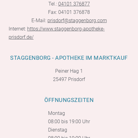
Tel.:
04101 376877
Fax: 04101 376878
E-Mail:
prisdorf@staggenborg.com
Internet:
https://www.staggenborg-apotheke-
prisdorf.de/
STAGGENBORG - APOTHEKE IM MARKTKAUF
Peiner Hag 1
25497 Prisdorf
ÖFFNUNGSZEITEN
Montag
08:00 bis 19:00 Uhr
Dienstag