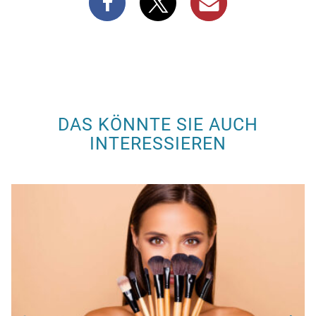
DAS KÖNNTE SIE AUCH
INTERESSIEREN