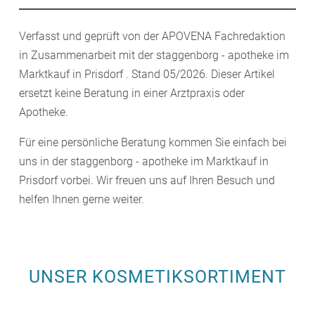
Verfasst und geprüft von der APOVENA Fachredaktion
in Zusammenarbeit mit der staggenborg - apotheke im
Marktkauf in Prisdorf . Stand 05/2026. Dieser Artikel
ersetzt keine Beratung in einer Arztpraxis oder
Apotheke.
Für eine persönliche Beratung kommen Sie einfach bei
uns in der staggenborg - apotheke im Marktkauf in
Prisdorf vorbei. Wir freuen uns auf Ihren Besuch und
helfen Ihnen gerne weiter.
UNSER KOSMETIKSORTIMENT