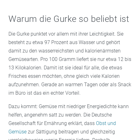
Warum die Gurke so beliebt ist
Die Gurke punktet vor allem mit ihrer Leichtigkeit. Sie
besteht zu etwa 97 Prozent aus Wasser und gehört
damit zu den wasserreichsten und kalorienärmsten
Gemüsearten. Pro 100 Gramm liefert sie nur etwa 12 bis
13 Kilokalorien. Damit ist sie ideal für alle, die etwas
Frisches essen möchten, ohne gleich viele Kalorien
aufzunehmen. Gerade an warmen Tagen oder als Snack
im Büro ist das ein echter Vorteil.
Dazu kommt: Gemüse mit niedriger Energiedichte kann
helfen, angenehm satt zu werden. Die Deutsche
Gesellschaft für Ernährung erklärt, dass
Obst und
Gemüse
zur Sättigung beitragen und gleichzeitig