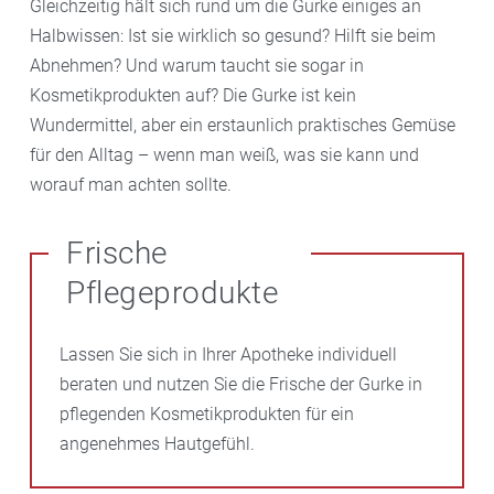
Gleichzeitig hält sich rund um die Gurke einiges an
Halbwissen: Ist sie wirklich so gesund? Hilft sie beim
Abnehmen? Und warum taucht sie sogar in
Kosmetikprodukten auf? Die Gurke ist kein
Wundermittel, aber ein erstaunlich praktisches Gemüse
für den Alltag – wenn man weiß, was sie kann und
worauf man achten sollte.
Frische
Pflegeprodukte
Lassen Sie sich in Ihrer Apotheke individuell
beraten und nutzen Sie die Frische der Gurke in
pflegenden Kosmetikprodukten für ein
angenehmes Hautgefühl.