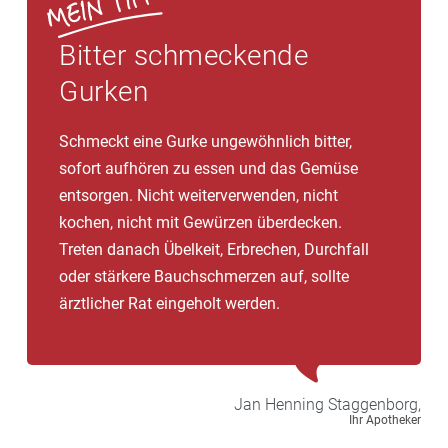
Bitter schmeckende
Gurken
Schmeckt eine Gurke ungewöhnlich bitter,
sofort aufhören zu essen und das Gemüse
entsorgen. Nicht weiterverwenden, nicht
kochen, nicht mit Gewürzen überdecken.
Treten danach Übelkeit, Erbrechen, Durchfall
oder stärkere Bauchschmerzen auf, sollte
ärztlicher Rat eingeholt werden.
Jan Henning
Staggenborg,
Ihr Apotheker