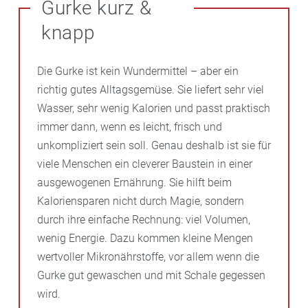
Gurke kurz &
knapp
Die Gurke ist kein Wundermittel – aber ein
richtig gutes Alltagsgemüse. Sie liefert sehr viel
Wasser, sehr wenig Kalorien und passt praktisch
immer dann, wenn es leicht, frisch und
unkompliziert sein soll. Genau deshalb ist sie für
viele Menschen ein cleverer Baustein in einer
ausgewogenen Ernährung. Sie hilft beim
Kaloriensparen nicht durch Magie, sondern
durch ihre einfache Rechnung: viel Volumen,
wenig Energie. Dazu kommen kleine Mengen
wertvoller Mikronährstoffe, vor allem wenn die
Gurke gut gewaschen und mit Schale gegessen
wird.