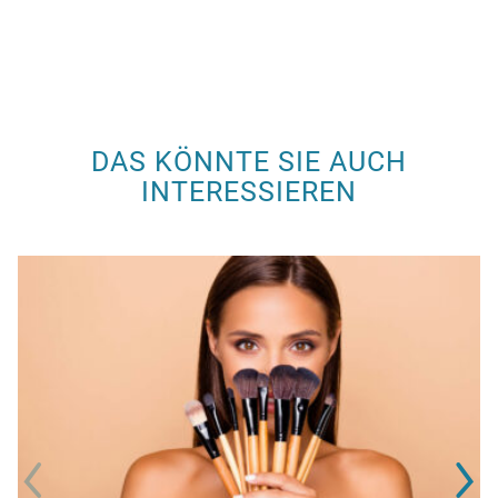
DAS KÖNNTE SIE AUCH
INTERESSIEREN