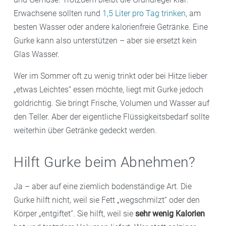
Erwachsene sollten rund
1,5 Liter pro Tag trinken
, am
besten Wasser oder andere kalorienfreie Getränke. Eine
Gurke kann also unterstützen – aber sie ersetzt kein
Glas Wasser.
Wer im Sommer oft zu wenig trinkt oder bei Hitze lieber
„etwas Leichtes“ essen möchte, liegt mit Gurke jedoch
goldrichtig. Sie bringt Frische, Volumen und Wasser auf
den Teller. Aber der eigentliche Flüssigkeitsbedarf sollte
weiterhin über Getränke gedeckt werden.
Hilft Gurke beim Abnehmen?
Ja – aber auf eine ziemlich bodenständige Art. Die
Gurke hilft nicht, weil sie Fett „wegschmilzt“ oder den
Körper „entgiftet“. Sie hilft, weil sie
sehr wenig Kalorien