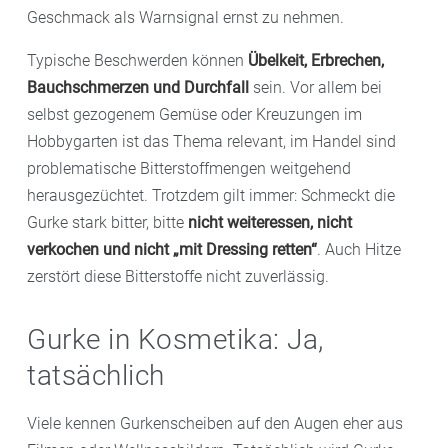
Geschmack als Warnsignal ernst zu nehmen.
Typische Beschwerden können
Übelkeit, Erbrechen,
Bauchschmerzen und Durchfall
sein. Vor allem bei
selbst gezogenem Gemüse oder Kreuzungen im
Hobbygarten ist das Thema relevant, im Handel sind
problematische Bitterstoffmengen weitgehend
herausgezüchtet. Trotzdem gilt immer: Schmeckt die
Gurke stark bitter, bitte
nicht weiteressen, nicht
verkochen und nicht „mit Dressing retten“
. Auch Hitze
zerstört diese Bitterstoffe nicht zuverlässig.
Gurke in Kosmetika: Ja,
tatsächlich
Viele kennen Gurkenscheiben auf den Augen eher aus