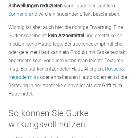
Schwellungen reduzieren
kann; auch bei leichtem
Sonnenbrand
wird ein lindernder Effekt beschrieben.
Wichtig ist aber auch hier die richtige Erwartung: Eine
Gurkenscheibe ist
kein Arzneimittel
und ersetzt keine
medizinische Hautpflege. Bei trockener, empfindlicher
oder gereizter Haut kann ein Produkt mit Gurkenextrakt
angenehm sein, vor allem wenn man leichte Texturen
mag. Bei stärker entzündeter Haut, Allergien,
Rosacea
,
Neurodermitis
oder anhaltenden Hautproblemen ist die
Beratung in der Apotheke sinnvoller als der Griff zum
Hausmittel.
So können Sie Gurke
wirkungsvoll nutzen