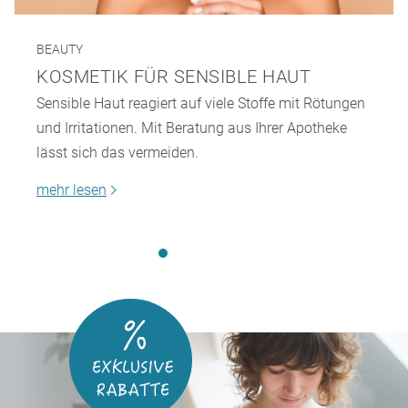
BEAUTY
KOSMETIK FÜR SENSIBLE HAUT
Sensible Haut reagiert auf viele Stoffe mit Rötungen
und Irritationen. Mit Beratung aus Ihrer Apotheke
lässt sich das vermeiden.
mehr lesen