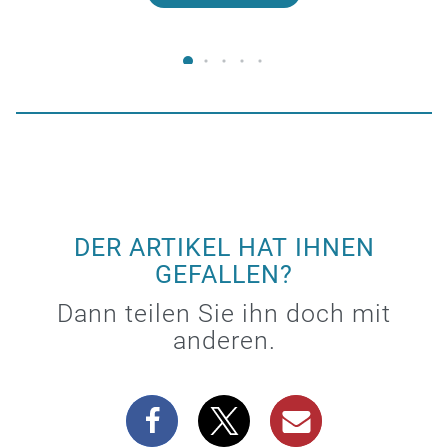
DER ARTIKEL HAT IHNEN
GEFALLEN?
Dann teilen Sie ihn doch mit
anderen.