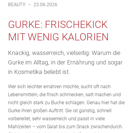
BEAUTY
–
23.06.2026
GURKE: FRISCHEKICK
MIT WENIG KALORIEN
Knackig, wasserreich, vielseitig: Warum die
Gurke im Alltag, in der Ernährung und sogar
in Kosmetika beliebt ist.
Wer sich leichter ernähren möchte, sucht oft nach
Lebensmitteln, die frisch schmecken, satt machen und
nicht gleich stark zu Buche schlagen. Genau hier hat die
Gurke ihren großen Auftritt. Sie ist günstig, schnell
vorbereitet, sehr wasserreich und passt in viele
Mahlzeiten – vom Salat bis zum Snack zwischendurch.