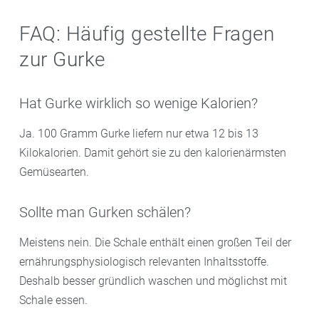
FAQ: Häufig gestellte Fragen
zur Gurke
Hat Gurke wirklich so wenige Kalorien?
Ja. 100 Gramm Gurke liefern nur etwa 12 bis 13
Kilokalorien. Damit gehört sie zu den kalorienärmsten
Gemüsearten.
Sollte man Gurken schälen?
Meistens nein. Die Schale enthält einen großen Teil der
ernährungsphysiologisch relevanten Inhaltsstoffe.
Deshalb besser gründlich waschen und möglichst mit
Schale essen.