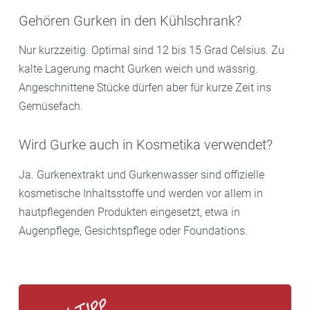
Gehören Gurken in den Kühlschrank?
Nur kurzzeitig. Optimal sind 12 bis 15 Grad Celsius. Zu
kalte Lagerung macht Gurken weich und wässrig.
Angeschnittene Stücke dürfen aber für kurze Zeit ins
Gemüsefach.
Wird Gurke auch in Kosmetika verwendet?
Ja. Gurkenextrakt und Gurkenwasser sind offizielle
kosmetische Inhaltsstoffe und werden vor allem in
hautpflegenden Produkten eingesetzt, etwa in
Augenpflege, Gesichtspflege oder Foundations.