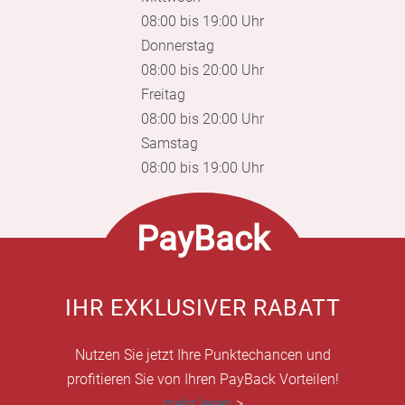
08:00 bis 19:00 Uhr
Donnerstag
08:00 bis 20:00 Uhr
Freitag
08:00 bis 20:00 Uhr
Samstag
08:00 bis 19:00 Uhr
PayBack
IHR EXKLUSIVER RABATT
Nutzen Sie jetzt Ihre Punktechancen und
profitieren Sie von Ihren PayBack Vorteilen!
mehr lesen
>