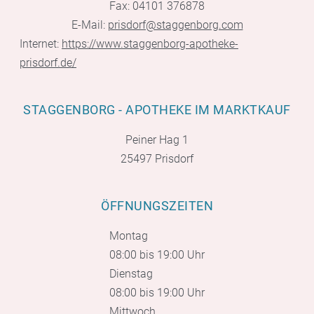
Fax: 04101 376878
E-Mail:
prisdorf@staggenborg.com
Internet:
https://www.staggenborg-apotheke-
prisdorf.de/
STAGGENBORG - APOTHEKE IM MARKTKAUF
Peiner Hag 1
25497 Prisdorf
ÖFFNUNGSZEITEN
Montag
08:00 bis 19:00 Uhr
Dienstag
08:00 bis 19:00 Uhr
Mittwoch