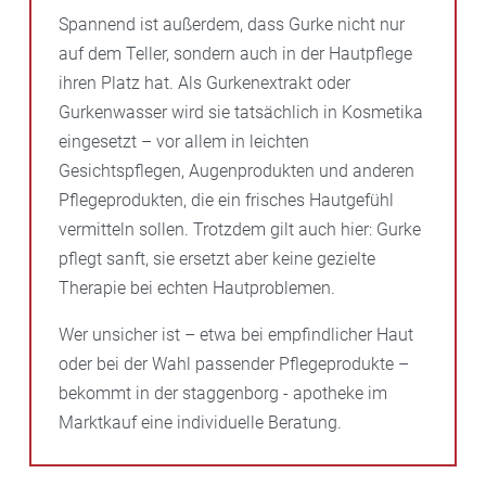
Spannend ist außerdem, dass Gurke nicht nur
auf dem Teller, sondern auch in der Hautpflege
ihren Platz hat. Als Gurkenextrakt oder
Gurkenwasser wird sie tatsächlich in Kosmetika
eingesetzt – vor allem in leichten
Gesichtspflegen, Augenprodukten und anderen
Pflegeprodukten, die ein frisches Hautgefühl
vermitteln sollen. Trotzdem gilt auch hier: Gurke
pflegt sanft, sie ersetzt aber keine gezielte
Therapie bei echten Hautproblemen.
Wer unsicher ist – etwa bei empfindlicher Haut
oder bei der Wahl passender Pflegeprodukte –
bekommt in der staggenborg - apotheke im
Marktkauf eine individuelle Beratung.