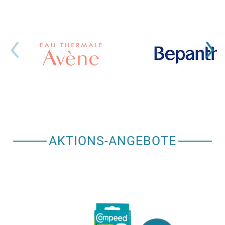
AKTIONS-ANGEBOTE