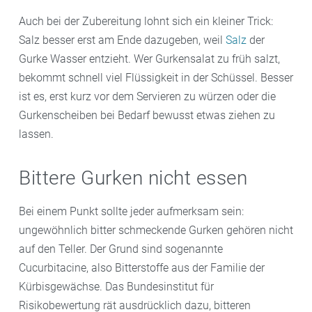
Auch bei der Zubereitung lohnt sich ein kleiner Trick:
Salz besser erst am Ende dazugeben, weil
Salz
der
Gurke Wasser entzieht. Wer Gurkensalat zu früh salzt,
bekommt schnell viel Flüssigkeit in der Schüssel. Besser
ist es, erst kurz vor dem Servieren zu würzen oder die
Gurkenscheiben bei Bedarf bewusst etwas ziehen zu
lassen.
Bittere Gurken nicht essen
Bei einem Punkt sollte jeder aufmerksam sein:
ungewöhnlich bitter schmeckende Gurken gehören nicht
auf den Teller. Der Grund sind sogenannte
Cucurbitacine, also Bitterstoffe aus der Familie der
Kürbisgewächse. Das Bundesinstitut für
Risikobewertung rät ausdrücklich dazu, bitteren