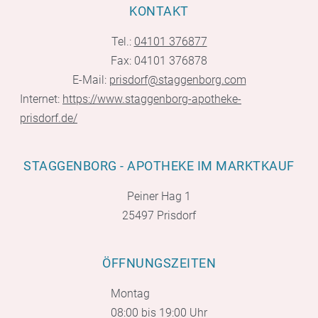
KONTAKT
Tel.:
04101 376877
Fax: 04101 376878
E-Mail:
prisdorf@staggenborg.com
Internet:
https://www.staggenborg-apotheke-
prisdorf.de/
STAGGENBORG - APOTHEKE IM MARKTKAUF
Peiner Hag 1
25497 Prisdorf
ÖFFNUNGSZEITEN
Montag
08:00 bis 19:00 Uhr