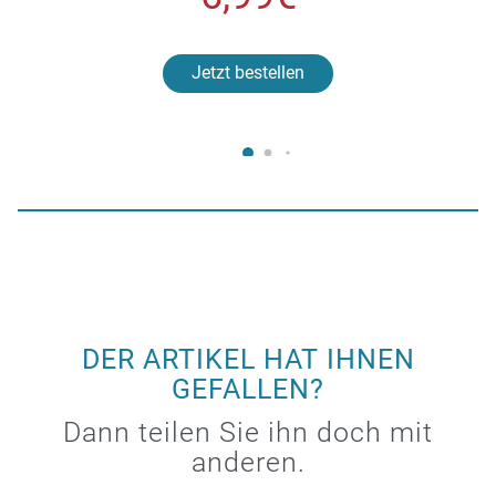
Jetzt bestellen
DER ARTIKEL HAT IHNEN
GEFALLEN?
Dann teilen Sie ihn doch mit
anderen.