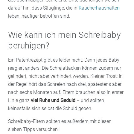
darauf hin, dass Säuglinge, die in
Raucherhaushalten
leben, häufiger betroffen sind.
Wie kann ich mein Schreibaby
beruhigen?
Ein Patentrezept gibt es leider nicht. Denn jedes Baby
reagiert anders. Die Schreiattacken können zudem nur
gelindert, nicht aber verhindert werden. Kleiner Trost: In
der Regel hört das Schreien nach drei, spätestens aber
nach sechs Monaten auf. Eltern brauchen also in erster
Linie ganz
viel Ruhe und Geduld
– und sollten
keinesfalls sich selbst die Schuld geben.
Schreibaby-Eltern sollten es außerdem mit diesen
sieben Tipps versuchen: