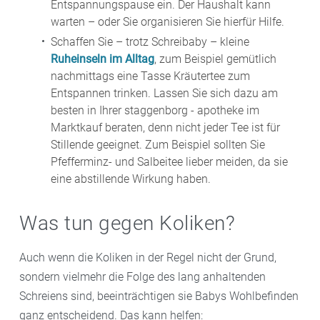
Entspannungspause ein. Der Haushalt kann
warten – oder Sie organisieren Sie hierfür Hilfe.
Schaffen Sie – trotz Schreibaby – kleine
Ruheinseln im Alltag
, zum Beispiel gemütlich
nachmittags eine Tasse Kräutertee zum
Entspannen trinken. Lassen Sie sich dazu am
besten in Ihrer staggenborg - apotheke im
Marktkauf beraten, denn nicht jeder Tee ist für
Stillende geeignet. Zum Beispiel sollten Sie
Pfefferminz- und Salbeitee lieber meiden, da sie
eine abstillende Wirkung haben.
Was tun gegen Koliken?
Auch wenn die Koliken in der Regel nicht der Grund,
sondern vielmehr die Folge des lang anhaltenden
Schreiens sind, beeinträchtigen sie Babys Wohlbefinden
ganz entscheidend. Das kann helfen: