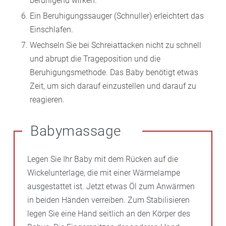
beruhigend wirken.
Ein Beruhigungssauger (Schnuller) erleichtert das
Einschlafen.
Wechseln Sie bei Schreiattacken nicht zu schnell
und abrupt die Trageposition und die
Beruhigungsmethode. Das Baby benötigt etwas
Zeit, um sich darauf einzustellen und darauf zu
reagieren.
Babymassage
Legen Sie Ihr Baby mit dem Rücken auf die
Wickelunterlage, die mit einer Wärmelampe
ausgestattet ist. Jetzt etwas Öl zum Anwärmen
in beiden Händen verreiben. Zum Stabilisieren
legen Sie eine Hand seitlich an den Körper des