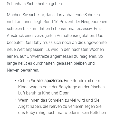
Schreihals Sicherheit zu geben.
Machen Sie sich klar, dass das anhaltende Schreien
nicht an Ihnen liegt.
Rund 16 Prozent der Neugeborenen
schreien bis zum dritten Lebensmonat exzessiv. Es ist
Ausdruck einer verzögerten Verhaltensregulation. Das
bedeutet: Das Baby muss sich noch an die ungewohnte
neue Welt anpassen. Es wird in den nächsten Wochen
lernen, auf Umweltreize angemessen zu reagieren. So
lange heißt es durchhalten, gelassen bleiben und
Nerven bewahren.
Gehen Sie
viel spazieren.
Eine Runde mit dem
Kinderwagen oder der Babytrage an der frischen
Luft beruhigt Kind und Eltern.
Wenn Ihnen das Schreien zu viel wird und Sie
Angst haben, die Nerven zu verlieren, legen Sie
das Baby ruhig auch mal wieder in sein Bettchen