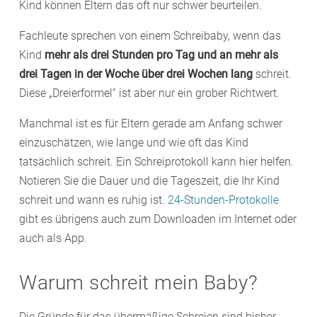
Kind können Eltern das oft nur schwer beurteilen.
Fachleute sprechen von einem Schreibaby, wenn das
Kind
mehr als drei Stunden pro Tag und an mehr als
drei Tagen in der Woche über drei Wochen lang
schreit.
Diese „Dreierformel“ ist aber nur ein grober Richtwert.
Manchmal ist es für Eltern gerade am Anfang schwer
einzuschätzen, wie lange und wie oft das Kind
tatsächlich schreit. Ein Schreiprotokoll kann hier helfen.
Notieren Sie die Dauer und die Tageszeit, die Ihr Kind
schreit und wann es ruhig ist.
24-Stunden-Protokolle
gibt es übrigens auch zum Downloaden im Internet oder
auch als App.
Warum schreit mein Baby?
Die Gründe für das übermäßige Schreien sind bisher