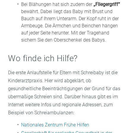
Bei Blähungen hat sich zudem der
„Fliegergriff“
bewährt. Dabei liegt das Baby mit Brust und
Bauch auf Ihrem Unterarm. Der Kopf ruht in der
Armbeuge. Die Ärmchen und Beinchen hängen
auf jeder Seite herunter. Mit der Tragehand
sichern Sie den Oberschenkel des Babys.
Wo finde ich Hilfe?
Die erste Anlaufstelle für Eltern mit Schreibaby ist die
Kinderarztpraxis. Hier wird abgeklärt, ob
gesundheitliche Beeinträchtigungen der Grund für das
übermäßige Schreien sind. Darüber hinaus gibt es im
Internet weitere Infos und regionale Adressen, zum
Beispiel von Schreiambulanzen:
Nationales Zentrum Frühe Hilfen