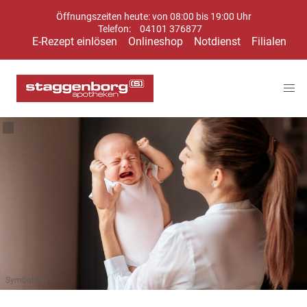
Öffnungszeiten heute: von 08:00 bis 19:00 Uhr
Telefon:
04101 376877
E-Rezept einlösen
Onlineshop
Notdienst
Filialen
Symbolbild