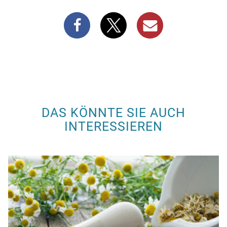
DAS KÖNNTE SIE AUCH
INTERESSIEREN