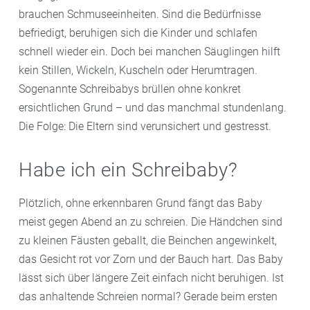
brauchen Schmuseeinheiten. Sind die Bedürfnisse
befriedigt, beruhigen sich die Kinder und schlafen
schnell wieder ein. Doch bei manchen Säuglingen hilft
kein Stillen, Wickeln, Kuscheln oder Herumtragen.
Sogenannte Schreibabys brüllen ohne konkret
ersichtlichen Grund – und das manchmal stundenlang.
Die Folge: Die Eltern sind verunsichert und gestresst.
Habe ich ein Schreibaby?
Plötzlich, ohne erkennbaren Grund fängt das Baby
meist gegen Abend an zu schreien. Die Händchen sind
zu kleinen Fäusten geballt, die Beinchen angewinkelt,
das Gesicht rot vor Zorn und der Bauch hart. Das Baby
lässt sich über längere Zeit einfach nicht beruhigen. Ist
das anhaltende Schreien normal? Gerade beim ersten