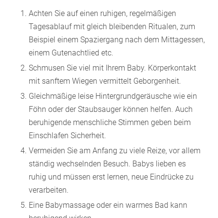
Achten Sie auf einen ruhigen, regelmäßigen
Tagesablauf mit gleich bleibenden Ritualen, zum
Beispiel einem Spaziergang nach dem Mittagessen,
einem Gutenachtlied etc.
Schmusen Sie viel mit Ihrem Baby. Körperkontakt
mit sanftem Wiegen vermittelt Geborgenheit.
Gleichmäßige leise Hintergrundgeräusche wie ein
Föhn oder der Staubsauger können helfen. Auch
beruhigende menschliche Stimmen geben beim
Einschlafen Sicherheit.
Vermeiden Sie am Anfang zu viele Reize, vor allem
ständig wechselnden Besuch. Babys lieben es
ruhig und müssen erst lernen, neue Eindrücke zu
verarbeiten.
Eine Babymassage oder ein warmes Bad kann