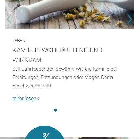
LEBEN
KAMILLE: WOHLDUFTEND UND
WIRKSAM
Seit Jahrtausenden bewährt: Wie die Kamille bei
Erkältungen, Entzündungen oder Magen-Darm-
Beschwerden hilft.
mehr lesen