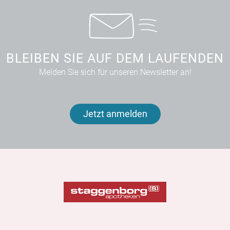
BLEIBEN SIE AUF DEM LAUFENDEN
Melden Sie sich für unseren Newsletter an!
Jetzt anmelden