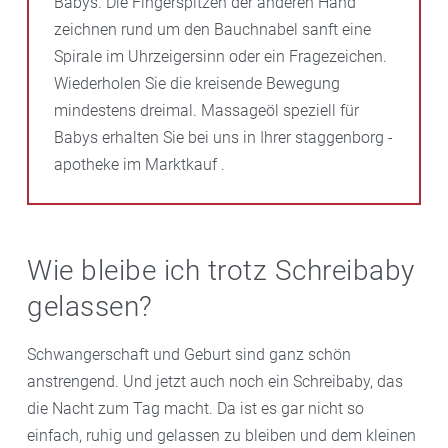
Babys. Die Fingerspitzen der anderen Hand
zeichnen rund um den Bauchnabel sanft eine
Spirale im Uhrzeigersinn oder ein Fragezeichen.
Wiederholen Sie die kreisende Bewegung
mindestens dreimal. Massageöl speziell für
Babys erhalten Sie bei uns in Ihrer staggenborg -
apotheke im Marktkauf .
Wie bleibe ich trotz Schreibaby
gelassen?
Schwangerschaft und Geburt sind ganz schön
anstrengend. Und jetzt auch noch ein Schreibaby, das
die Nacht zum Tag macht. Da ist es gar nicht so
einfach, ruhig und gelassen zu bleiben und dem kleinen