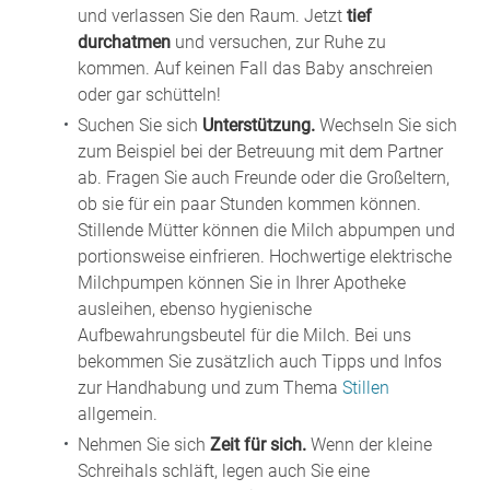
und verlassen Sie den Raum. Jetzt
tief
durchatmen
und versuchen, zur Ruhe zu
kommen. Auf keinen Fall das Baby anschreien
oder gar schütteln!
Suchen Sie sich
Unterstützung.
Wechseln Sie sich
zum Beispiel bei der Betreuung mit dem Partner
ab. Fragen Sie auch Freunde oder die Großeltern,
ob sie für ein paar Stunden kommen können.
Stillende Mütter können die Milch abpumpen und
portionsweise einfrieren. Hochwertige elektrische
Milchpumpen können Sie in Ihrer Apotheke
ausleihen, ebenso hygienische
Aufbewahrungsbeutel für die Milch. Bei uns
bekommen Sie zusätzlich auch Tipps und Infos
zur Handhabung und zum Thema
Stillen
allgemein.
Nehmen Sie sich
Zeit für sich.
Wenn der kleine
Schreihals schläft, legen auch Sie eine