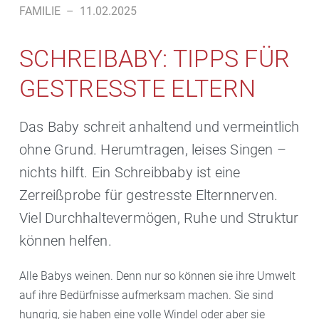
FAMILIE
–
11.02.2025
SCHREIBABY: TIPPS FÜR
GESTRESSTE ELTERN
Das Baby schreit anhaltend und vermeintlich
ohne Grund. Herumtragen, leises Singen –
nichts hilft. Ein Schreibbaby ist eine
Zerreißprobe für gestresste Elternnerven.
Viel Durchhaltevermögen, Ruhe und Struktur
können helfen.
Alle Babys weinen. Denn nur so können sie ihre Umwelt
auf ihre Bedürfnisse aufmerksam machen. Sie sind
hungrig, sie haben eine volle Windel oder aber sie