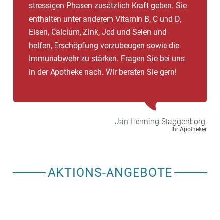
stressigen Phasen zusätzlich Kraft geben. Sie
enthalten unter anderem Vitamin B, C und D,
Eisen, Calcium, Zink, Jod und Selen und
helfen, Erschöpfung vorzubeugen sowie die
Immunabwehr zu stärken. Fragen Sie bei uns
in der Apotheke nach. Wir beraten Sie gern!
Jan Henning
Staggenborg,
Ihr Apotheker
AKTIONS-ANGEBOTE