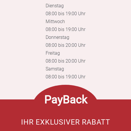
Dienstag
08:00 bis 19:00 Uhr
Mittwoch
08:00 bis 19:00 Uhr
Donnerstag
08:00 bis 20:00 Uhr
Freitag
08:00 bis 20:00 Uhr
Samstag
08:00 bis 19:00 Uhr
PayBack
IHR EXKLUSIVER RABATT