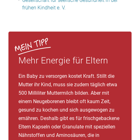
Gesellschaft für seelische Gesundheit in der
frühen Kindheit e. V.
Mehr Energie für Eltern
Ein Baby zu versorgen kostet Kraft. Stillt die
Mutter ihr Kind, muss sie zudem täglich etwa
500 Milliliter Muttermilch bilden. Aber mit
einem Neugeborenen bleibt oft kaum Zeit,
gesund zu kochen und sich ausgewogen zu
ernähren. Deshalb gibt es für frischgebackene
Eltern Kapseln oder Granulate mit speziellen
Nährstoffen und Aminosäuren, die in