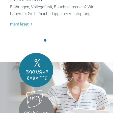
Blähungen, Völlegefühlt, Bauchschmerzen? Wir
haben für Sie hilfreiche Tipps bei Verstopfung.
mehr lesen