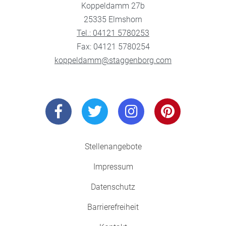
Koppeldamm 27b
25335 Elmshorn
Tel.: 04121 5780253
Fax: 04121 5780254
koppeldamm@staggenborg.com
Stellenangebote
Impressum
Datenschutz
Barrierefreiheit