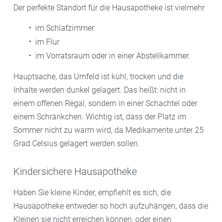
Der perfekte Standort für die Hausapotheke ist vielmehr
im Schlafzimmer
im Flur
im Vorratsraum oder in einer Abstellkammer.
Hauptsache, das Umfeld ist kühl, trocken und die
Inhalte werden dunkel gelagert. Das heißt: nicht in
einem offenen Regal, sondern in einer Schachtel oder
einem Schränkchen. Wichtig ist, dass der Platz im
Sommer nicht zu warm wird, da Medikamente unter 25
Grad Celsius gelagert werden sollen.
Kindersichere Hausapotheke
Haben Sie kleine Kinder, empfiehlt es sich, die
Hausapotheke entweder so hoch aufzuhängen, dass die
Kleinen sie nicht erreichen können, oder einen