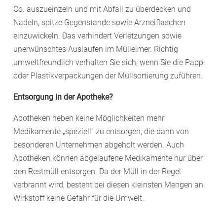
Co. auszueinzeln und mit Abfall zu überdecken und
Nadeln, spitze Gegenstände sowie Arzneiflaschen
einzuwickeln. Das verhindert Verletzungen sowie
unerwünschtes Auslaufen im Mülleimer. Richtig
umweltfreundlich verhalten Sie sich, wenn Sie die Papp-
oder Plastikverpackungen der Müllsortierung zuführen.
Entsorgung in der Apotheke?
Apotheken heben keine Möglichkeiten mehr
Medikamente „speziell“ zu entsorgen, die dann von
besonderen Unternehmen abgeholt werden. Auch
Apotheken können abgelaufene Medikamente nur über
den Restmüll entsorgen. Da der Müll in der Regel
verbrannt wird, besteht bei diesen kleinsten Mengen an
Wirkstoff keine Gefahr für die Umwelt.