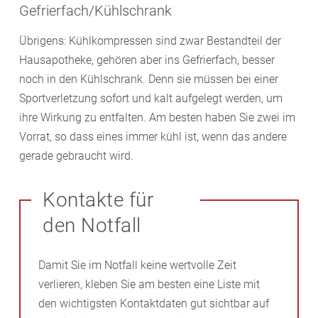
Gefrierfach/Kühlschrank
Übrigens: Kühlkompressen sind zwar Bestandteil der
Hausapotheke, gehören aber ins Gefrierfach, besser
noch in den Kühlschrank. Denn sie müssen bei einer
Sportverletzung sofort und kalt aufgelegt werden, um
ihre Wirkung zu entfalten. Am besten haben Sie zwei im
Vorrat, so dass eines immer kühl ist, wenn das andere
gerade gebraucht wird.
Kontakte für
den Notfall
Damit Sie im Notfall keine wertvolle Zeit
verlieren, kleben Sie am besten eine Liste mit
den wichtigsten Kontaktdaten gut sichtbar auf