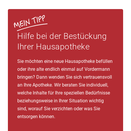
Hilfe bei der Bestückung
Ihrer Hausapotheke
Sie möchten eine neue Hausapotheke befüllen
oder ihre alte endlich einmal auf Vordermann
bringen? Dann wenden Sie sich vertrauensvoll
an Ihre Apotheke. Wir beraten Sie individuell,
welche Inhalte für Ihre speziellen Bedürfnisse
beziehungsweise in Ihrer Situation wichtig
sind, worauf Sie verzichten oder was Sie
entsorgen können.