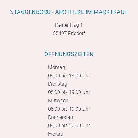
STAGGENBORG - APOTHEKE IM MARKTKAUF
Peiner Hag 1
25497 Prisdorf
ÖFFNUNGSZEITEN
Montag
08:00 bis 19:00 Uhr
Dienstag
08:00 bis 19:00 Uhr
Mittwoch
08:00 bis 19:00 Uhr
Donnerstag
08:00 bis 20:00 Uhr
Freitag