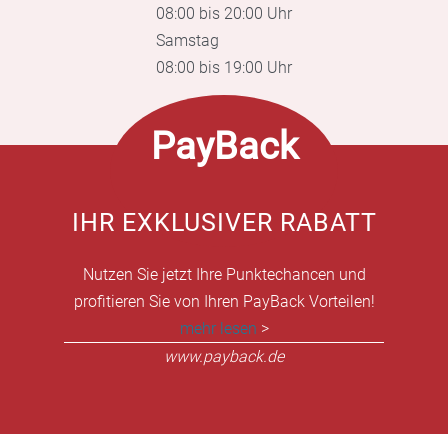
08:00 bis 20:00 Uhr
Samstag
08:00 bis 19:00 Uhr
PayBack
IHR EXKLUSIVER RABATT
Nutzen Sie jetzt Ihre Punktechancen und
profitieren Sie von Ihren PayBack Vorteilen!
mehr lesen
>
www.payback.de