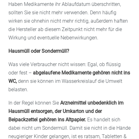
Haben Medikamente ihr Ablaufdatum überschritten,
sollten Sie sie nicht mehr verwenden. Denn häufig
wirken sie ohnehin nicht mehr richtig, außerdem haften
die Hersteller ab diesem Zeitpunkt nicht mehr für die
Wirkung und eventuelle Nebenwirkungen.
Hausmüll oder Sondermüll?
Was viele Verbraucher nicht wissen: Egal, ob flüssig
oder fest –
abgelaufene Medikamente gehören nicht ins
WC,
denn sie können im Wasserkreislauf die Umwelt
belasten.
In der Regel können Sie
Arzneimittel unbedenklich im
Hausmüll entsorgen, der Umkarton und der
Beipackzettel gehören ins Altpapier.
Es handelt sich
dabei nicht um Sondermüll. Damit sie nicht in die Hände
neugieriger Kinder gelangen, ist es ratsam, Tabletten &