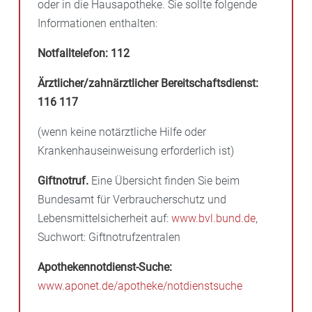
oder in die Hausapotheke. Sie sollte folgende
Informationen enthalten:
Notfalltelefon:
112
Ärztlicher/zahnärztlicher Bereitschaftsdienst:
116 117
(wenn keine notärztliche Hilfe oder
Krankenhauseinweisung erforderlich ist)
Giftnotruf.
Eine Übersicht finden Sie beim
Bundesamt für Verbraucherschutz und
Lebensmittelsicherheit auf:
www.bvl.bund.de
,
Suchwort: Giftnotrufzentralen
Apothekennotdienst-Suche:
www.aponet.de/apotheke/notdienstsuche