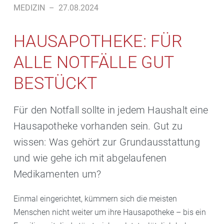
MEDIZIN
–
27.08.2024
HAUSAPOTHEKE: FÜR
ALLE NOTFÄLLE GUT
BESTÜCKT
Für den Notfall sollte in jedem Haushalt eine
Hausapotheke vorhanden sein. Gut zu
wissen: Was gehört zur Grundausstattung
und wie gehe ich mit abgelaufenen
Medikamenten um?
Einmal eingerichtet, kümmern sich die meisten
Menschen nicht weiter um ihre Hausapotheke – bis ein