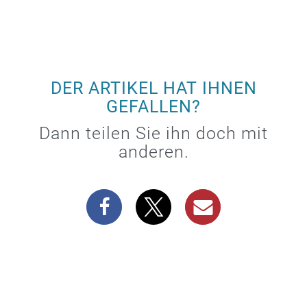
DER ARTIKEL HAT IHNEN
GEFALLEN?
Dann teilen Sie ihn doch mit
anderen.