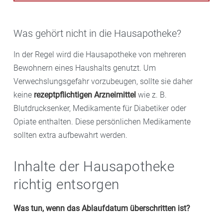
Was gehört nicht in die Hausapotheke?
In der Regel wird die Hausapotheke von mehreren
Bewohnern eines Haushalts genutzt. Um
Verwechslungsgefahr vorzubeugen, sollte sie daher
keine
rezeptpflichtigen Arzneimittel
wie z. B.
Blutdrucksenker, Medikamente für Diabetiker oder
Opiate enthalten. Diese persönlichen Medikamente
sollten extra aufbewahrt werden.
Inhalte der Hausapotheke
richtig entsorgen
Was tun, wenn das Ablaufdatum überschritten ist?