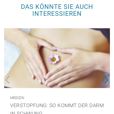
DAS KÖNNTE SIE AUCH
INTERESSIEREN
MEDIZIN
VERSTOPFUNG: SO KOMMT DER DARM
IN SCHWUNG