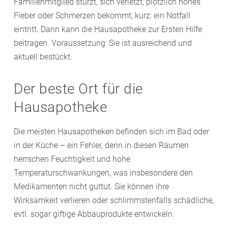
Familienmitglied stürzt, sich verletzt, plötzlich hohes
Fieber oder Schmerzen bekommt, kurz: ein Notfall
eintritt. Dann kann die Hausapotheke zur Ersten Hilfe
beitragen. Voraussetzung: Sie ist ausreichend und
aktuell bestückt.
Der beste Ort für die
Hausapotheke
Die meisten Hausapotheken befinden sich im Bad oder
in der Küche – ein Fehler, denn in diesen Räumen
herrschen Feuchtigkeit und hohe
Temperaturschwankungen, was insbesondere den
Medikamenten nicht guttut. Sie können ihre
Wirksamkeit verlieren oder schlimmstenfalls schädliche,
evtl. sogar giftige Abbauprodukte entwickeln.