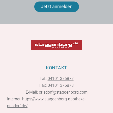
Jetzt anmelden
KONTAKT
Tel.:
04101 376877
Fax: 04101 376878
E-Mail:
prisdorf@staggenborg.com
Internet:
https://www.staggenborg-apotheke-
prisdorf.de/