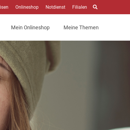
ösen
Onlineshop
Notdienst
Filialen
Mein Onlineshop
Meine Themen