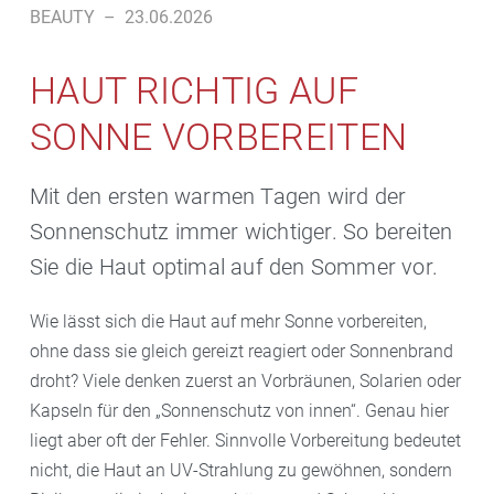
BEAUTY
–
23.06.2026
HAUT RICHTIG AUF
SONNE VORBEREITEN
Mit den ersten warmen Tagen wird der
Sonnenschutz immer wichtiger. So bereiten
Sie die Haut optimal auf den Sommer vor.
Wie lässt sich die Haut auf mehr Sonne vorbereiten,
ohne dass sie gleich gereizt reagiert oder Sonnenbrand
droht? Viele denken zuerst an Vorbräunen, Solarien oder
Kapseln für den „Sonnenschutz von innen“. Genau hier
liegt aber oft der Fehler. Sinnvolle Vorbereitung bedeutet
nicht, die Haut an UV-Strahlung zu gewöhnen, sondern