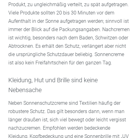
Produkt, zu ungleichmäßig verteilt, zu spät aufgetragen.
Viele Produkte sollten 20 bis 30 Minuten vor dem
Aufenthalt in der Sonne aufgetragen werden; sinnvoll ist
immer der Blick auf die Packungsangaben. Nachcremen
ist wichtig, besonders nach dem Baden, Schwitzen oder
Abtrocknen. Es erhält den Schutz, verlängert aber nicht
die ursprüngliche Schutzdauer beliebig. Sonnencreme
ist also kein Freifahrtschein für den ganzen Tag.
Kleidung, Hut und Brille sind keine
Nebensache
Neben Sonnenschutzcreme sind Textilien häufig der
robustere Schutz. Das gilt besonders dann, wenn man
länger draußen ist, sich viel bewegt oder leicht vergisst
nachzucremen. Empfohlen werden bedeckende
Kleidung, Kopfbedeckung und eine Sonnenbrille mit „UV