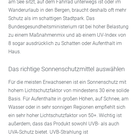
am See sitzt, auf dem Fahrrad unterwegs ist oder im
Wanderurlaub in den Bergen, braucht deshalb oft mehr
Schutz als im schattigen Stadtpark. Das
Bundesgesundheitsministerium rät bei hoher Belastung
zu einem Maßnahmenmix und ab einem UV-Index von
8 sogar ausdrücklich zu Schatten oder Aufenthalt im
Haus.
Das richtige Sonnenschutzmittel auswählen
Für die meisten Erwachsenen ist ein Sonnenschutz mit
hohem Lichtschutzfaktor von mindestens 30 eine solide
Basis. Für Aufenthalte in großen Höhen, auf Schnee, am
Wasser oder in sehr sonnigen Regionen empfiehlt sich
ein sehr hoher Lichtschutzfaktor von 50+. Wichtig ist
außerdem, dass das Produkt sowohl UVB- als auch
UVA-Schutz bietet. UVB-Strahlung ist