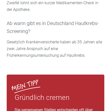
Zweifel lohnt sich ein kurzer Medikamenten-Check in
der Apotheke.
Ab wann gibt es in Deutschland Hautkrebs-
Screening?
Gesetzlich Krankenversicherte haben ab 35 Jahren alle
zwei Jahre Anspruch auf eine
Früherkennungsuntersuchung auf Hautkrebs.
Gründlich cremen
Die vergessenen Stellen entscheiden oft über