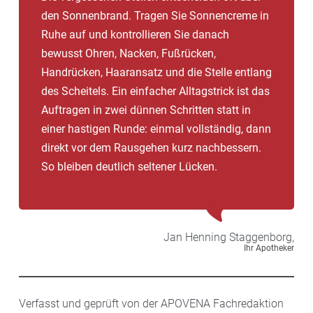
den Sonnenbrand. Tragen Sie Sonnencreme in
Ruhe auf und kontrollieren Sie danach
bewusst Ohren, Nacken, Fußrücken,
Handrücken, Haaransatz und die Stelle entlang
des Scheitels. Ein einfacher Alltagstrick ist das
Auftragen in zwei dünnen Schritten statt in
einer hastigen Runde: einmal vollständig, dann
direkt vor dem Rausgehen kurz nachbessern.
So bleiben deutlich seltener Lücken.
Jan Henning
Staggenborg,
Ihr Apotheker
Verfasst und geprüft von der APOVENA Fachredaktion