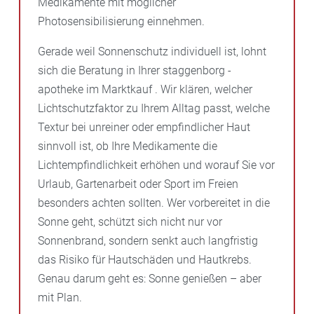
Medikamente mit möglicher
Photosensibilisierung einnehmen.
Gerade weil Sonnenschutz individuell ist, lohnt
sich die Beratung in Ihrer staggenborg -
apotheke im Marktkauf . Wir klären, welcher
Lichtschutzfaktor zu Ihrem Alltag passt, welche
Textur bei unreiner oder empfindlicher Haut
sinnvoll ist, ob Ihre Medikamente die
Lichtempfindlichkeit erhöhen und worauf Sie vor
Urlaub, Gartenarbeit oder Sport im Freien
besonders achten sollten. Wer vorbereitet in die
Sonne geht, schützt sich nicht nur vor
Sonnenbrand, sondern senkt auch langfristig
das Risiko für Hautschäden und Hautkrebs.
Genau darum geht es: Sonne genießen – aber
mit Plan.