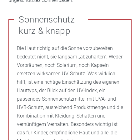
ungeschütztes Sonnenbaden.
Sonnenschutz
kurz & knapp
Die Haut richtig auf die Sonne vorzubereiten
bedeutet nicht, sie langsam „abzuhärten“. Weder
Vorbräunen, noch Solarium, noch Kapseln
ersetzen wirksamen UV-Schutz. Was wirklich
hilft, ist eine richtige Einschätzung des eigenen
Hauttyps, der Blick auf den UV-Index, ein
passendes Sonnenschutzmittel mit UVA- und
UVB-Schutz, ausreichend Produktmenge und die
Kombination mit Kleidung, Schatten und
vernünftigem Verhalten. Besonders wichtig ist
das für Kinder, empfindliche Haut und alle, die