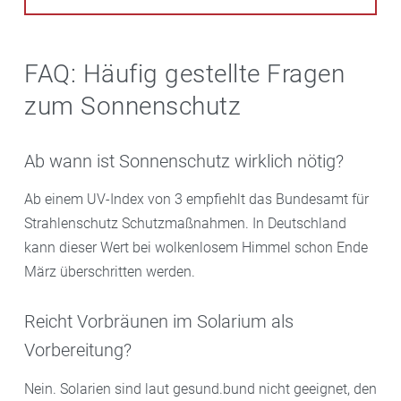
FAQ: Häufig gestellte Fragen
zum Sonnenschutz
Ab wann ist Sonnenschutz wirklich nötig?
Ab einem UV-Index von 3 empfiehlt das Bundesamt für
Strahlenschutz Schutzmaßnahmen. In Deutschland
kann dieser Wert bei wolkenlosem Himmel schon Ende
März überschritten werden.
Reicht Vorbräunen im Solarium als
Vorbereitung?
Nein. Solarien sind laut gesund.bund nicht geeignet, den