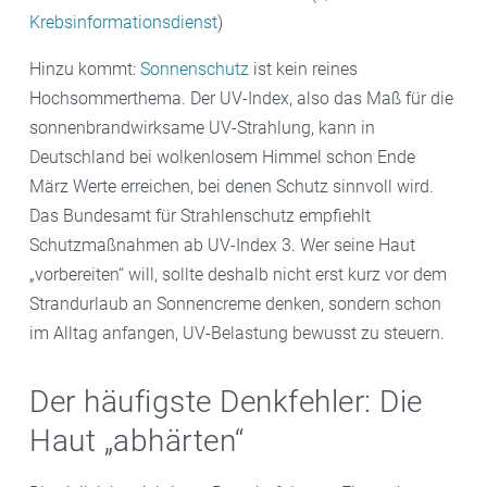
Krebsinformationsdienst
)
Hinzu kommt:
Sonnenschutz
ist kein reines
Hochsommerthema. Der UV-Index, also das Maß für die
sonnenbrandwirksame UV-Strahlung, kann in
Deutschland bei wolkenlosem Himmel schon Ende
März Werte erreichen, bei denen Schutz sinnvoll wird.
Das Bundesamt für Strahlenschutz empfiehlt
Schutzmaßnahmen ab UV-Index 3. Wer seine Haut
„vorbereiten“ will, sollte deshalb nicht erst kurz vor dem
Strandurlaub an Sonnencreme denken, sondern schon
im Alltag anfangen, UV-Belastung bewusst zu steuern.
Der häufigste Denkfehler: Die
Haut „abhärten“