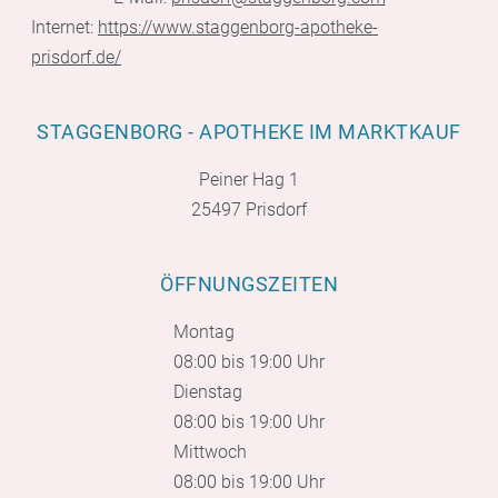
Internet:
https://www.staggenborg-apotheke-
prisdorf.de/
STAGGENBORG - APOTHEKE IM MARKTKAUF
Peiner Hag 1
25497 Prisdorf
ÖFFNUNGSZEITEN
Montag
08:00 bis 19:00 Uhr
Dienstag
08:00 bis 19:00 Uhr
Mittwoch
08:00 bis 19:00 Uhr