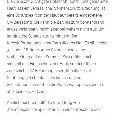
Die vielleicht wichtigste Botschaft lautet: Eine gebräunte
Haut ist kein verlässlicher Sonnenschutz. Bräunung ist
eine Schutzreaktion der Haut auf bereits eingetretene
UV-Belastung. Sie kann die Zeit bis zum Sonnenbrand
etwas verlängern, reicht aber bei weitem nicht aus, um
langfristige Schäden zu verhindern. Der
Krebsinformationsdienst formuliert es klar: Es gibt keine
„gesunde“ Bräune. Auch Solarien sind keine
Vorbereitung auf den Sommer. Sie erhöhen nicht
sinnvoll den Eigenschutz der Haut, sondern fügen
zusätzliche UV-Belastung hinzu; künstliche UV-
Strahlung gilt ebenfalls als krebserregend.
Selbstbräuner verfärben die Haut zwar optisch, bieten
aber keinen UV-Schutz.
Ähnlich nüchtern fällt die Bewertung von
„Sonnenschutz-Kapseln“ aus. In einer Broschüre des