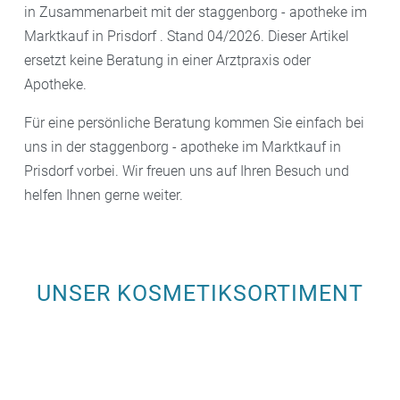
in Zusammenarbeit mit der staggenborg - apotheke im
Marktkauf in Prisdorf . Stand 04/2026. Dieser Artikel
ersetzt keine Beratung in einer Arztpraxis oder
Apotheke.
Für eine persönliche Beratung kommen Sie einfach bei
uns in der staggenborg - apotheke im Marktkauf in
Prisdorf vorbei. Wir freuen uns auf Ihren Besuch und
helfen Ihnen gerne weiter.
UNSER KOSMETIKSORTIMENT