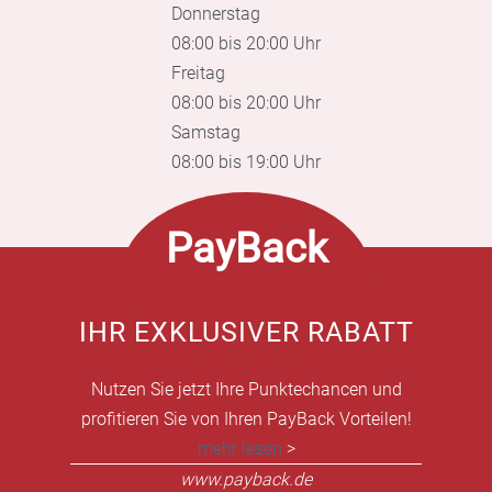
Donnerstag
08:00 bis 20:00 Uhr
Freitag
08:00 bis 20:00 Uhr
Samstag
08:00 bis 19:00 Uhr
PayBack
IHR EXKLUSIVER RABATT
Nutzen Sie jetzt Ihre Punktechancen und
profitieren Sie von Ihren PayBack Vorteilen!
mehr lesen
>
www.payback.de