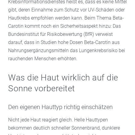
Krebsinformationsdienstes heißt es, dass es keine Mittel
gibt, deren Einnahme zum Schutz vor UV-Schäden oder
Hautkrebs empfohlen werden kann. Beim Thema Beta-
Carotin kommt noch ein Sicherheitsaspekt hinzu: Das
Bundesinstitut für Risikobewertung (BfR) verweist
darauf, dass in Studien hohe Dosen Beta-Carotin aus
Nahrungsergänzungsmitteln das Lungenkrebsrisiko bei
rauchenden Menschen erhöhten.
Was die Haut wirklich auf die
Sonne vorbereitet
Den eigenen Hauttyp richtig einschätzen
Nicht jede Haut reagiert gleich. Helle Hauttypen
bekommen deutlich schneller Sonnenbrand, dunklere