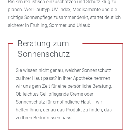
Risiken realistisch einzuschätzen und Schutz klug zu
planen. Wer Hauttyp, UV-Index, Medikamente und die
richtige Sonnenpflege zusammendenkt, startet deutlich
sicherer in Frühling, Sommer und Urlaub.
Beratung zum
Sonnenschutz
Sie wissen nicht genau, welcher Sonnenschutz
zu Ihrer Haut passt? In Ihrer Apotheke nehmen
wir uns gern Zeit für eine persönliche Beratung.
Ob leichtes Gel, pflegende Creme oder
Sonnenschutz für empfindliche Haut – wir
helfen Ihnen, genau das Produkt zu finden, das
zu Ihren Bedürfnissen passt.