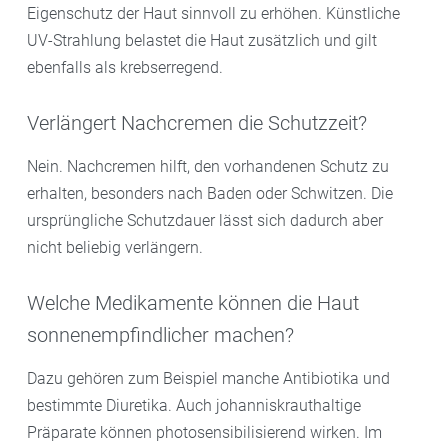
Eigenschutz der Haut sinnvoll zu erhöhen. Künstliche
UV-Strahlung belastet die Haut zusätzlich und gilt
ebenfalls als krebserregend.
Verlängert Nachcremen die Schutzzeit?
Nein. Nachcremen hilft, den vorhandenen Schutz zu
erhalten, besonders nach Baden oder Schwitzen. Die
ursprüngliche Schutzdauer lässt sich dadurch aber
nicht beliebig verlängern.
Welche Medikamente können die Haut
sonnenempfindlicher machen?
Dazu gehören zum Beispiel manche Antibiotika und
bestimmte Diuretika. Auch johanniskrauthaltige
Präparate können photosensibilisierend wirken. Im