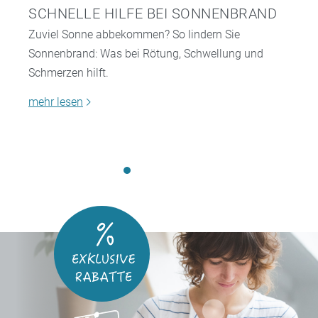
SCHNELLE HILFE BEI SONNENBRAND
Zuviel Sonne abbekommen? So lindern Sie
Sonnenbrand: Was bei Rötung, Schwellung und
Schmerzen hilft.
mehr lesen