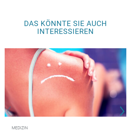
DAS KÖNNTE SIE AUCH
INTERESSIEREN
MEDIZIN