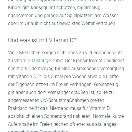
Kinder gilt: konsequent schützen, regelmäßig
nachcremen und gerade auf Spielplätzen, am Wasser
oder im Urlaub nicht auf bewölktes Wetter vertrauen.
Und was ist mit Vitamin D?
Viele Menschen sorgen sich, dass zu viel Sonnenschutz
zu
Vitamin-D-Mangel
führt. Der Krebsinformationsdienst
nennt als Orientierung für eine ausreichende Versorgung
mit Vitamin D: 2- bis 3-mal pro Woche etwa die Hälfte
der Eigenschutzzeit im Freien verbringen. Gleichzeitig
gilt aber auch dort: Wer länger draußen ist, sollte zu
angemessenen UV-Schutzmaßnahmen greifen.
Praktisch heißt das: Niemand muss für Vitamin D
absichtlich einen Sonnenbrand riskieren. Normale, kurze
Aufenthalte im Freien reichen oft eher aus als langes,