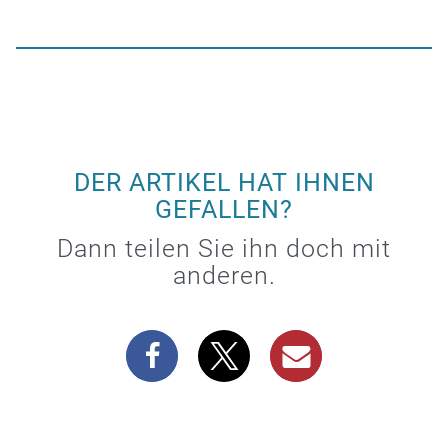
DER ARTIKEL HAT IHNEN
GEFALLEN?
Dann teilen Sie ihn doch mit
anderen.