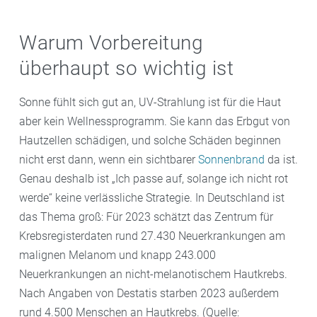
Warum Vorbereitung
überhaupt so wichtig ist
Sonne fühlt sich gut an, UV-Strahlung ist für die Haut
aber kein Wellnessprogramm. Sie kann das Erbgut von
Hautzellen schädigen, und solche Schäden beginnen
nicht erst dann, wenn ein sichtbarer
Sonnenbrand
da ist.
Genau deshalb ist „Ich passe auf, solange ich nicht rot
werde“ keine verlässliche Strategie. In Deutschland ist
das Thema groß: Für 2023 schätzt das Zentrum für
Krebsregisterdaten rund 27.430 Neuerkrankungen am
malignen Melanom und knapp 243.000
Neuerkrankungen an nicht-melanotischem Hautkrebs.
Nach Angaben von Destatis starben 2023 außerdem
rund 4.500 Menschen an Hautkrebs. (Quelle: