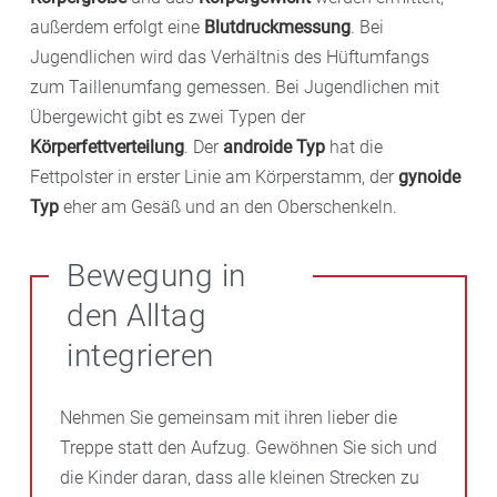
außerdem erfolgt eine
Blutdruckmessung
. Bei
Jugendlichen wird das Verhältnis des Hüftumfangs
zum Taillenumfang gemessen. Bei Jugendlichen mit
Übergewicht gibt es zwei Typen der
Körperfettverteilung
. Der
androide Typ
hat die
Fettpolster in erster Linie am Körperstamm, der
gynoide
Typ
eher am Gesäß und an den Oberschenkeln.
Bewegung in
den Alltag
integrieren
Nehmen Sie gemeinsam mit ihren lieber die
Treppe statt den Aufzug. Gewöhnen Sie sich und
die Kinder daran, dass alle kleinen Strecken zu