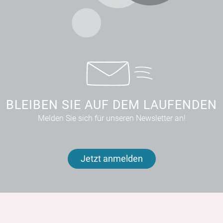
BLEIBEN SIE AUF DEM LAUFENDEN
Melden Sie sich für unseren Newsletter an!
Jetzt anmelden