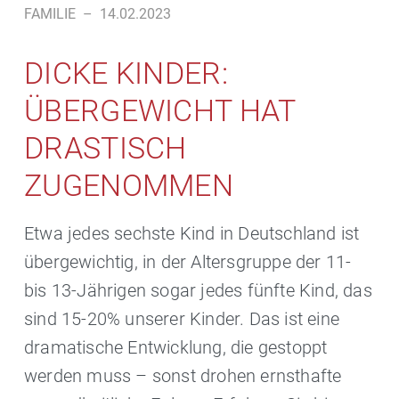
FAMILIE
–
14.02.2023
DICKE KINDER:
ÜBERGEWICHT HAT
DRASTISCH
ZUGENOMMEN
Etwa jedes sechste Kind in Deutschland ist
übergewichtig, in der Altersgruppe der 11-
bis 13-Jährigen sogar jedes fünfte Kind, das
sind 15-20% unserer Kinder. Das ist eine
dramatische Entwicklung, die gestoppt
werden muss – sonst drohen ernsthafte