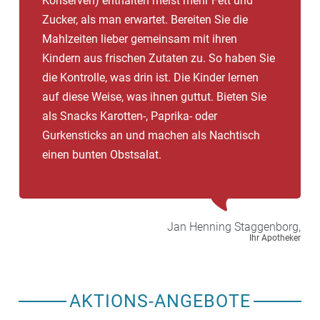
Konserven) enthalten meist mehr Fett und
Zucker, als man erwartet. Bereiten Sie die
Mahlzeiten lieber gemeinsam mit ihren
Kindern aus frischen Zutaten zu. So haben Sie
die Kontrolle, was drin ist. Die Kinder lernen
auf diese Weise, was ihnen guttut. Bieten Sie
als Snacks Karotten-, Paprika- oder
Gurkensticks an und machen als Nachtisch
einen bunten Obstsalat.
Jan Henning
Staggenborg,
Ihr Apotheker
AKTIONS-ANGEBOTE