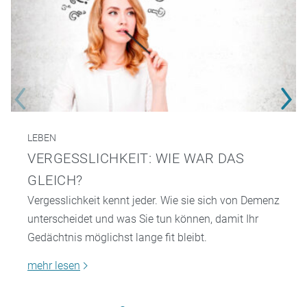
LEBEN
VERGESSLICHKEIT: WIE WAR DAS
GLEICH?
Vergesslichkeit kennt jeder. Wie sie sich von Demenz
unterscheidet und was Sie tun können, damit Ihr
Gedächtnis möglichst lange fit bleibt.
mehr lesen