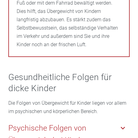
Fuß oder mit dem Fahrrad bewältigt werden.
Dies hilft, das Übergewicht von Kindern
langfristig abzubauen. Es stärkt zudem das
Selbstbewusstsein, das selbständige Verhalten
im Verkehr und außerdem sind Sie und ihre
Kinder noch an der frischen Luft.
Gesundheitliche Folgen für
dicke Kinder
Die Folgen von Übergewicht für Kinder liegen vor allem
im psychischen und körperlichen Bereich.
Psychische Folgen von