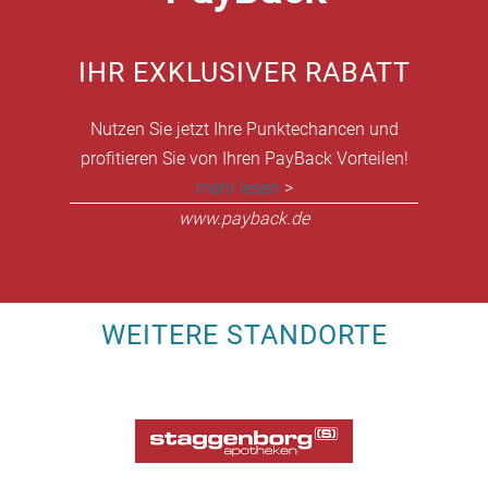
IHR EXKLUSIVER RABATT
Nutzen Sie jetzt Ihre Punktechancen und
profitieren Sie von Ihren PayBack Vorteilen!
mehr lesen
>
www.payback.de
WEITERE STANDORTE