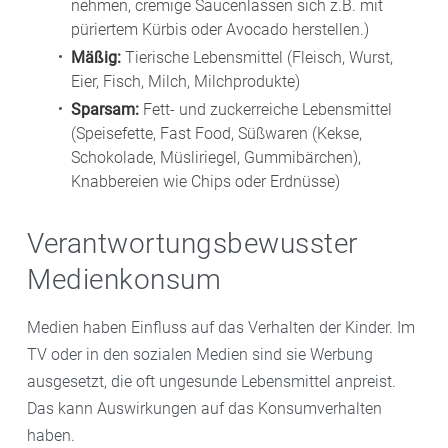
nehmen, cremige Saucenlassen sich z.B. mit
püriertem Kürbis oder Avocado herstellen.)
Mäßig:
Tierische Lebensmittel (Fleisch, Wurst,
Eier, Fisch, Milch, Milchprodukte)
Sparsam:
Fett- und zuckerreiche Lebensmittel
(Speisefette, Fast Food, Süßwaren (Kekse,
Schokolade, Müsliriegel, Gummibärchen),
Knabbereien wie Chips oder Erdnüsse)
Verantwortungsbewusster
Medienkonsum
Medien haben Einfluss auf das Verhalten der Kinder. Im
TV oder in den sozialen Medien sind sie Werbung
ausgesetzt, die oft ungesunde Lebensmittel anpreist.
Das kann Auswirkungen auf das Konsumverhalten
haben.