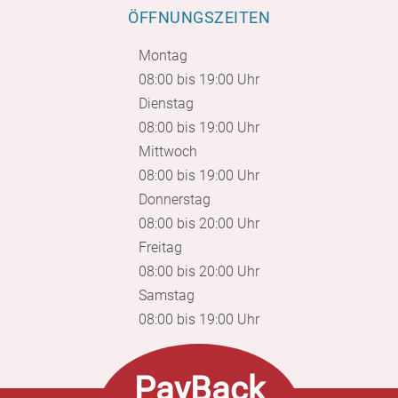
ÖFFNUNGSZEITEN
Montag
08:00 bis 19:00 Uhr
Dienstag
08:00 bis 19:00 Uhr
Mittwoch
08:00 bis 19:00 Uhr
Donnerstag
08:00 bis 20:00 Uhr
Freitag
08:00 bis 20:00 Uhr
Samstag
08:00 bis 19:00 Uhr
PayBack