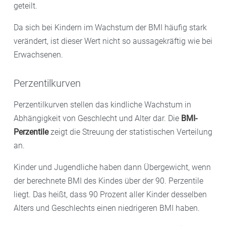
geteilt.
Da sich bei Kindern im Wachstum der BMI häufig stark
verändert, ist dieser Wert nicht so aussagekräftig wie bei
Erwachsenen.
Perzentilkurven
Perzentilkurven stellen das kindliche Wachstum in
Abhängigkeit von Geschlecht und Alter dar. Die
BMI-
Perzentile
zeigt die Streuung der statistischen Verteilung
an.
Kinder und Jugendliche haben dann Übergewicht, wenn
der berechnete BMI des Kindes über der 90. Perzentile
liegt. Das heißt, dass 90 Prozent aller Kinder desselben
Alters und Geschlechts einen niedrigeren BMI haben.