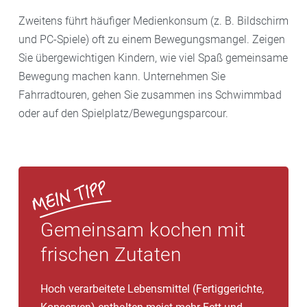
Zweitens führt häufiger Medienkonsum (z. B. Bildschirm
und PC-Spiele) oft zu einem Bewegungsmangel. Zeigen
Sie übergewichtigen Kindern, wie viel Spaß gemeinsame
Bewegung machen kann. Unternehmen Sie
Fahrradtouren, gehen Sie zusammen ins Schwimmbad
oder auf den Spielplatz/Bewegungsparcour.
Gemeinsam kochen mit
frischen Zutaten
Hoch verarbeitete Lebensmittel (Fertiggerichte,