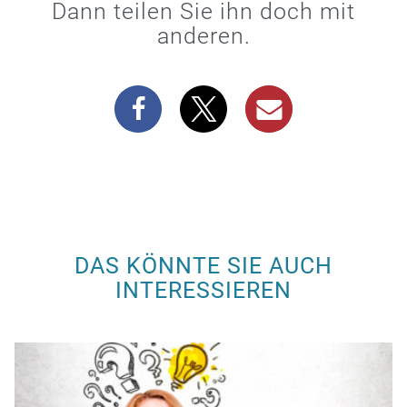
Dann teilen Sie ihn doch mit
anderen.
DAS KÖNNTE SIE AUCH
INTERESSIEREN