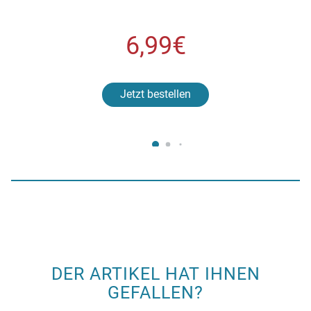
6,99€
Jetzt bestellen
DER ARTIKEL HAT IHNEN
GEFALLEN?