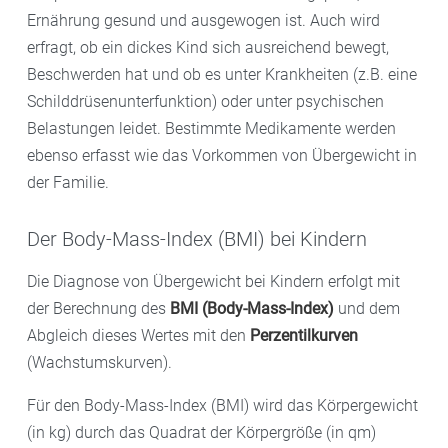
Ernährung gesund und ausgewogen ist. Auch wird
erfragt, ob ein dickes Kind sich ausreichend bewegt,
Beschwerden hat und ob es unter Krankheiten (z.B. eine
Schilddrüsenunterfunktion) oder unter psychischen
Belastungen leidet. Bestimmte Medikamente werden
ebenso erfasst wie das Vorkommen von Übergewicht in
der Familie.
Der Body-Mass-Index (BMI) bei Kindern
Die Diagnose von Übergewicht bei Kindern erfolgt mit
der Berechnung des
BMI (Body-Mass-Index)
und dem
Abgleich dieses Wertes mit den
Perzentilkurven
(Wachstumskurven).
Für den Body-Mass-Index (BMI) wird das Körpergewicht
(in kg) durch das Quadrat der Körpergröße (in qm)