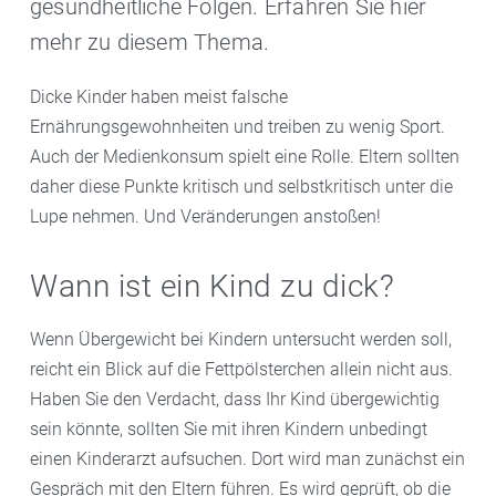
gesundheitliche Folgen. Erfahren Sie hier
mehr zu diesem Thema.
Dicke Kinder haben meist falsche
Ernährungsgewohnheiten und treiben zu wenig Sport.
Auch der Medienkonsum spielt eine Rolle. Eltern sollten
daher diese Punkte kritisch und selbstkritisch unter die
Lupe nehmen. Und Veränderungen anstoßen!
Wann ist ein Kind zu dick?
Wenn Übergewicht bei Kindern untersucht werden soll,
reicht ein Blick auf die Fettpölsterchen allein nicht aus.
Haben Sie den Verdacht, dass Ihr Kind übergewichtig
sein könnte, sollten Sie mit ihren Kindern unbedingt
einen Kinderarzt aufsuchen. Dort wird man zunächst ein
Gespräch mit den Eltern führen. Es wird geprüft, ob die