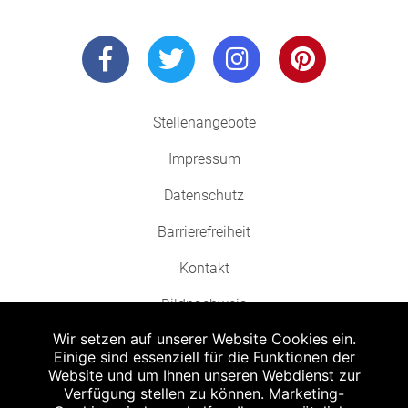
Stellenangebote
Impressum
Datenschutz
Barrierefreiheit
Kontakt
Bildnachweis
Wir setzen auf unserer Website Cookies ein.
Einige sind essenziell für die Funktionen der
Website und um Ihnen unseren Webdienst zur
Verfügung stellen zu können. Marketing-