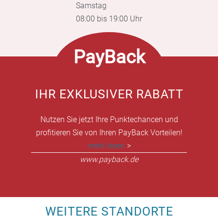
Samstag
08:00 bis 19:00 Uhr
PayBack
IHR EXKLUSIVER RABATT
Nutzen Sie jetzt Ihre Punktechancen und
profitieren Sie von Ihren PayBack Vorteilen!
mehr lesen
>
www.payback.de
WEITERE STANDORTE