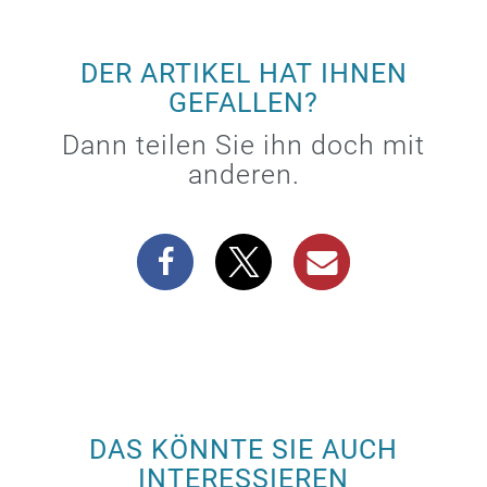
DER ARTIKEL HAT IHNEN
GEFALLEN?
Dann teilen Sie ihn doch mit
anderen.
DAS KÖNNTE SIE AUCH
INTERESSIEREN