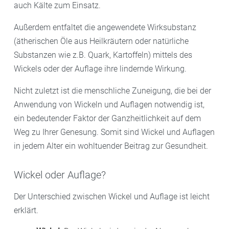
auch Kälte zum Einsatz.
Außerdem entfaltet die angewendete Wirksubstanz
(ätherischen Öle aus Heilkräutern oder natürliche
Substanzen wie z.B. Quark, Kartoffeln) mittels des
Wickels oder der Auflage ihre lindernde Wirkung.
Nicht zuletzt ist die menschliche Zuneigung, die bei der
Anwendung von Wickeln und Auflagen notwendig ist,
ein bedeutender Faktor der Ganzheitlichkeit auf dem
Weg zu Ihrer Genesung. Somit sind Wickel und Auflagen
in jedem Alter ein wohltuender Beitrag zur Gesundheit.
Wickel oder Auflage?
Der Unterschied zwischen Wickel und Auflage ist leicht
erklärt.