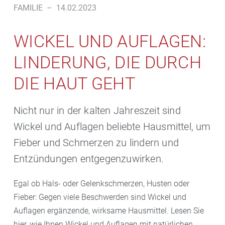
FAMILIE
–
14.02.2023
WICKEL UND AUFLAGEN:
LINDERUNG, DIE DURCH
DIE HAUT GEHT
Nicht nur in der kalten Jahreszeit sind
Wickel und Auflagen beliebte Hausmittel, um
Fieber und Schmerzen zu lindern und
Entzündungen entgegenzuwirken.
Egal ob Hals- oder Gelenkschmerzen, Husten oder
Fieber: Gegen viele Beschwerden sind Wickel und
Auflagen ergänzende, wirksame Hausmittel. Lesen Sie
hier, wie Ihnen Wickel und Auflagen mit natürlichen