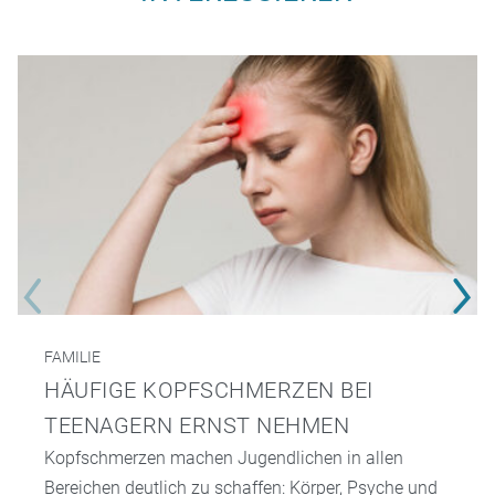
FAMILIE
HÄUFIGE KOPFSCHMERZEN BEI
TEENAGERN ERNST NEHMEN
Kopfschmerzen machen Jugendlichen in allen
Bereichen deutlich zu schaffen: Körper, Psyche und