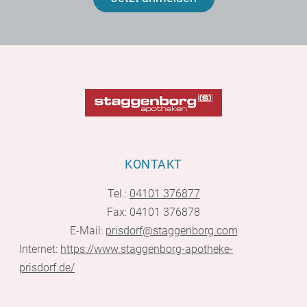
KONTAKT
Tel.:
04101 376877
Fax: 04101 376878
E-Mail:
prisdorf@staggenborg.com
Internet:
https://www.staggenborg-apotheke-
prisdorf.de/