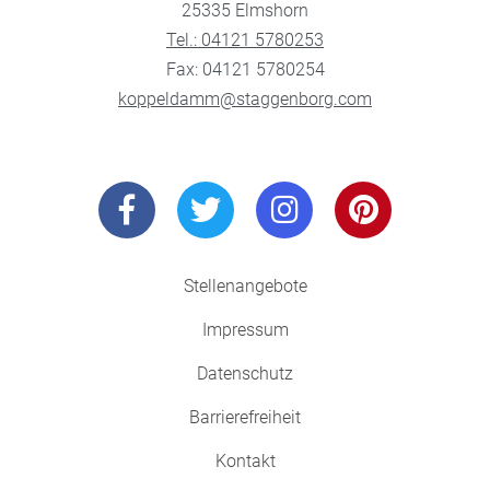
25335 Elmshorn
Tel.: 04121 5780253
Fax: 04121 5780254
koppeldamm@staggenborg.com
Stellenangebote
Impressum
Datenschutz
Barrierefreiheit
Kontakt