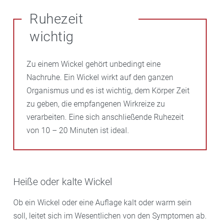
Ruhezeit
wichtig
Zu einem Wickel gehört unbedingt eine
Nachruhe. Ein Wickel wirkt auf den ganzen
Organismus und es ist wichtig, dem Körper Zeit
zu geben, die empfangenen Wirkreize zu
verarbeiten. Eine sich anschließende Ruhezeit
von 10 – 20 Minuten ist ideal.
Heiße oder kalte Wickel
Ob ein Wickel oder eine Auflage kalt oder warm sein
soll, leitet sich im Wesentlichen von den Symptomen ab.