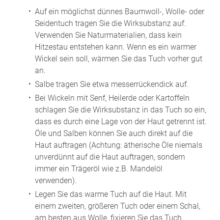
Auf ein möglichst dünnes Baumwoll-, Wolle- oder
Seidentuch tragen Sie die Wirksubstanz auf.
Verwenden Sie Naturmaterialien, dass kein
Hitzestau entstehen kann. Wenn es ein warmer
Wickel sein soll, wärmen Sie das Tuch vorher gut
an.
Salbe tragen Sie etwa messerrückendick auf.
Bei Wickeln mit Senf, Heilerde oder Kartoffeln
schlagen Sie die Wirksubstanz in das Tuch so ein,
dass es durch eine Lage von der Haut getrennt ist.
Öle und Salben können Sie auch direkt auf die
Haut auftragen (Achtung: ätherische Öle niemals
unverdünnt auf die Haut auftragen, sondern
immer ein Trägeröl wie z.B. Mandelöl
verwenden).
Legen Sie das warme Tuch auf die Haut. Mit
einem zweiten, größeren Tuch oder einem Schal,
am besten aus Wolle, fixieren Sie das Tuch.