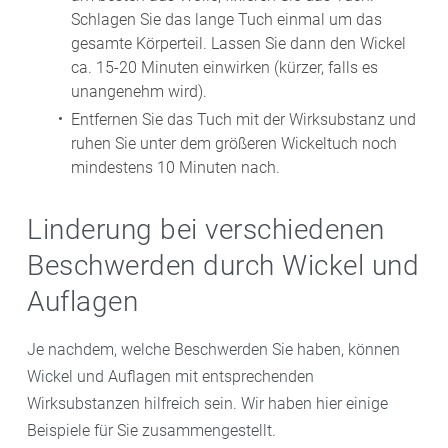
Schlagen Sie das lange Tuch einmal um das
gesamte Körperteil. Lassen Sie dann den Wickel
ca. 15-20 Minuten einwirken (kürzer, falls es
unangenehm wird).
Entfernen Sie das Tuch mit der Wirksubstanz und
ruhen Sie unter dem größeren Wickeltuch noch
mindestens 10 Minuten nach.
Linderung bei verschiedenen
Beschwerden durch Wickel und
Auflagen
Je nachdem, welche Beschwerden Sie haben, können
Wickel und Auflagen mit entsprechenden
Wirksubstanzen hilfreich sein. Wir haben hier einige
Beispiele für Sie zusammengestellt.