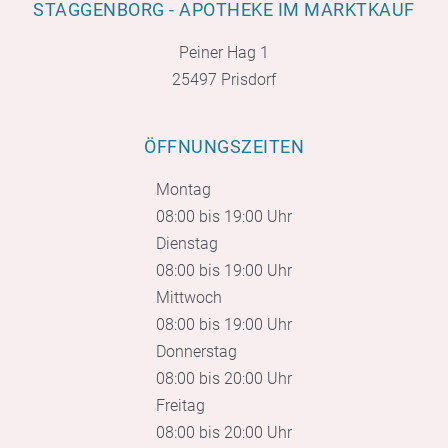
STAGGENBORG - APOTHEKE IM MARKTKAUF
Peiner Hag 1
25497 Prisdorf
ÖFFNUNGSZEITEN
Montag
08:00 bis 19:00 Uhr
Dienstag
08:00 bis 19:00 Uhr
Mittwoch
08:00 bis 19:00 Uhr
Donnerstag
08:00 bis 20:00 Uhr
Freitag
08:00 bis 20:00 Uhr