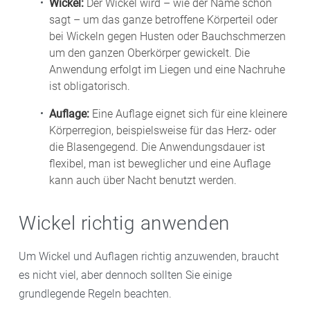
Wickel:
Der Wickel wird – wie der Name schon
sagt – um das ganze betroffene Körperteil oder
bei Wickeln gegen Husten oder Bauchschmerzen
um den ganzen Oberkörper gewickelt. Die
Anwendung erfolgt im Liegen und eine Nachruhe
ist obligatorisch.
Auflage:
Eine Auflage eignet sich für eine kleinere
Körperregion, beispielsweise für das Herz- oder
die Blasengegend. Die Anwendungsdauer ist
flexibel, man ist beweglicher und eine Auflage
kann auch über Nacht benutzt werden.
Wickel richtig anwenden
Um Wickel und Auflagen richtig anzuwenden, braucht
es nicht viel, aber dennoch sollten Sie einige
grundlegende Regeln beachten.