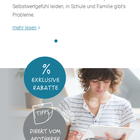
Selbstwertgefühl leiden, in Schule und Familie gibt’s
Probleme.
mehr lesen