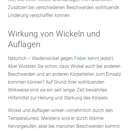
Zusätzen bei verschiedenen Beschwerden wohltuende
Linderung verschaffen können.
Wirkung von Wickeln und
Auflagen
Natürlich – Wadenwickel gegen
Fieber
kennt jede(r).
Aber Wussten Sie schon, dass Wickel auch bei anderen
Beschwerden und an anderen Körperteilen zum Einsatz
kommen können? Auf Grund ihrer wohltuenden
Wirkweise sind sie ein seit langer Zeit bewährtes
Hilfsmittel zur Heilung und Stärkung des Körpers.
Wickel und Auflagen wirken vornehmlich durch den
Temperaturreiz. Meistens wird er durch Wärme
hervorgerufen, aber bei manchen Beschwerden kommt