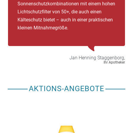
Sonnenschutzkombinationen mit einem hohen
Lichtschutzfilter von 50+, die auch einen
Kälteschutz bietet – auch in einer praktischen
kleinen Mitnahmegröße.
Jan Henning
Staggenborg,
Ihr Apotheker
AKTIONS-ANGEBOTE