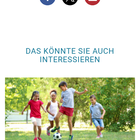
DAS KÖNNTE SIE AUCH
INTERESSIEREN