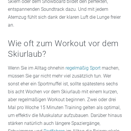
Skiern oder dem Snowboard bildet den perfekten,
entspannenden Soundtrack dazu. Und mit jedem
Atemzug fühlt sich dank der klaren Luft die Lunge freier
an.
Wie oft zum Workout vor dem
Skiurlaub?
Wenn Sie im Alltag ohnehin
regelmäßig Sport
machen,
müssen Sie gar nicht mehr viel zusätzlich tun. Wer
sonst eher ein Sportmuffel ist, sollte spätestens sechs
bis acht Wochen vor dem Skiurlaub mit einem kurzen,
aber regelmäßigen Workout beginnen. Zwei oder drei
Mal pro Woche 15 Minuten Training gelten als optimal,
um effektiv die Muskulatur aufzubauen. Darüber hinaus
stärken natürlich auch längere Spaziergänge,