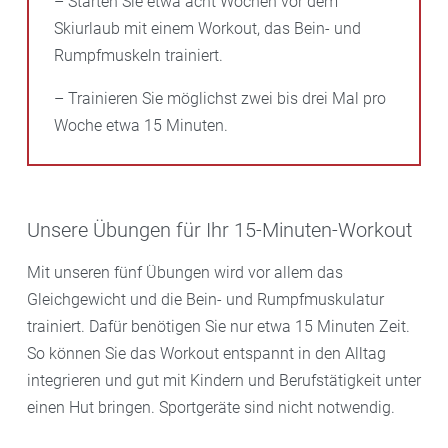
– Starten Sie etwa acht Wochen vor dem
Skiurlaub mit einem Workout, das Bein- und
Rumpfmuskeln trainiert.
– Trainieren Sie möglichst zwei bis drei Mal pro
Woche etwa 15 Minuten.
Unsere Übungen für Ihr 15-Minuten-Workout
Mit unseren fünf Übungen wird vor allem das
Gleichgewicht und die Bein- und Rumpfmuskulatur
trainiert. Dafür benötigen Sie nur etwa 15 Minuten Zeit.
So können Sie das Workout entspannt in den Alltag
integrieren und gut mit Kindern und Berufstätigkeit unter
einen Hut bringen. Sportgeräte sind nicht notwendig.