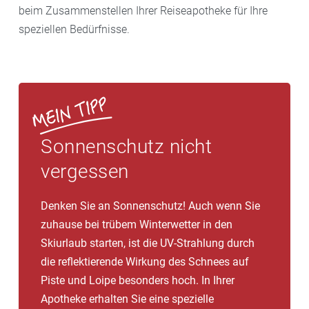
beim Zusammenstellen Ihrer Reiseapotheke für Ihre
speziellen Bedürfnisse.
Sonnenschutz nicht
vergessen
Denken Sie an Sonnenschutz! Auch wenn Sie
zuhause bei trübem Winterwetter in den
Skiurlaub starten, ist die UV-Strahlung durch
die reflektierende Wirkung des Schnees auf
Piste und Loipe besonders hoch. In Ihrer
Apotheke erhalten Sie eine spezielle