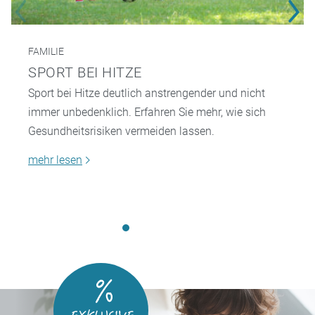
FAMILIE
SPORT BEI HITZE
Sport bei Hitze deutlich anstrengender und nicht
immer unbedenklich. Erfahren Sie mehr, wie sich
Gesundheitsrisiken vermeiden lassen.
mehr lesen