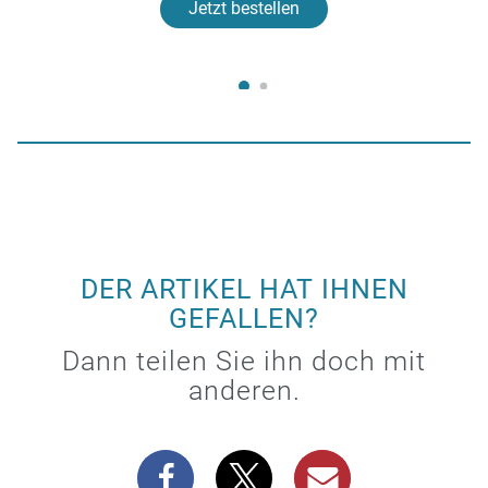
Jetzt bestellen
DER ARTIKEL HAT IHNEN
GEFALLEN?
Dann teilen Sie ihn doch mit
anderen.