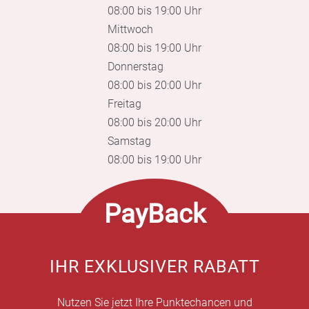
08:00 bis 19:00 Uhr
Mittwoch
08:00 bis 19:00 Uhr
Donnerstag
08:00 bis 20:00 Uhr
Freitag
08:00 bis 20:00 Uhr
Samstag
08:00 bis 19:00 Uhr
PayBack
IHR EXKLUSIVER RABATT
Nutzen Sie jetzt Ihre Punktechancen und