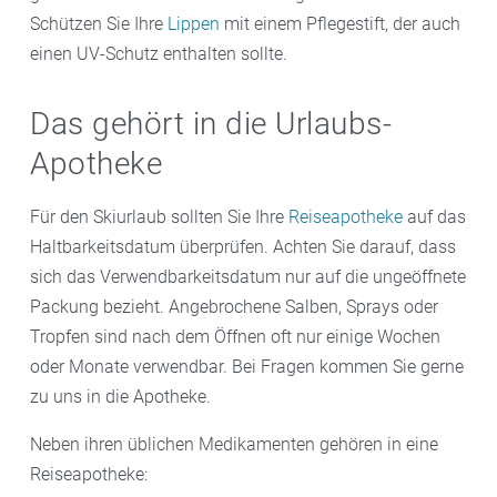
Schützen Sie Ihre
Lippen
mit einem Pflegestift, der auch
einen UV-Schutz enthalten sollte.
Das gehört in die Urlaubs-
Apotheke
Für den Skiurlaub sollten Sie Ihre
Reiseapotheke
auf das
Haltbarkeitsdatum überprüfen. Achten Sie darauf, dass
sich das Verwendbarkeitsdatum nur auf die ungeöffnete
Packung bezieht. Angebrochene Salben, Sprays oder
Tropfen sind nach dem Öffnen oft nur einige Wochen
oder Monate verwendbar. Bei Fragen kommen Sie gerne
zu uns in die Apotheke.
Neben ihren üblichen Medikamenten gehören in eine
Reiseapotheke: