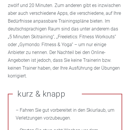
zwölf und 20 Minuten. Zum anderen gibt es inzwischen
aber auch verschiedene Apps, die verschiedene, auf Ihre
Bedürfnisse anpassbare Trainingspläne bieten. Im
deutschsprachigen Raum sind das unter anderem das
„5 Minuten Skitraining“, „Freeletics: Fitness Workouts“
oder „Gymondo: Fitness & Yoga“ – um nur einige
Anbieter zu nennen. Der Nachteil bei den Online-
Angeboten ist jedoch, dass Sie keine Trainerin bzw.
keinen Trainer haben, der Ihre Ausführung der Übungen
korrigiert.
kurz & knapp
– Fahren Sie gut vorbereitet in den Skiurlaub, um
Verletzungen vorzubeugen.