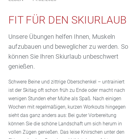
FIT FÜR DEN SKIURLAUB
Unsere Übungen helfen Ihnen, Muskeln
aufzubauen und beweglicher zu werden. So
können Sie Ihren Skiurlaub unbeschwert
genießen.
Schwere Beine und zittrige Oberschenkel – untrainiert
ist der Skitag oft schon früh zu Ende oder macht nach
wenigen Stunden eher Mühe als Spaß. Nach einigen
Wochen mit regelmäßigen, kurzen Workouts hingegen
sieht das ganz anders aus: Bei guter Vorbereitung
können Sie die schöne Landschaft um sich herum in
vollen Zügen genießen. Das leise Knirschen unter den