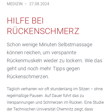
MEDIZIN
–
27.08.2024
HILFE BEI
RÜCKENSCHMERZ
Schon wenige Minuten Selbstmassage
können reichen, um verspannte
Rückenmuskeln wieder zu lockern. Wie das
geht und noch mehr Tipps gegen
Rückenschmerzen.
Täglich verharren wir oft stundenlang im Sitzen – ohne
regelmäßige Pausen. Auf Dauer führt das zu
Verspannungen und Schmerzen im Rücken. Eine Studie
der Technischen Universität Chemnitz zeigt, dass