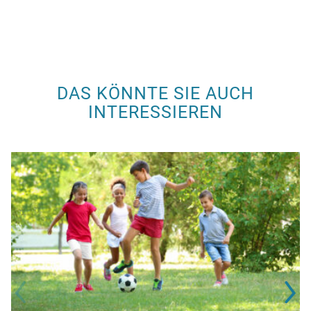
DAS KÖNNTE SIE AUCH
INTERESSIEREN