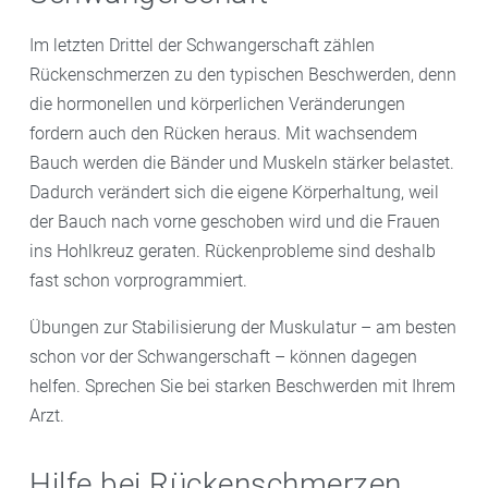
Im letzten Drittel der Schwangerschaft zählen
Rückenschmerzen zu den typischen Beschwerden, denn
die hormonellen und körperlichen Veränderungen
fordern auch den Rücken heraus. Mit wachsendem
Bauch werden die Bänder und Muskeln stärker belastet.
Dadurch verändert sich die eigene Körperhaltung, weil
der Bauch nach vorne geschoben wird und die Frauen
ins Hohlkreuz geraten. Rückenprobleme sind deshalb
fast schon vorprogrammiert.
Übungen zur Stabilisierung der Muskulatur – am besten
schon vor der Schwangerschaft – können dagegen
helfen. Sprechen Sie bei starken Beschwerden mit Ihrem
Arzt.
Hilfe bei Rückenschmerzen