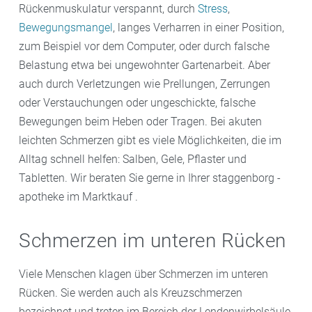
Rückenmuskulatur verspannt, durch
Stress
,
Bewegungsmangel
, langes Verharren in einer Position,
zum Beispiel vor dem Computer, oder durch falsche
Belastung etwa bei ungewohnter Gartenarbeit. Aber
auch durch Verletzungen wie Prellungen, Zerrungen
oder Verstauchungen oder ungeschickte, falsche
Bewegungen beim Heben oder Tragen. Bei akuten
leichten Schmerzen gibt es viele Möglichkeiten, die im
Alltag schnell helfen: Salben, Gele, Pflaster und
Tabletten. Wir beraten Sie gerne in Ihrer staggenborg -
apotheke im Marktkauf .
Schmerzen im unteren Rücken
Viele Menschen klagen über Schmerzen im unteren
Rücken. Sie werden auch als Kreuzschmerzen
bezeichnet und treten im Bereich der Lendenwirbelsäule