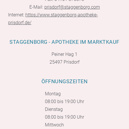
E-Mail:
prisdorf@staggenborg.com
Internet:
https://www.staggenborg-apotheke-
prisdorf.de/
STAGGENBORG - APOTHEKE IM MARKTKAUF
Peiner Hag 1
25497 Prisdorf
ÖFFNUNGSZEITEN
Montag
08:00 bis 19:00 Uhr
Dienstag
08:00 bis 19:00 Uhr
Mittwoch