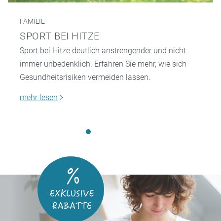
FAMILIE
SPORT BEI HITZE
Sport bei Hitze deutlich anstrengender und nicht
immer unbedenklich. Erfahren Sie mehr, wie sich
Gesundheitsrisiken vermeiden lassen.
mehr lesen