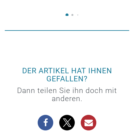
DER ARTIKEL HAT IHNEN
GEFALLEN?
Dann teilen Sie ihn doch mit
anderen.