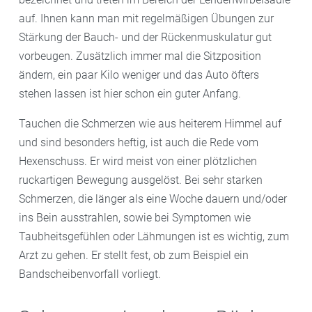
auf. Ihnen kann man mit regelmäßigen Übungen zur
Stärkung der Bauch- und der Rückenmuskulatur gut
vorbeugen. Zusätzlich immer mal die Sitzposition
ändern, ein paar Kilo weniger und das Auto öfters
stehen lassen ist hier schon ein guter Anfang.
Tauchen die Schmerzen wie aus heiterem Himmel auf
und sind besonders heftig, ist auch die Rede vom
Hexenschuss. Er wird meist von einer plötzlichen
ruckartigen Bewegung ausgelöst. Bei sehr starken
Schmerzen, die länger als eine Woche dauern und/oder
ins Bein ausstrahlen, sowie bei Symptomen wie
Taubheitsgefühlen oder Lähmungen ist es wichtig, zum
Arzt zu gehen. Er stellt fest, ob zum Beispiel ein
Bandscheibenvorfall vorliegt.