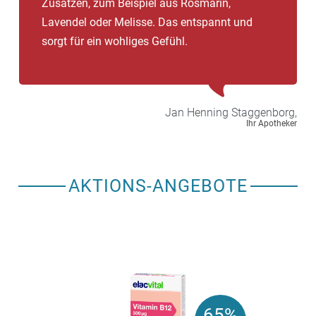
Zusätzen, zum Beispiel aus Rosmarin,
Lavendel oder Melisse. Das entspannt und
sorgt für ein wohliges Gefühl.
Jan Henning
Staggenborg,
Ihr Apotheker
AKTIONS-ANGEBOTE
65%