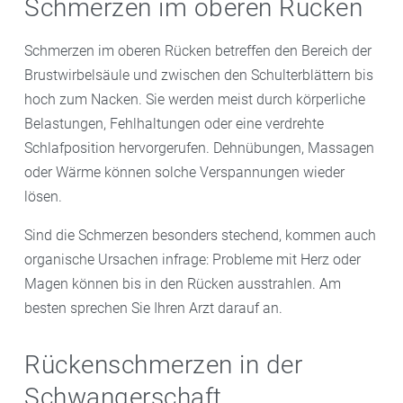
Schmerzen im oberen Rücken
Schmerzen im oberen Rücken betreffen den Bereich der
Brustwirbelsäule und zwischen den Schulterblättern bis
hoch zum Nacken. Sie werden meist durch körperliche
Belastungen, Fehlhaltungen oder eine verdrehte
Schlafposition hervorgerufen. Dehnübungen, Massagen
oder Wärme können solche Verspannungen wieder
lösen.
Sind die Schmerzen besonders stechend, kommen auch
organische Ursachen infrage: Probleme mit Herz oder
Magen können bis in den Rücken ausstrahlen. Am
besten sprechen Sie Ihren Arzt darauf an.
Rückenschmerzen in der
Schwangerschaft