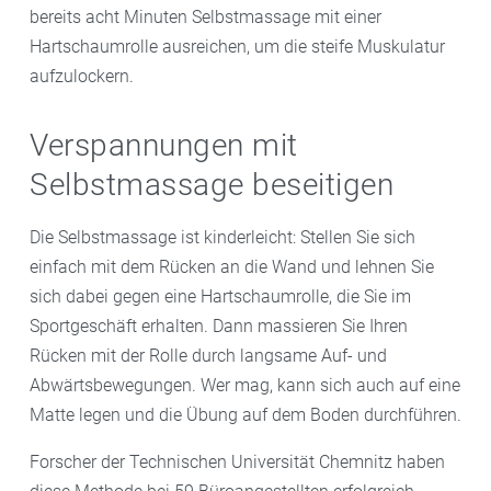
bereits acht Minuten Selbstmassage mit einer
Hartschaumrolle ausreichen, um die steife Muskulatur
aufzulockern.
Verspannungen mit
Selbstmassage beseitigen
Die Selbstmassage ist kinderleicht: Stellen Sie sich
einfach mit dem Rücken an die Wand und lehnen Sie
sich dabei gegen eine Hartschaumrolle, die Sie im
Sportgeschäft erhalten. Dann massieren Sie Ihren
Rücken mit der Rolle durch langsame Auf- und
Abwärtsbewegungen. Wer mag, kann sich auch auf eine
Matte legen und die Übung auf dem Boden durchführen.
Forscher der Technischen Universität Chemnitz haben