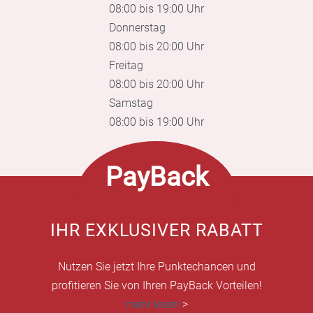
08:00 bis 19:00 Uhr
Donnerstag
08:00 bis 20:00 Uhr
Freitag
08:00 bis 20:00 Uhr
Samstag
08:00 bis 19:00 Uhr
PayBack
IHR EXKLUSIVER RABATT
Nutzen Sie jetzt Ihre Punktechancen und
profitieren Sie von Ihren PayBack Vorteilen!
mehr lesen
>