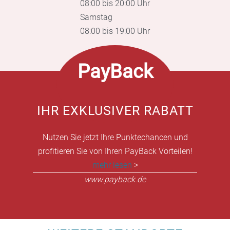
08:00 bis 20:00 Uhr
Samstag
08:00 bis 19:00 Uhr
PayBack
IHR EXKLUSIVER RABATT
Nutzen Sie jetzt Ihre Punktechancen und
profitieren Sie von Ihren PayBack Vorteilen!
mehr lesen
>
www.payback.de