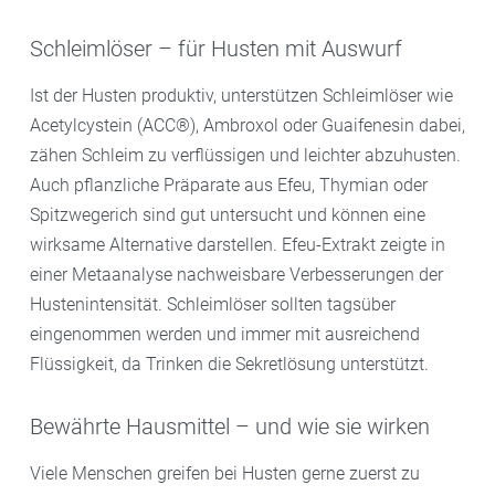
Schleimlöser – für Husten mit Auswurf
Ist der Husten produktiv, unterstützen Schleimlöser wie
Acetylcystein (ACC®), Ambroxol oder Guaifenesin dabei,
zähen Schleim zu verflüssigen und leichter abzuhusten.
Auch pflanzliche Präparate aus Efeu, Thymian oder
Spitzwegerich sind gut untersucht und können eine
wirksame Alternative darstellen. Efeu-Extrakt zeigte in
einer Metaanalyse nachweisbare Verbesserungen der
Hustenintensität. Schleimlöser sollten tagsüber
eingenommen werden und immer mit ausreichend
Flüssigkeit, da Trinken die Sekretlösung unterstützt.
Bewährte Hausmittel – und wie sie wirken
Viele Menschen greifen bei Husten gerne zuerst zu