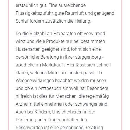
erstaunlich gut. Eine ausreichende
Flüssigkeitszufuhr, gute Raumluft und genügend
Schlaf fördern zusätzlich die Heilung.
Da die Vielzahl an Präparaten oft verwirrend
wirkt und viele Produkte nur bei bestimmten
Hustenarten geeignet sind, lohnt sich eine
persönliche Beratung in Ihrer staggenborg -
apotheke im Marktkauf . Hier lässt sich schnell
klären, welches Mittel am besten passt, ob
Wechselwirkungen beachtet werden müssen
und ob ein Arztbesuch sinnvoll ist. Besonders
hilfreich ist dies für Menschen, die regelmäßig
Arzneimittel einnehmen oder schwanger sind.
Auch bei Kindern, Unsicherheiten in der
Dosierung oder länger anhaltenden
Beschwerden ist eine persönliche Beratung