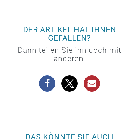
DER ARTIKEL HAT IHNEN
GEFALLEN?
Dann teilen Sie ihn doch mit
anderen.
DAS KÖNNTE SIE AUCH