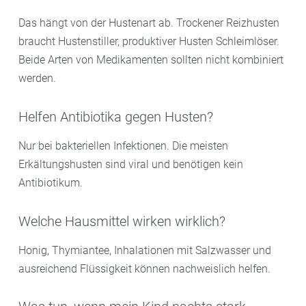
Das hängt von der Hustenart ab. Trockener Reizhusten
braucht Hustenstiller, produktiver Husten Schleimlöser.
Beide Arten von Medikamenten sollten nicht kombiniert
werden.
Helfen Antibiotika gegen Husten?
Nur bei bakteriellen Infektionen. Die meisten
Erkältungshusten sind viral und benötigen kein
Antibiotikum.
Welche Hausmittel wirken wirklich?
Honig, Thymiantee, Inhalationen mit Salzwasser und
ausreichend Flüssigkeit können nachweislich helfen.