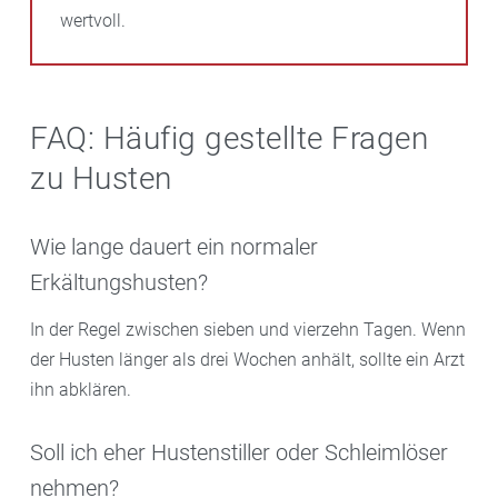
wertvoll.
FAQ: Häufig gestellte Fragen
zu Husten
Wie lange dauert ein normaler
Erkältungshusten?
In der Regel zwischen sieben und vierzehn Tagen. Wenn
der Husten länger als drei Wochen anhält, sollte ein Arzt
ihn abklären.
Soll ich eher Hustenstiller oder Schleimlöser
nehmen?