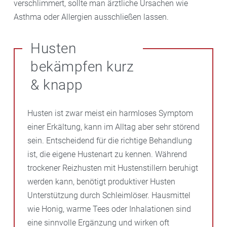
verschlimmert, sollte man ärztliche Ursachen wie
Asthma oder Allergien ausschließen lassen.
Husten
bekämpfen kurz
& knapp
Husten ist zwar meist ein harmloses Symptom
einer Erkältung, kann im Alltag aber sehr störend
sein. Entscheidend für die richtige Behandlung
ist, die eigene Hustenart zu kennen. Während
trockener Reizhusten mit Hustenstillern beruhigt
werden kann, benötigt produktiver Husten
Unterstützung durch Schleimlöser. Hausmittel
wie Honig, warme Tees oder Inhalationen sind
eine sinnvolle Ergänzung und wirken oft