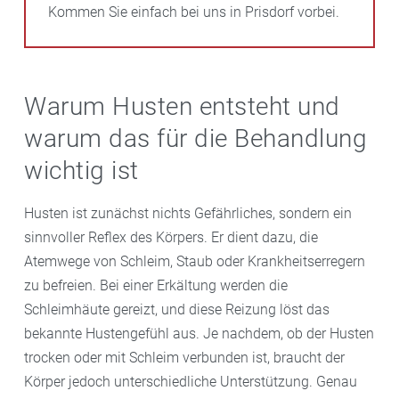
Kommen Sie einfach bei uns in Prisdorf vorbei.
Warum Husten entsteht und
warum das für die Behandlung
wichtig ist
Husten ist zunächst nichts Gefährliches, sondern ein
sinnvoller Reflex des Körpers. Er dient dazu, die
Atemwege von Schleim, Staub oder Krankheitserregern
zu befreien. Bei einer Erkältung werden die
Schleimhäute gereizt, und diese Reizung löst das
bekannte Hustengefühl aus. Je nachdem, ob der Husten
trocken oder mit Schleim verbunden ist, braucht der
Körper jedoch unterschiedliche Unterstützung. Genau