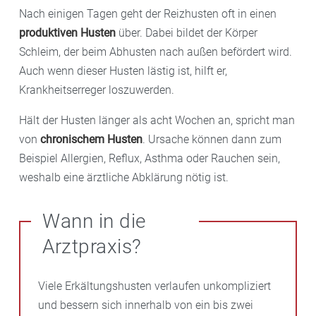
Nach einigen Tagen geht der Reizhusten oft in einen
produktiven Husten
über. Dabei bildet der Körper
Schleim, der beim Abhusten nach außen befördert wird.
Auch wenn dieser Husten lästig ist, hilft er,
Krankheitserreger loszuwerden.
Hält der Husten länger als acht Wochen an, spricht man
von
chronischem Husten
. Ursache können dann zum
Beispiel Allergien, Reflux, Asthma oder Rauchen sein,
weshalb eine ärztliche Abklärung nötig ist.
Wann in die
Arztpraxis?
Viele Erkältungshusten verlaufen unkompliziert
und bessern sich innerhalb von ein bis zwei