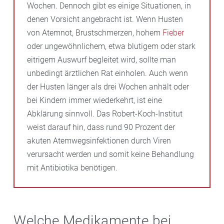
Wochen. Dennoch gibt es einige Situationen, in
denen Vorsicht angebracht ist. Wenn Husten
von Atemnot, Brustschmerzen, hohem
Fieber
oder ungewöhnlichem, etwa blutigem oder stark
eitrigem Auswurf begleitet wird, sollte man
unbedingt ärztlichen Rat einholen. Auch wenn
der Husten länger als drei Wochen anhält oder
bei Kindern immer wiederkehrt, ist eine
Abklärung sinnvoll. Das Robert-Koch-Institut
weist darauf hin, dass rund 90 Prozent der
akuten Atemwegsinfektionen durch Viren
verursacht werden und somit keine Behandlung
mit Antibiotika benötigen.
Welche Medikamente bei