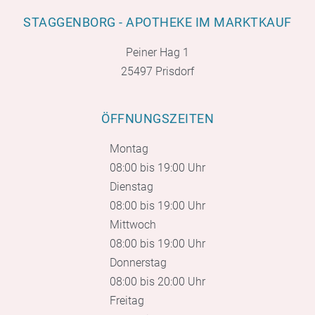
STAGGENBORG - APOTHEKE IM MARKTKAUF
Peiner Hag 1
25497 Prisdorf
ÖFFNUNGSZEITEN
Montag
08:00 bis 19:00 Uhr
Dienstag
08:00 bis 19:00 Uhr
Mittwoch
08:00 bis 19:00 Uhr
Donnerstag
08:00 bis 20:00 Uhr
Freitag