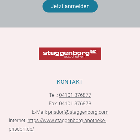
Jetzt anmelden
KONTAKT
Tel.:
04101 376877
Fax: 04101 376878
E-Mail:
prisdorf@staggenborg.com
Internet:
https://www.staggenborg-apotheke-
prisdorf.de/