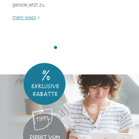
gerade jetzt zu.
mehr lesen