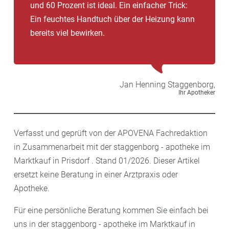
und 60 Prozent ist ideal. Ein einfacher Trick:
Ein feuchtes Handtuch über der Heizung kann
bereits viel bewirken.
Jan Henning
Staggenborg,
Ihr Apotheker
Verfasst und geprüft von der APOVENA Fachredaktion
in Zusammenarbeit mit der staggenborg - apotheke im
Marktkauf in Prisdorf . Stand 01/2026. Dieser Artikel
ersetzt keine Beratung in einer Arztpraxis oder
Apotheke.
Für eine persönliche Beratung kommen Sie einfach bei
uns in der staggenborg - apotheke im Marktkauf in