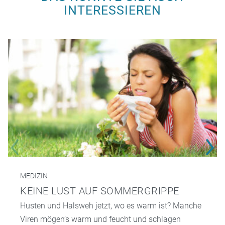
INTERESSIEREN
MEDIZIN
KEINE LUST AUF SOMMERGRIPPE
Husten und Halsweh jetzt, wo es warm ist? Manche
Viren mögen’s warm und feucht und schlagen