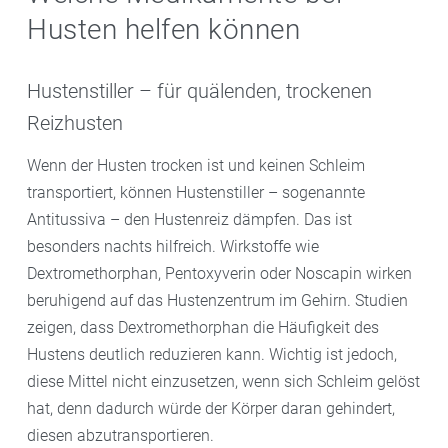
Husten helfen können
Hustenstiller – für quälenden, trockenen
Reizhusten
Wenn der Husten trocken ist und keinen Schleim
transportiert, können Hustenstiller – sogenannte
Antitussiva – den Hustenreiz dämpfen. Das ist
besonders nachts hilfreich. Wirkstoffe wie
Dextromethorphan, Pentoxyverin oder Noscapin wirken
beruhigend auf das Hustenzentrum im Gehirn. Studien
zeigen, dass Dextromethorphan die Häufigkeit des
Hustens deutlich reduzieren kann. Wichtig ist jedoch,
diese Mittel nicht einzusetzen, wenn sich Schleim gelöst
hat, denn dadurch würde der Körper daran gehindert,
diesen abzutransportieren.