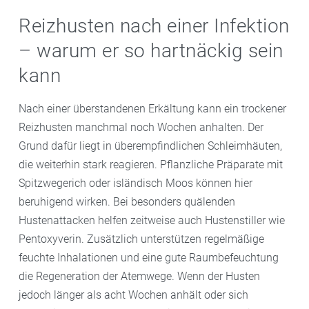
Reizhusten nach einer Infektion
– warum er so hartnäckig sein
kann
Nach einer überstandenen Erkältung kann ein trockener
Reizhusten manchmal noch Wochen anhalten. Der
Grund dafür liegt in überempfindlichen Schleimhäuten,
die weiterhin stark reagieren. Pflanzliche Präparate mit
Spitzwegerich oder isländisch Moos können hier
beruhigend wirken. Bei besonders quälenden
Hustenattacken helfen zeitweise auch Hustenstiller wie
Pentoxyverin. Zusätzlich unterstützen regelmäßige
feuchte Inhalationen und eine gute Raumbefeuchtung
die Regeneration der Atemwege. Wenn der Husten
jedoch länger als acht Wochen anhält oder sich