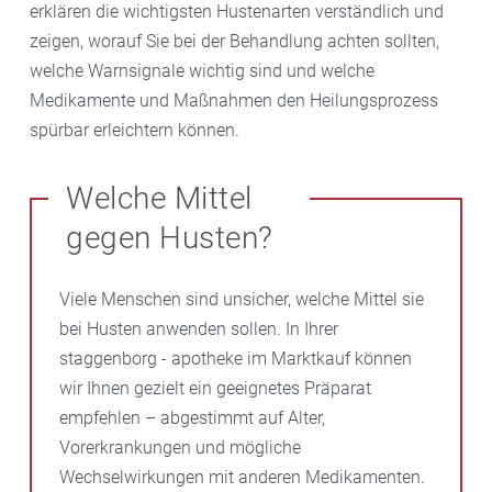
erklären die wichtigsten Hustenarten verständlich und
zeigen, worauf Sie bei der Behandlung achten sollten,
welche Warnsignale wichtig sind und welche
Medikamente und Maßnahmen den Heilungsprozess
spürbar erleichtern können.
Welche Mittel
gegen Husten?
Viele Menschen sind unsicher, welche Mittel sie
bei Husten anwenden sollen. In Ihrer
staggenborg - apotheke im Marktkauf können
wir Ihnen gezielt ein geeignetes Präparat
empfehlen – abgestimmt auf Alter,
Vorerkrankungen und mögliche
Wechselwirkungen mit anderen Medikamenten.