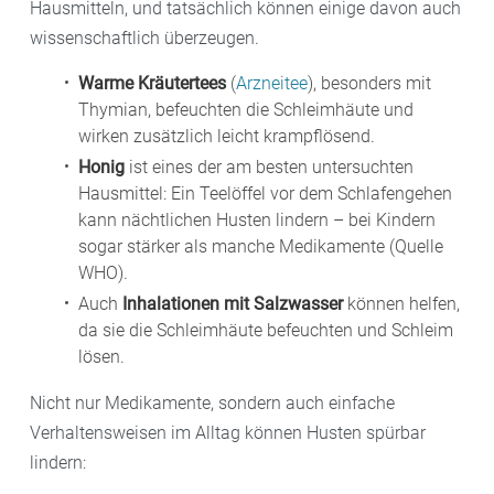
Hausmitteln, und tatsächlich können einige davon auch
wissenschaftlich überzeugen.
Warme Kräutertees
(
Arzneitee
), besonders mit
Thymian, befeuchten die Schleimhäute und
wirken zusätzlich leicht krampflösend.
Honig
ist eines der am besten untersuchten
Hausmittel: Ein Teelöffel vor dem Schlafengehen
kann nächtlichen Husten lindern – bei Kindern
sogar stärker als manche Medikamente (Quelle
WHO).
Auch
Inhalationen mit Salzwasser
können helfen,
da sie die Schleimhäute befeuchten und Schleim
lösen.
Nicht nur Medikamente, sondern auch einfache
Verhaltensweisen im Alltag können Husten spürbar
lindern: