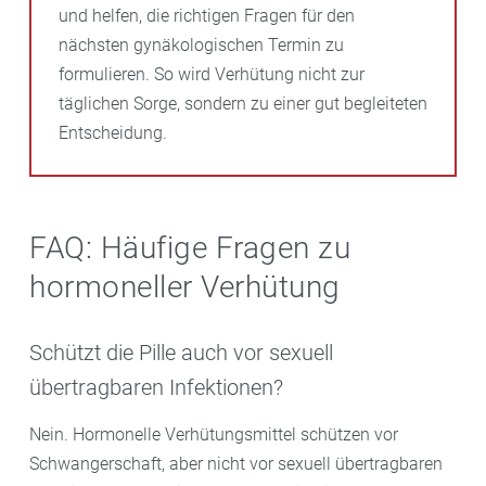
und helfen, die richtigen Fragen für den
nächsten gynäkologischen Termin zu
formulieren. So wird Verhütung nicht zur
täglichen Sorge, sondern zu einer gut begleiteten
Entscheidung.
FAQ: Häufige Fragen zu
hormoneller Verhütung
Schützt die Pille auch vor sexuell
übertragbaren Infektionen?
Nein. Hormonelle Verhütungsmittel schützen vor
Schwangerschaft, aber nicht vor sexuell übertragbaren