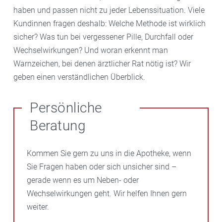
haben und passen nicht zu jeder Lebenssituation. Viele
Kundinnen fragen deshalb: Welche Methode ist wirklich
sicher? Was tun bei vergessener Pille, Durchfall oder
Wechselwirkungen? Und woran erkennt man
Warnzeichen, bei denen ärztlicher Rat nötig ist? Wir
geben einen verständlichen Überblick.
Persönliche
Beratung
Kommen Sie gern zu uns in die Apotheke, wenn
Sie Fragen haben oder sich unsicher sind –
gerade wenn es um Neben- oder
Wechselwirkungen geht. Wir helfen Ihnen gern
weiter.