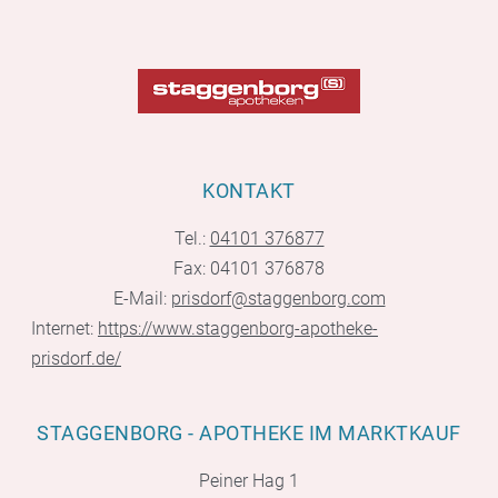
KONTAKT
Tel.:
04101 376877
Fax: 04101 376878
E-Mail:
prisdorf@staggenborg.com
Internet:
https://www.staggenborg-apotheke-
prisdorf.de/
STAGGENBORG - APOTHEKE IM MARKTKAUF
Peiner Hag 1