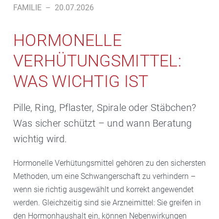
FAMILIE
–
20.07.2026
HORMONELLE
VERHÜTUNGSMITTEL:
WAS WICHTIG IST
Pille, Ring, Pflaster, Spirale oder Stäbchen?
Was sicher schützt – und wann Beratung
wichtig wird.
Hormonelle Verhütungsmittel gehören zu den sichersten
Methoden, um eine Schwangerschaft zu verhindern –
wenn sie richtig ausgewählt und korrekt angewendet
werden. Gleichzeitig sind sie Arzneimittel: Sie greifen in
den Hormonhaushalt ein, können Nebenwirkungen