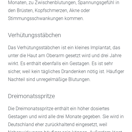
Monaten, zu Zwischenblutungen, Spannungsgefühl in
den Brüsten, Kopfschmerzen, Akne oder
Stimmungsschwankungen kommen.
Verhütungsstäbchen
Das Verhütungsstäbchen ist ein kleines Implantat, das
unter die Haut am Oberarm gesetzt wird und drei Jahre
wirkt. Es enthält ebenfalls ein Gestagen. Es ist sehr
sicher, weil kein tägliches Drandenken nötig ist. Häufiger
Nachteil sind unregelmäßige Blutungen.
Dreimonatsspritze
Die Dreimonatsspritze enthält ein höher dosiertes
Gestagen und wird alle drei Monate gegeben. Sie wird in
Deutschland eher zurückhaltend eingesetzt, weil