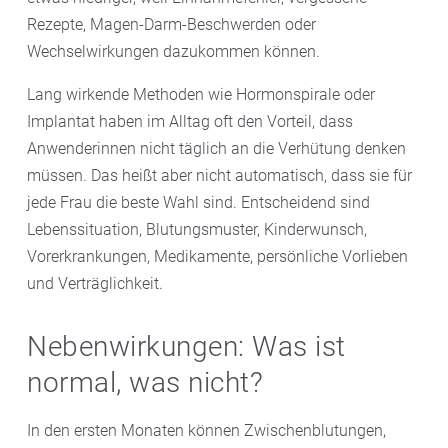
Rezepte, Magen-Darm-Beschwerden oder
Wechselwirkungen dazukommen können.
Lang wirkende Methoden wie Hormonspirale oder
Implantat haben im Alltag oft den Vorteil, dass
Anwenderinnen nicht täglich an die Verhütung denken
müssen. Das heißt aber nicht automatisch, dass sie für
jede Frau die beste Wahl sind. Entscheidend sind
Lebenssituation, Blutungsmuster, Kinderwunsch,
Vorerkrankungen, Medikamente, persönliche Vorlieben
und Verträglichkeit.
Nebenwirkungen: Was ist
normal, was nicht?
In den ersten Monaten können Zwischenblutungen,