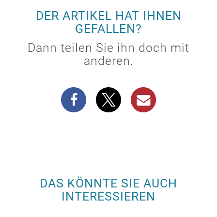
DER ARTIKEL HAT IHNEN
GEFALLEN?
Dann teilen Sie ihn doch mit
anderen.
DAS KÖNNTE SIE AUCH
INTERESSIEREN