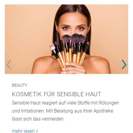
BEAUTY
KOSMETIK FÜR SENSIBLE HAUT
Sensible Haut reagiert auf viele Stoffe mit Rötungen
und Irritationen. Mit Beratung aus Ihrer Apotheke
lässt sich das vermeiden.
mehr lesen