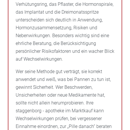
Verhütungsring, das Pflaster, die Hormonspirale,
das Implantat und die Dreimonatsspritze
unterscheiden sich deutlich in Anwendung,
Hormonzusammensetzung, Risiken und
Nebenwirkungen. Besonders wichtig sind eine
ehrliche Beratung, die Berücksichtigung
persönlicher Risikofaktoren und ein wacher Blick
auf Wechselwirkungen.
Wer seine Methode gut verträgt, sie korrekt
anwendet und weiß, was bei Pannen zu tun ist,
gewinnt Sicherheit. Wer Beschwerden,
Unsicherheiten oder neue Medikamente hat,
sollte nicht allein herumprobieren. Ihre
staggenborg - apotheke im Marktkauf kann
Wechselwirkungen prüfen, bei vergessener
Einnahme einordnen, zur „Pille danach“ beraten