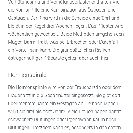
Verhütungsring und Verhütungspflaster enthalten wie
die Kombi-Pille eine Kombination aus Östrogen und
Gestagen. Der Ring wird in die Scheide eingeführt und
bleibt in der Regel drei Wochen liegen. Das Pflaster wird
wöchentlich gewechselt. Beide Methoden umgehen den
Magen-Darm-Trakt, was bei Erbrechen oder Durchfall
ein Vorteil sein kann. Die grundsätzlichen Risiken
östrogenhaltiger Präparate gelten aber auch hier.
Hormonspirale
Die Hormonspirale wird von der Frauenärztin oder dem
Frauenarzt in die Gebärmutter eingesetzt. Sie gibt dort
über mehrere Jahre ein Gestagen ab. Je nach Modell
wirkt sie drei bis acht Jahre. Viele Frauen haben damit
schwächere Blutungen oder irgendwann kaum noch
Blutungen. Trotzdem kann es, besonders in den ersten