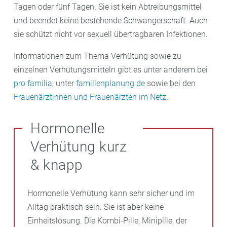
Tagen oder fünf Tagen. Sie ist kein Abtreibungsmittel
und beendet keine bestehende Schwangerschaft. Auch
sie schützt nicht vor sexuell übertragbaren Infektionen.
Informationen zum Thema Verhütung sowie zu
einzelnen Verhütungsmitteln gibt es unter anderem bei
pro familia
, unter
familienplanung.de
sowie bei den
Frauenärztinnen und Frauenärzten im Netz
.
Hormonelle
Verhütung kurz
& knapp
Hormonelle Verhütung kann sehr sicher und im
Alltag praktisch sein. Sie ist aber keine
Einheitslösung. Die Kombi-Pille, Minipille, der