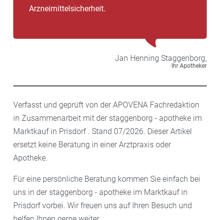
Arzneimittelsicherheit.
Jan Henning
Staggenborg,
Ihr Apotheker
Verfasst und geprüft von der APOVENA Fachredaktion
in Zusammenarbeit mit der staggenborg - apotheke im
Marktkauf in Prisdorf . Stand 07/2026. Dieser Artikel
ersetzt keine Beratung in einer Arztpraxis oder
Apotheke.
Für eine persönliche Beratung kommen Sie einfach bei
uns in der staggenborg - apotheke im Marktkauf in
Prisdorf vorbei. Wir freuen uns auf Ihren Besuch und
helfen Ihnen gerne weiter.