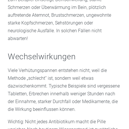
Schmerzen oder Überwärmung im Bein, plötzlich
auftretende Atemnot, Brustschmerzen, ungewohnte
starke Kopfschmerzen, Sehstörungen oder
neurologische Ausfälle. In solchen Fällen nicht
abwarten!
Wechselwirkungen
Viele Verhütungspannen entstehen nicht, weil die
Methode „schlecht“ ist, sondern weil etwas
dazwischenkommt. Typische Beispiele sind vergessene
Tabletten, Erbrechen innerhalb weniger Stunden nach
der Einnahme, starker Durchfall oder Medikamente, die
die Wirkung beeinflussen können.
Wichtig: Nicht jedes Antibiotikum macht die Pille