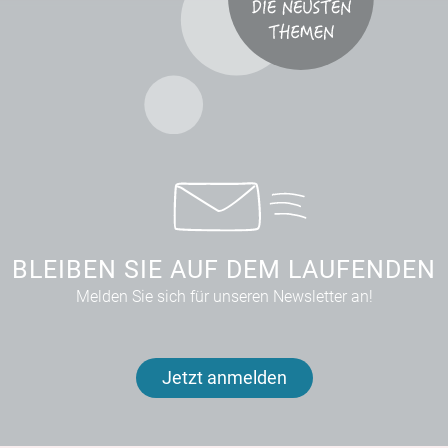
BLEIBEN SIE AUF DEM LAUFENDEN
Melden Sie sich für unseren Newsletter an!
Jetzt anmelden