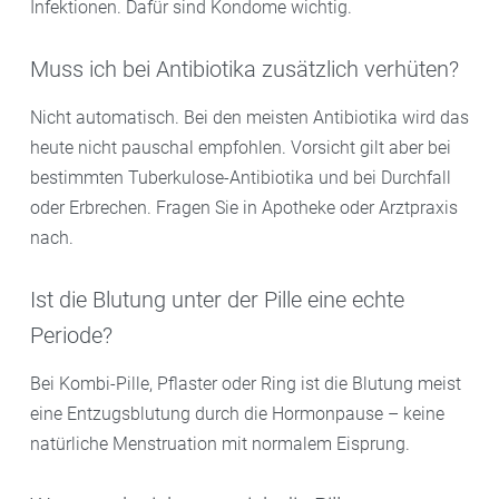
Infektionen. Dafür sind Kondome wichtig.
Muss ich bei Antibiotika zusätzlich verhüten?
Nicht automatisch. Bei den meisten Antibiotika wird das
heute nicht pauschal empfohlen. Vorsicht gilt aber bei
bestimmten Tuberkulose-Antibiotika und bei Durchfall
oder Erbrechen. Fragen Sie in Apotheke oder Arztpraxis
nach.
Ist die Blutung unter der Pille eine echte
Periode?
Bei Kombi-Pille, Pflaster oder Ring ist die Blutung meist
eine Entzugsblutung durch die Hormonpause – keine
natürliche Menstruation mit normalem Eisprung.