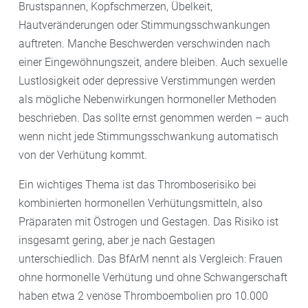
Brustspannen, Kopfschmerzen, Übelkeit,
Hautveränderungen oder Stimmungsschwankungen
auftreten. Manche Beschwerden verschwinden nach
einer Eingewöhnungszeit, andere bleiben. Auch sexuelle
Lustlosigkeit oder depressive Verstimmungen werden
als mögliche Nebenwirkungen hormoneller Methoden
beschrieben. Das sollte ernst genommen werden – auch
wenn nicht jede Stimmungsschwankung automatisch
von der Verhütung kommt.
Ein wichtiges Thema ist das Thromboserisiko bei
kombinierten hormonellen Verhütungsmitteln, also
Präparaten mit Östrogen und Gestagen. Das Risiko ist
insgesamt gering, aber je nach Gestagen
unterschiedlich. Das BfArM nennt als Vergleich: Frauen
ohne hormonelle Verhütung und ohne Schwangerschaft
haben etwa 2 venöse Thromboembolien pro 10.000