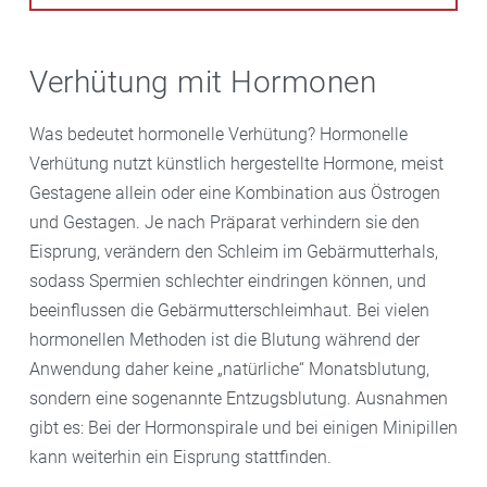
Verhütung mit Hormonen
Was bedeutet hormonelle Verhütung? Hormonelle
Verhütung nutzt künstlich hergestellte Hormone, meist
Gestagene allein oder eine Kombination aus Östrogen
und Gestagen. Je nach Präparat verhindern sie den
Eisprung, verändern den Schleim im Gebärmutterhals,
sodass Spermien schlechter eindringen können, und
beeinflussen die Gebärmutterschleimhaut. Bei vielen
hormonellen Methoden ist die Blutung während der
Anwendung daher keine „natürliche“ Monatsblutung,
sondern eine sogenannte Entzugsblutung. Ausnahmen
gibt es: Bei der Hormonspirale und bei einigen Minipillen
kann weiterhin ein Eisprung stattfinden.