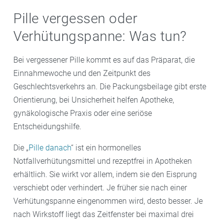
Pille vergessen oder
Verhütungspanne: Was tun?
Bei vergessener Pille kommt es auf das Präparat, die
Einnahmewoche und den Zeitpunkt des
Geschlechtsverkehrs an. Die Packungsbeilage gibt erste
Orientierung, bei Unsicherheit helfen Apotheke,
gynäkologische Praxis oder eine seriöse
Entscheidungshilfe.
Die „
Pille danach
“ ist ein hormonelles
Notfallverhütungsmittel und rezeptfrei in Apotheken
erhältlich. Sie wirkt vor allem, indem sie den Eisprung
verschiebt oder verhindert. Je früher sie nach einer
Verhütungspanne eingenommen wird, desto besser. Je
nach Wirkstoff liegt das Zeitfenster bei maximal drei