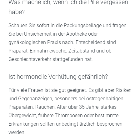
Was mache ich, wenn ich die Pille vergessen
habe?
Schauen Sie sofort in die Packungsbeilage und fragen
Sie bei Unsicherheit in der Apotheke oder
gynäkologischen Praxis nach. Entscheidend sind
Präparat, Einnahmewoche, Zeitabstand und ob
Geschlechtsverkehr stattgefunden hat.
Ist hormonelle Verhütung gefährlich?
Für viele Frauen ist sie gut geeignet. Es gibt aber Risiken
und Gegenanzeigen, besonders bei östrogenhaltigen
Präparaten. Rauchen, Alter über 35 Jahre, starkes
Übergewicht, frühere Thrombosen oder bestimmte
Erkrankungen sollten unbedingt ärztlich besprochen
werden.