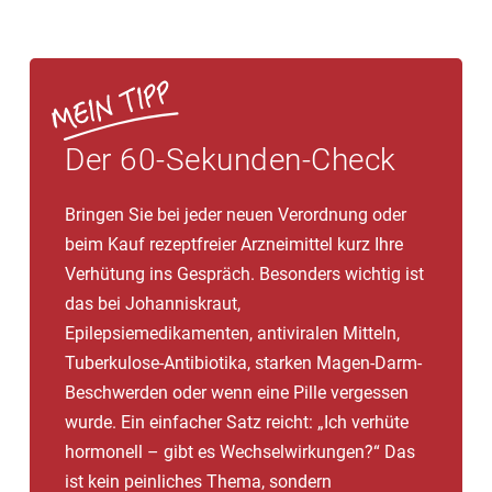
Der 60-Sekunden-Check
Bringen Sie bei jeder neuen Verordnung oder
beim Kauf rezeptfreier Arzneimittel kurz Ihre
Verhütung ins Gespräch. Besonders wichtig ist
das bei Johanniskraut,
Epilepsiemedikamenten, antiviralen Mitteln,
Tuberkulose-Antibiotika, starken Magen-Darm-
Beschwerden oder wenn eine Pille vergessen
wurde. Ein einfacher Satz reicht: „Ich verhüte
hormonell – gibt es Wechselwirkungen?“ Das
ist kein peinliches Thema, sondern