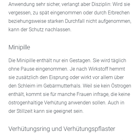
Anwendung sehr sicher, verlangt aber Disziplin: Wird sie
vergessen, zu spät eingenommen oder durch Erbrechen
beziehungsweise starken Durchfall nicht aufgenommen,
kann der Schutz nachlassen.
Minipille
Die Minipille enthält nur ein Gestagen. Sie wird täglich
ohne Pause eingenommen. Je nach Wirkstoff hemmt
sie zusätzlich den Eisprung oder wirkt vor allem über
den Schleim im Gebärmutterhals. Weil sie kein Östrogen
enthält, kommt sie für manche Frauen infrage, die keine
östrogenhaltige Verhütung anwenden sollen. Auch in
der Stillzeit kann sie geeignet sein.
Verhütungsring und Verhütungspflaster