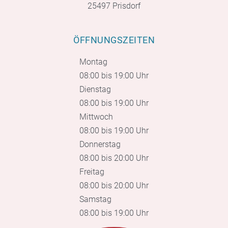
25497 Prisdorf
ÖFFNUNGSZEITEN
Montag
08:00 bis 19:00 Uhr
Dienstag
08:00 bis 19:00 Uhr
Mittwoch
08:00 bis 19:00 Uhr
Donnerstag
08:00 bis 20:00 Uhr
Freitag
08:00 bis 20:00 Uhr
Samstag
08:00 bis 19:00 Uhr