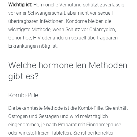
Wichtig ist:
Hormonelle Verhütung schützt zuverlässig
vor einer Schwangerschaft, aber nicht vor sexuell
übertragbaren Infektionen. Kondome bleiben die
wichtigste Methode, wenn Schutz vor Chlamydien,
Gonorrhoe, HIV oder anderen sexuell übertragbaren
Erkrankungen nötig ist.
Welche hormonellen Methoden
gibt es?
Kombi-Pille
Die bekannteste Methode ist die Kombi-Pille. Sie enthält
Östrogen und Gestagen und wird meist täglich
eingenommen, je nach Präparat mit Einnahmepause
oder wirkstofffreien Tabletten. Sie ist bei korrekter