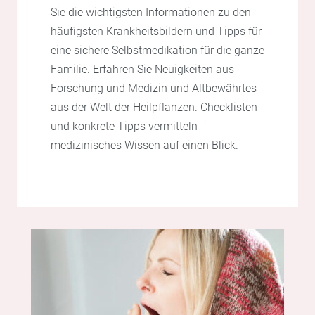
Sie die wichtigsten Informationen zu den
häufigsten Krankheitsbildern und Tipps für
eine sichere Selbstmedikation für die ganze
Familie. Erfahren Sie Neuigkeiten aus
Forschung und Medizin und Altbewährtes
aus der Welt der Heilpflanzen. Checklisten
und konkrete Tipps vermitteln
medizinisches Wissen auf einen Blick.