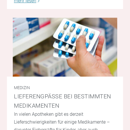
mehr lesen
MEDIZIN
LIEFERENGPÄSSE BEI BESTIMMTEN
MEDIKAMENTEN
In vielen Apotheken gibt es derzeit
Lieferschwierigkeiten für einige Medikamente –
darunter Fiebersäfte für Kinder, aber auch