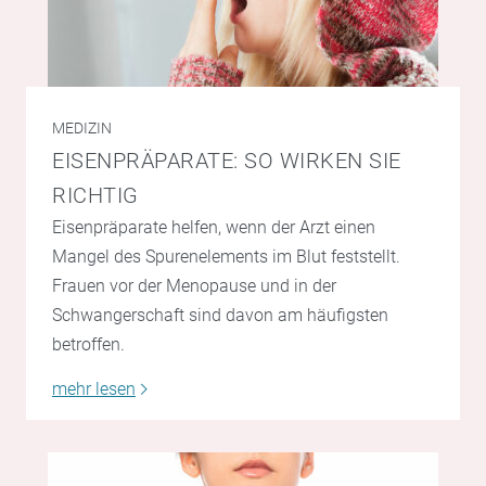
MEDIZIN
EISENPRÄPARATE: SO WIRKEN SIE
RICHTIG
Eisenpräparate helfen, wenn der Arzt einen
Mangel des Spurenelements im Blut feststellt.
Frauen vor der Menopause und in der
Schwangerschaft sind davon am häufigsten
betroffen.
mehr lesen