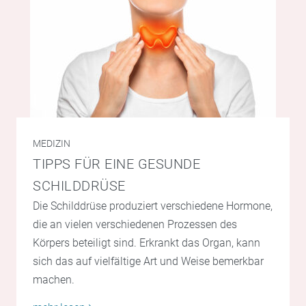
MEDIZIN
TIPPS FÜR EINE GESUNDE
SCHILDDRÜSE
Die Schilddrüse produziert verschiedene Hormone,
die an vielen verschiedenen Prozessen des
Körpers beteiligt sind. Erkrankt das Organ, kann
sich das auf vielfältige Art und Weise bemerkbar
machen.