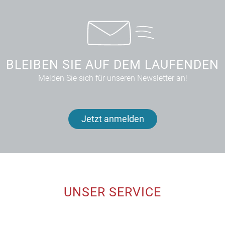
BLEIBEN SIE AUF DEM LAUFENDEN
Melden Sie sich für unseren Newsletter an!
Jetzt anmelden
UNSER SERVICE