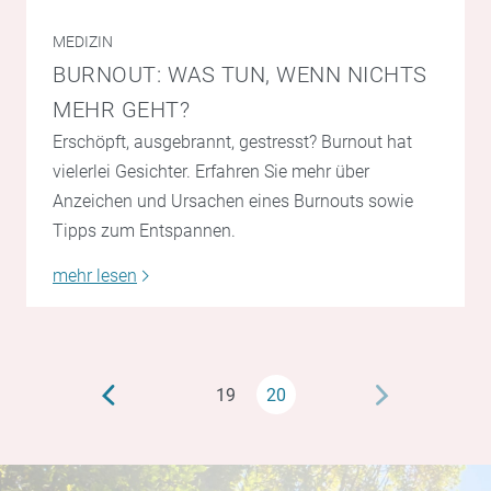
MEDIZIN
BURNOUT: WAS TUN, WENN NICHTS
MEHR GEHT?
Erschöpft, ausgebrannt, gestresst? Burnout hat
vielerlei Gesichter. Erfahren Sie mehr über
Anzeichen und Ursachen eines Burnouts sowie
Tipps zum Entspannen.
mehr lesen
19
20