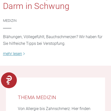
Darm in Schwung
MEDIZIN
Blähungen, Völlegefühlt, Bauchschmerzen? Wir haben für
Sie hilfreiche Tipps bei Verstopfung.
mehr lesen
THEMA MEDIZIN
Von Allergie bis Zahnschmerz: Hier finden