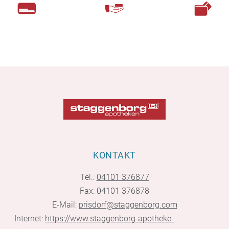
KONTAKT
Tel.:
04101 376877
Fax: 04101 376878
E-Mail:
prisdorf@staggenborg.com
Internet:
https://www.staggenborg-apotheke-