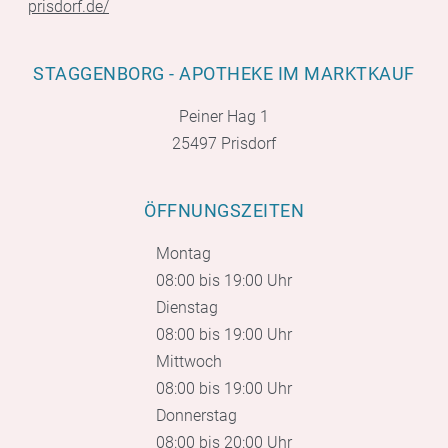
prisdorf.de/
STAGGENBORG - APOTHEKE IM MARKTKAUF
Peiner Hag 1
25497 Prisdorf
ÖFFNUNGSZEITEN
Montag
08:00 bis 19:00 Uhr
Dienstag
08:00 bis 19:00 Uhr
Mittwoch
08:00 bis 19:00 Uhr
Donnerstag
08:00 bis 20:00 Uhr