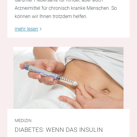
Arzneimittel für chronisch kranke Menschen. So
können wir Ihnen trotzdem helfen.
mehr lesen
MEDIZIN
DIABETES: WENN DAS INSULIN