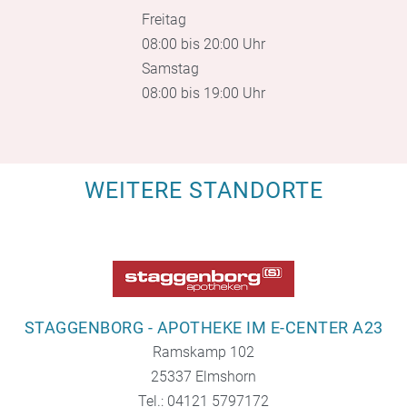
Freitag
08:00 bis 20:00 Uhr
Samstag
08:00 bis 19:00 Uhr
WEITERE STANDORTE
STAGGENBORG - APOTHEKE IM E-CENTER A23
Ramskamp 102
25337 Elmshorn
Tel.: 04121 5797172