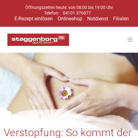
Öffnungszeiten heute: von 08:00 bis 19:00 Uhr
Telefon:
04101 376877
E-Rezept einlösen
Onlineshop
Notdienst
Filialen
Verstopfung: So kommt der