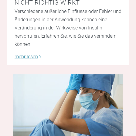
NICHT RICHTIG WIRKT
Verschiedene äußerliche Einflüsse oder Fehler und
Änderungen in der Anwendung können eine
Veränderung in der Wirkweise von Insulin
hervorrufen. Erfahren Sie, wie Sie das verhindern
können.
mehr lesen